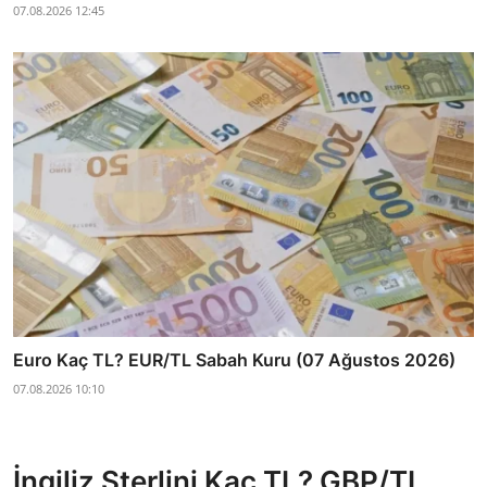
07.08.2026 12:45
Euro Kaç TL? EUR/TL Sabah Kuru (07 Ağustos 2026)
07.08.2026 10:10
İngiliz Sterlini Kaç TL? GBP/TL