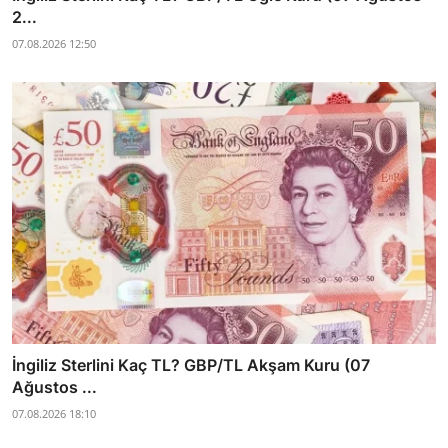
2...
07.08.2026 12:50
İngiliz Sterlini Kaç TL? GBP/TL Akşam Kuru (07
Ağustos ...
07.08.2026 18:10