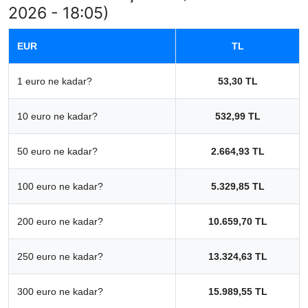
2026 - 18:05)
EUR
TL
1 euro ne kadar?
53,30 TL
10 euro ne kadar?
532,99 TL
50 euro ne kadar?
2.664,93 TL
100 euro ne kadar?
5.329,85 TL
200 euro ne kadar?
10.659,70 TL
250 euro ne kadar?
13.324,63 TL
300 euro ne kadar?
15.989,55 TL