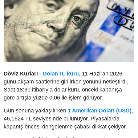
Döviz Kurları -
Dolar/TL kuru
, 11 Haziran 2026
günü akşam saatlerine girilirken yönünü netleştirdi.
Saat 18:30 itibarıyla dolar kuru, önceki kapanışa
göre artışla yüzde 0,06 ile işlem görüyor.
Gün sonuna yaklaşılırken
1 Amerikan Doları (USD)
,
46,1624 TL seviyesinde bulunuyor. Piyasalarda
kapanış öncesi dengelenme çabası dikkat çekiyor.