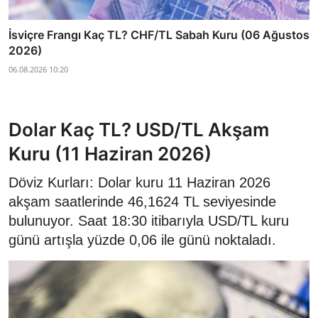
İsviçre Frangı Kaç TL? CHF/TL Sabah Kuru (06 Ağustos
2026)
06.08.2026 10:20
Dolar Kaç TL? USD/TL Akşam
Kuru (11 Haziran 2026)
Döviz Kurları: Dolar kuru 11 Haziran 2026
akşam saatlerinde 46,1624 TL seviyesinde
bulunuyor. Saat 18:30 itibarıyla USD/TL kuru
günü artışla yüzde 0,06 ile günü noktaladı.