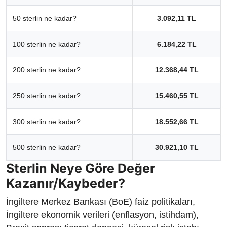
50 sterlin ne kadar?
3.092,11 TL
100 sterlin ne kadar?
6.184,22 TL
200 sterlin ne kadar?
12.368,44 TL
250 sterlin ne kadar?
15.460,55 TL
300 sterlin ne kadar?
18.552,66 TL
500 sterlin ne kadar?
30.921,10 TL
Sterlin Neye Göre Değer
Kazanır/Kaybeder?
İngiltere Merkez Bankası (BoE) faiz politikaları,
İngiltere ekonomik verileri (enflasyon, istihdam),