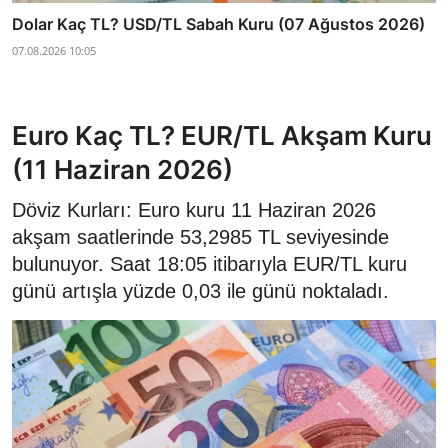
Dolar Kaç TL? USD/TL Sabah Kuru (07 Ağustos 2026)
07.08.2026 10:05
Euro Kaç TL? EUR/TL Akşam Kuru
(11 Haziran 2026)
Döviz Kurları: Euro kuru 11 Haziran 2026
akşam saatlerinde 53,2985 TL seviyesinde
bulunuyor. Saat 18:05 itibarıyla EUR/TL kuru
günü artışla yüzde 0,03 ile günü noktaladı.