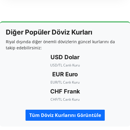
Diğer Popüler Döviz Kurları
Riyal dışında diğer önemli dövizlerin güncel kurlarını da
takip edebilirsiniz:
USD Dolar
USD/TL Canlı Kuru
EUR Euro
EUR/TL Canlı Kuru
CHF Frank
CHF/TL Canlı Kuru
Tüm Döviz Kurlarını Görüntüle