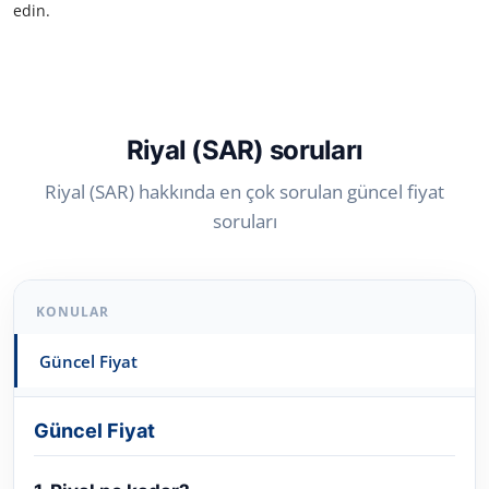
edin.
Riyal (SAR) soruları
Riyal (SAR) hakkında en çok sorulan güncel fiyat
soruları
KONULAR
Güncel Fiyat
Güncel Fiyat