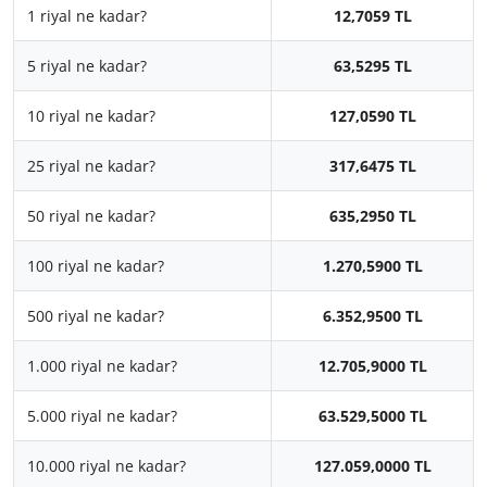
1 riyal ne kadar?
12,7059 TL
5 riyal ne kadar?
63,5295 TL
10 riyal ne kadar?
127,0590 TL
25 riyal ne kadar?
317,6475 TL
50 riyal ne kadar?
635,2950 TL
100 riyal ne kadar?
1.270,5900 TL
500 riyal ne kadar?
6.352,9500 TL
1.000 riyal ne kadar?
12.705,9000 TL
5.000 riyal ne kadar?
63.529,5000 TL
10.000 riyal ne kadar?
127.059,0000 TL