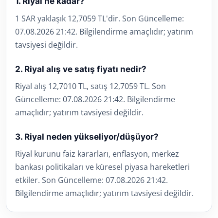
1. Riyal ne kadar?
1 SAR yaklaşık 12,7059 TL'dir. Son Güncelleme:
07.08.2026 21:42. Bilgilendirme amaçlıdır; yatırım
tavsiyesi değildir.
2. Riyal alış ve satış fiyatı nedir?
Riyal alış 12,7010 TL, satış 12,7059 TL. Son
Güncelleme: 07.08.2026 21:42. Bilgilendirme
amaçlıdır; yatırım tavsiyesi değildir.
3. Riyal neden yükseliyor/düşüyor?
Riyal kurunu faiz kararları, enflasyon, merkez
bankası politikaları ve küresel piyasa hareketleri
etkiler. Son Güncelleme: 07.08.2026 21:42.
Bilgilendirme amaçlıdır; yatırım tavsiyesi değildir.