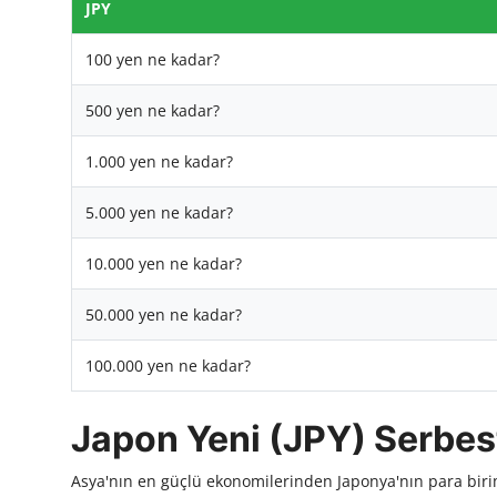
JPY
100 yen ne kadar?
500 yen ne kadar?
1.000 yen ne kadar?
5.000 yen ne kadar?
10.000 yen ne kadar?
50.000 yen ne kadar?
100.000 yen ne kadar?
Japon Yeni (JPY) Serbest
Asya'nın en güçlü ekonomilerinden Japonya'nın para bir