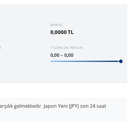
MAKAS
0,0000 TL
I
7 GÜNLÜK ARALIK
0,00 – 0,00
karşılık gelmektedir. Japon Yeni (JPY) son 24 saat