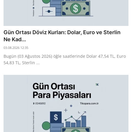
Gün Ortası Döviz Kurları: Dolar, Euro ve Sterlin
Ne Kad...
03.08.2026 12:35
Bugün (03 Ağustos 2026) öğle saatlerinde Dolar 47,54 TL, Euro
54,83 TL, Sterlin ...