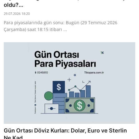
oldu?...
29.07.2026 18:20
Para piyasalarında gün sonu: Bugün (29 Temmuz 2026
Çarşamba) saat 18:15 itibarı ...
Gün Ortası Döviz Kurları: Dolar, Euro ve Sterlin
Ne Kad...