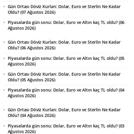
Gün Ortası Döviz Kurları: Dolar, Euro ve Sterlin Ne Kadar
Oldu? (07 Ağustos 2026)
Piyasalarda gün sonu: Dolar, Euro ve Altın kaç TL oldu? (06
Ağustos 2026)
Gün Ortası Döviz Kurları: Dolar, Euro ve Sterlin Ne Kadar
Oldu? (06 Ağustos 2026)
Piyasalarda gün sonu: Dolar, Euro ve Altın kaç TL oldu? (05
Ağustos 2026)
Gün Ortası Döviz Kurları: Dolar, Euro ve Sterlin Ne Kadar
Oldu? (05 Ağustos 2026)
Piyasalarda gün sonu: Dolar, Euro ve Altın kaç TL oldu? (04
Ağustos 2026)
Gün Ortası Döviz Kurları: Dolar, Euro ve Sterlin Ne Kadar
Oldu? (04 Ağustos 2026)
Piyasalarda gün sonu: Dolar, Euro ve Altın kaç TL oldu? (03
Ağustos 2026)