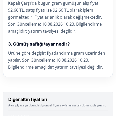
Kapalı Çarşı'da bugün gram gümüşün alış fiyatı
92,66 TL, satış fiyatı ise 92,66 TL olarak işlem
görmektedir. Fiyatlar anlık olarak değişmektedir.
Son Güncelleme: 10.08.2026 10:23. Bilgilendirme
amaçlıdır; yatırım tavsiyesi değildir.
3. Gümüş saflığı/ayar nedir?
Ürüne göre değişir; fiyatlandırma gram üzerinden
yapılır. Son Güncelleme: 10.08.2026 10:23.
Bilgilendirme amaçlıdır; yatırım tavsiyesi değildir.
Diğer altın fiyatları
Aynı piyasa grubundaki güncel fiyat sayfalarına tek dokunuşla geçin.