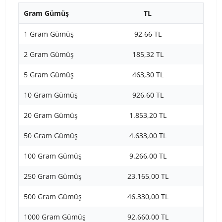
Gram Gümüş
TL
1 Gram Gümüş
92,66 TL
2 Gram Gümüş
185,32 TL
5 Gram Gümüş
463,30 TL
10 Gram Gümüş
926,60 TL
20 Gram Gümüş
1.853,20 TL
50 Gram Gümüş
4.633,00 TL
100 Gram Gümüş
9.266,00 TL
250 Gram Gümüş
23.165,00 TL
500 Gram Gümüş
46.330,00 TL
1000 Gram Gümüş
92.660,00 TL