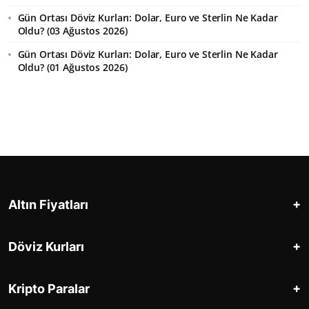
Gün Ortası Döviz Kurları: Dolar, Euro ve Sterlin Ne Kadar
Oldu? (03 Ağustos 2026)
Gün Ortası Döviz Kurları: Dolar, Euro ve Sterlin Ne Kadar
Oldu? (01 Ağustos 2026)
+
Altın Fiyatları
+
Döviz Kurları
+
Kripto Paralar