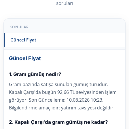
soruları
KONULAR
Güncel Fiyat
Güncel Fiyat
1. Gram gümüş nedir?
Gram bazında satışa sunulan gümüş türüdür.
Kapalı Çarşı'da bugün 92,66 TL seviyesinden işlem
görüyor. Son Güncelleme: 10.08.2026 10:23.
Bilgilendirme amaçlıdır; yatırım tavsiyesi değildir.
2. Kapalı Çarşı'da gram gümüş ne kadar?