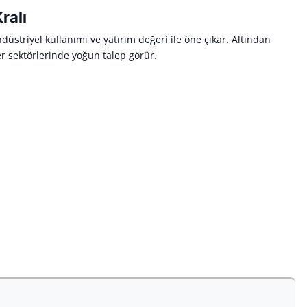
ralı
üstriyel kullanımı ve yatırım değeri ile öne çıkar. Altından
r sektörlerinde yoğun talep görür.