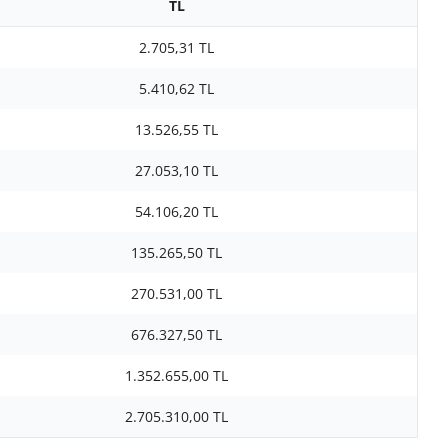
TL
2.705,31 TL
5.410,62 TL
13.526,55 TL
27.053,10 TL
54.106,20 TL
135.265,50 TL
270.531,00 TL
676.327,50 TL
1.352.655,00 TL
2.705.310,00 TL