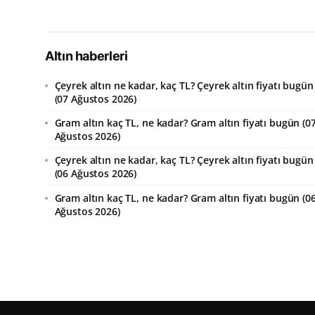
Altın haberleri
Çeyrek altın ne kadar, kaç TL? Çeyrek altın fiyatı bugün
(07 Ağustos 2026)
Gram altın kaç TL, ne kadar? Gram altın fiyatı bugün (0
Ağustos 2026)
Çeyrek altın ne kadar, kaç TL? Çeyrek altın fiyatı bugün
(06 Ağustos 2026)
Gram altın kaç TL, ne kadar? Gram altın fiyatı bugün (0
Ağustos 2026)