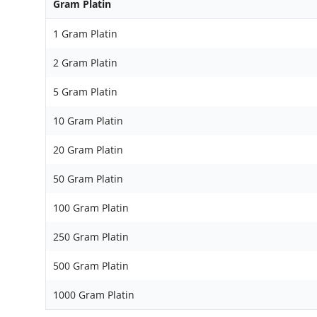
Gram Platin
1 Gram Platin
2 Gram Platin
5 Gram Platin
10 Gram Platin
20 Gram Platin
50 Gram Platin
100 Gram Platin
250 Gram Platin
500 Gram Platin
1000 Gram Platin