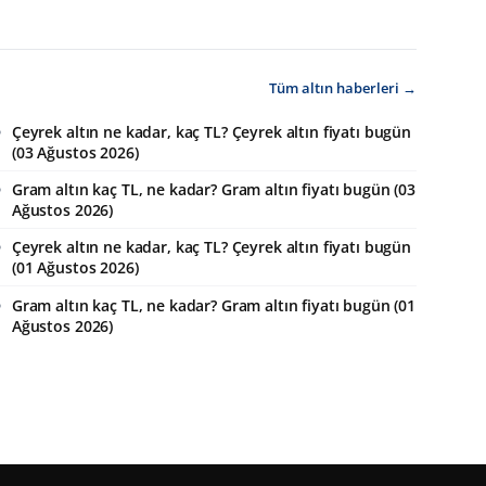
Tüm altın haberleri →
Çeyrek altın ne kadar, kaç TL? Çeyrek altın fiyatı bugün
(03 Ağustos 2026)
Gram altın kaç TL, ne kadar? Gram altın fiyatı bugün (03
Ağustos 2026)
Çeyrek altın ne kadar, kaç TL? Çeyrek altın fiyatı bugün
(01 Ağustos 2026)
Gram altın kaç TL, ne kadar? Gram altın fiyatı bugün (01
Ağustos 2026)