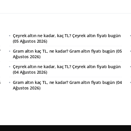
Çeyrek altın ne kadar, kaç TL? Çeyrek altın fiyatı bugün
(05 Ağustos 2026)
7
Gram altın kaç TL, ne kadar? Gram altın fiyatı bugün (05
Ağustos 2026)
Çeyrek altın ne kadar, kaç TL? Çeyrek altın fiyatı bugün
(04 Ağustos 2026)
6
Gram altın kaç TL, ne kadar? Gram altın fiyatı bugün (04
Ağustos 2026)