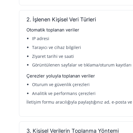
2. İşlenen Kişisel Veri Türleri
Otomatik toplanan veriler
IP adresi
Tarayıcı ve cihaz bilgileri
Ziyaret tarihi ve saati
Görüntülenen sayfalar ve tıklama/oturum kayıtları
Çerezler yoluyla toplanan veriler
Oturum ve güvenlik çerezleri
Analitik ve performans çerezleri
İletişim formu aracılığıyla paylaştığınız ad, e-posta v
3. Kişisel Verilerin Toplanma Yöntemi