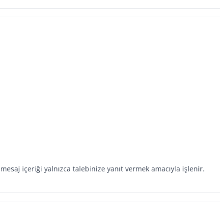
e mesaj içeriği yalnızca talebinize yanıt vermek amacıyla işlenir.