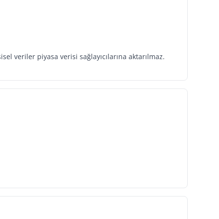
isel veriler piyasa verisi sağlayıcılarına aktarılmaz.