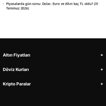
Piyasalarda gün sonu: Dolar, Euro ve Altın kaç TL oldu? (31
Temmuz 2026)
+
Altın Fiyatları
+
Döviz Kurları
+
Kripto Paralar