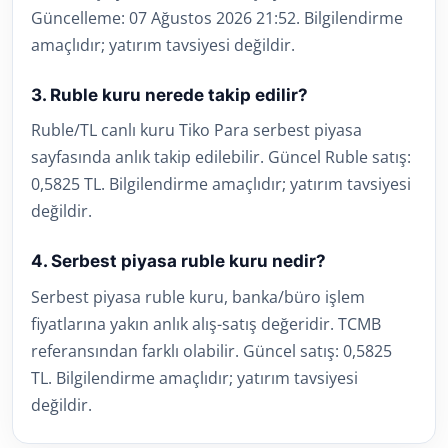
Güncelleme: 07 Ağustos 2026 21:52. Bilgilendirme
amaçlıdır; yatırım tavsiyesi değildir.
3. Ruble kuru nerede takip edilir?
Ruble/TL canlı kuru Tiko Para serbest piyasa
sayfasında anlık takip edilebilir. Güncel Ruble satış:
0,5825 TL. Bilgilendirme amaçlıdır; yatırım tavsiyesi
değildir.
4. Serbest piyasa ruble kuru nedir?
Serbest piyasa ruble kuru, banka/büro işlem
fiyatlarına yakın anlık alış-satış değeridir. TCMB
referansından farklı olabilir. Güncel satış: 0,5825
TL. Bilgilendirme amaçlıdır; yatırım tavsiyesi
değildir.