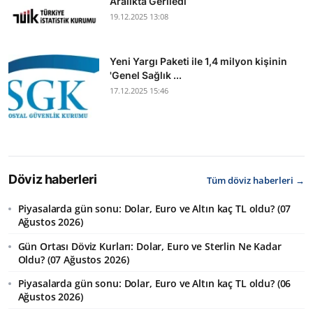
Aralıkta Geriledi
19.12.2025 13:08
Yeni Yargı Paketi ile 1,4 milyon kişinin
'Genel Sağlık ...
17.12.2025 15:46
Döviz haberleri
Tüm döviz haberleri →
Piyasalarda gün sonu: Dolar, Euro ve Altın kaç TL oldu? (07
Ağustos 2026)
Gün Ortası Döviz Kurları: Dolar, Euro ve Sterlin Ne Kadar
Oldu? (07 Ağustos 2026)
Piyasalarda gün sonu: Dolar, Euro ve Altın kaç TL oldu? (06
Ağustos 2026)