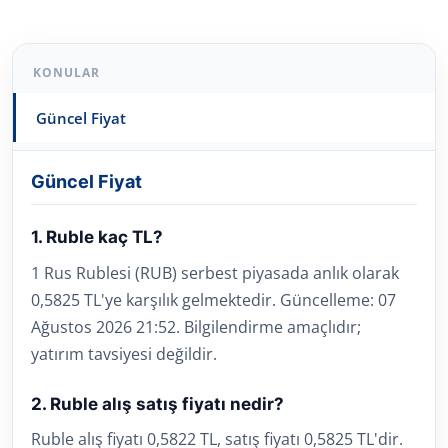
KONULAR
Güncel Fiyat
Güncel Fiyat
1. Ruble kaç TL?
1 Rus Rublesi (RUB) serbest piyasada anlık olarak
0,5825 TL'ye karşılık gelmektedir. Güncelleme: 07
Ağustos 2026 21:52. Bilgilendirme amaçlıdır;
yatırım tavsiyesi değildir.
2. Ruble alış satış fiyatı nedir?
Ruble alış fiyatı 0,5822 TL, satış fiyatı 0,5825 TL'dir.