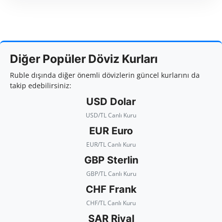
Diğer Popüler Döviz Kurları
Ruble dışında diğer önemli dövizlerin güncel kurlarını da
takip edebilirsiniz:
USD Dolar
USD/TL Canlı Kuru
EUR Euro
EUR/TL Canlı Kuru
GBP Sterlin
GBP/TL Canlı Kuru
CHF Frank
CHF/TL Canlı Kuru
SAR Riyal