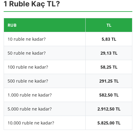
1 Ruble Kaç TL?
RUB
TL
10 ruble ne kadar?
5,83 TL
50 ruble ne kadar?
29,13 TL
100 ruble ne kadar?
58,25 TL
500 ruble ne kadar?
291,25 TL
1.000 ruble ne kadar?
582,50 TL
5.000 ruble ne kadar?
2.912,50 TL
10.000 ruble ne kadar?
5.825,00 TL