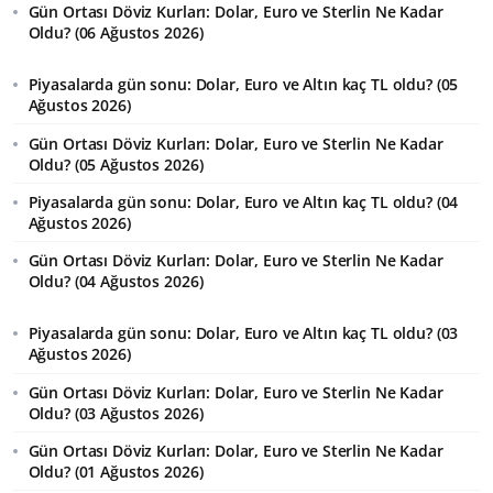
Gün Ortası Döviz Kurları: Dolar, Euro ve Sterlin Ne Kadar
Oldu? (06 Ağustos 2026)
Piyasalarda gün sonu: Dolar, Euro ve Altın kaç TL oldu? (05
Ağustos 2026)
Gün Ortası Döviz Kurları: Dolar, Euro ve Sterlin Ne Kadar
Oldu? (05 Ağustos 2026)
Piyasalarda gün sonu: Dolar, Euro ve Altın kaç TL oldu? (04
Ağustos 2026)
Gün Ortası Döviz Kurları: Dolar, Euro ve Sterlin Ne Kadar
Oldu? (04 Ağustos 2026)
Piyasalarda gün sonu: Dolar, Euro ve Altın kaç TL oldu? (03
Ağustos 2026)
Gün Ortası Döviz Kurları: Dolar, Euro ve Sterlin Ne Kadar
Oldu? (03 Ağustos 2026)
Gün Ortası Döviz Kurları: Dolar, Euro ve Sterlin Ne Kadar
Oldu? (01 Ağustos 2026)