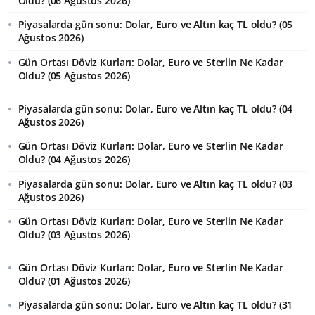
Oldu? (06 Ağustos 2026)
Piyasalarda gün sonu: Dolar, Euro ve Altın kaç TL oldu? (05
Ağustos 2026)
Gün Ortası Döviz Kurları: Dolar, Euro ve Sterlin Ne Kadar
Oldu? (05 Ağustos 2026)
Piyasalarda gün sonu: Dolar, Euro ve Altın kaç TL oldu? (04
Ağustos 2026)
Gün Ortası Döviz Kurları: Dolar, Euro ve Sterlin Ne Kadar
Oldu? (04 Ağustos 2026)
Piyasalarda gün sonu: Dolar, Euro ve Altın kaç TL oldu? (03
Ağustos 2026)
Gün Ortası Döviz Kurları: Dolar, Euro ve Sterlin Ne Kadar
Oldu? (03 Ağustos 2026)
Gün Ortası Döviz Kurları: Dolar, Euro ve Sterlin Ne Kadar
Oldu? (01 Ağustos 2026)
Piyasalarda gün sonu: Dolar, Euro ve Altın kaç TL oldu? (31