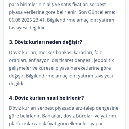
para birimlerinin alış ve satış fiyatları serbest
piyasa verilerine göre belirlenir. Son Güncelleme:
06.08.2026 23:41. Bilgilendirme amaçlıdır; yatırım
tavsiyesi değildir.
3. Döviz kurları neden değişir?
Döviz kurları; merkez bankası kararları, faiz
oranları, enflasyon, dış ticaret dengesi, jeopolitik
gelişmeler ve küresel piyasa hareketlerine göre
değişir. Bilgilendirme amaçlıdır; yatırım tavsiyesi
değildir.
4. Döviz kurları nasıl belirlenir?
Döviz kurları serbest piyasada arz-talep dengesine
göre belirlenir. Bankalar, döviz büroları ve yatırım
platformları anlık fiyat güncellemeleri yapar.