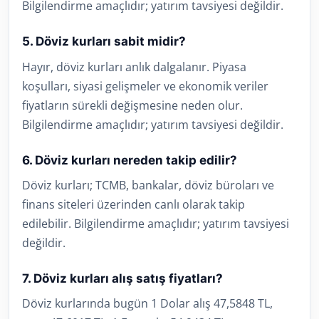
Bilgilendirme amaçlıdır; yatırım tavsiyesi değildir.
5. Döviz kurları sabit midir?
Hayır, döviz kurları anlık dalgalanır. Piyasa
koşulları, siyasi gelişmeler ve ekonomik veriler
fiyatların sürekli değişmesine neden olur.
Bilgilendirme amaçlıdır; yatırım tavsiyesi değildir.
6. Döviz kurları nereden takip edilir?
Döviz kurları; TCMB, bankalar, döviz büroları ve
finans siteleri üzerinden canlı olarak takip
edilebilir. Bilgilendirme amaçlıdır; yatırım tavsiyesi
değildir.
7. Döviz kurları alış satış fiyatları?
Döviz kurlarında bugün 1 Dolar alış 47,5848 TL,