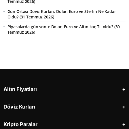
Temmuz 2026)
Gün Ortası Döviz Kurları: Dolar, Euro ve Sterlin Ne Kadar
Oldu? (31 Temmuz 2026)
Piyasalarda gün sonu: Dolar, Euro ve Altın kaç TL oldu? (30
Temmuz 2026)
+
Altın Fiyatları
+
Döviz Kurları
+
Kripto Paralar