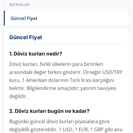
KONULAR
Güncel Fiyat
Güncel Fiyat
1. Döviz kurları nedir?
Döviz kurları, farklı ülkelerin para birimleri
arasındaki değer farkını gösterir. Örneğin USD/TRY
kuru, 1 Amerikan dolarının Türk lirası karşılığını
belirtir. Bilgilendirme amaçlıdır; yatırım tavsiyesi
değildir.
2. Döviz kurları bugün ne kadar?
Bugünkü güncel döviz kurları piyasalara göre
değişiklik gösterebilir. 1 USD, 1 EUR, 1 GBP gibi ana