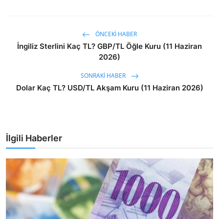
ÖNCEKI HABER
İngiliz Sterlini Kaç TL? GBP/TL Öğle Kuru (11 Haziran
2026)
SONRAKI HABER
Dolar Kaç TL? USD/TL Akşam Kuru (11 Haziran 2026)
İlgili Haberler