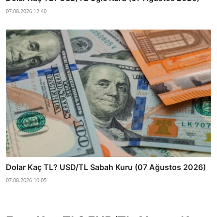
07.08.2026 12:40
Dolar Kaç TL? USD/TL Sabah Kuru (07 Ağustos 2026)
07.08.2026 10:05