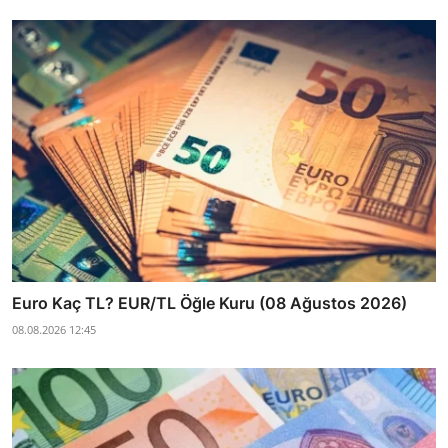
Euro Kaç TL? EUR/TL Öğle Kuru (08 Ağustos 2026)
08.08.2026 12:45