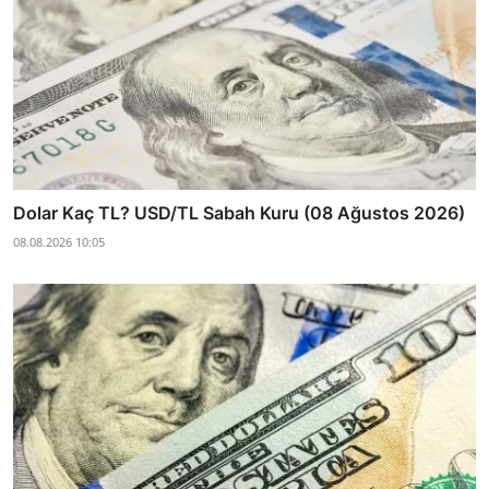
Dolar Kaç TL? USD/TL Sabah Kuru (08 Ağustos 2026)
08.08.2026 10:05