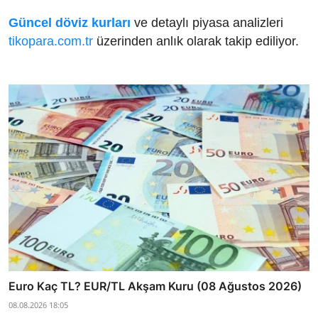
Güncel döviz kurları
ve detaylı piyasa analizleri
tikopara.com.tr
üzerinden anlık olarak takip ediliyor.
Euro Kaç TL? EUR/TL Akşam Kuru (08 Ağustos 2026)
08.08.2026 18:05