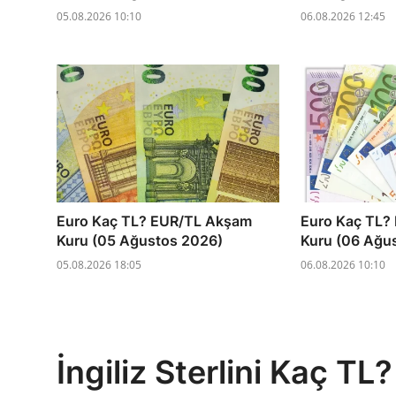
05.08.2026 10:10
06.08.2026 12:45
Euro Kaç TL? EUR/TL Akşam
Euro Kaç TL?
Kuru (05 Ağustos 2026)
Kuru (06 Ağu
05.08.2026 18:05
06.08.2026 10:10
İngiliz Sterlini Kaç T