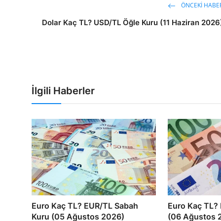
ÖNCEKI HABE
Dolar Kaç TL? USD/TL Öğle Kuru (11 Haziran 2026
İlgili Haberler
Euro Kaç TL? EUR/TL Sabah
Euro Kaç TL?
Kuru (05 Ağustos 2026)
(06 Ağustos 