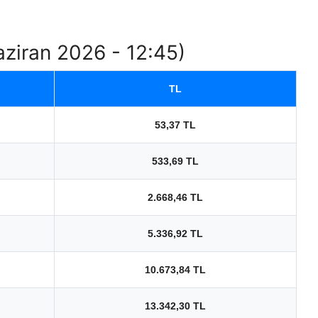
Haziran 2026 - 12:45)
TL
53,37 TL
533,69 TL
2.668,46 TL
5.336,92 TL
10.673,84 TL
13.342,30 TL