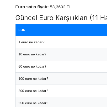
Euro satış fiyatı:
53,3692 TL
Güncel Euro Karşılıkları (11 
EUR
1 euro ne kadar?
10 euro ne kadar?
50 euro ne kadar?
100 euro ne kadar?
200 euro ne kadar?
250 euro ne kadar?