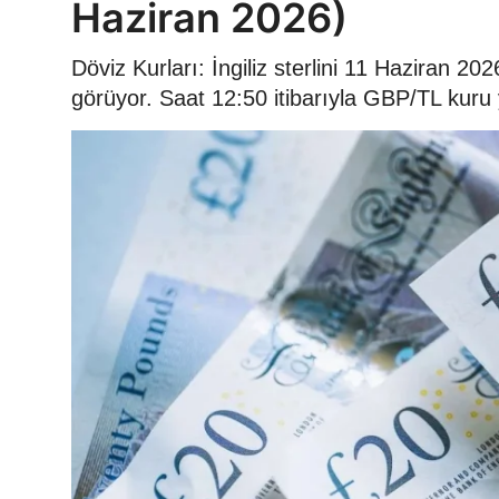
Haziran 2026)
Döviz Kurları: İngiliz sterlini 11 Haziran 
görüyor. Saat 12:50 itibarıyla GBP/TL kuru 