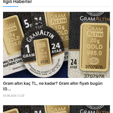
İlgili Haberler
Gram altın kaç TL, ne kadar? Gram altın fiyatı bugün
(0...
03.08.2026 12:20