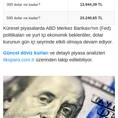
300 dolar ne kadar?
13.944,39 TL
500 dolar ne kadar?
23.240,65 TL
Küresel piyasalarda ABD Merkez Bankası'nın (Fed)
politikaları ve yurt içi ekonomik beklentiler, dolar
kurunun gün içi seyrinde etkili olmaya devam ediyor.
Güncel döviz kurları
ve detaylı piyasa analizleri
tikopara.com.tr
üzerinden takip edilebiliyor.