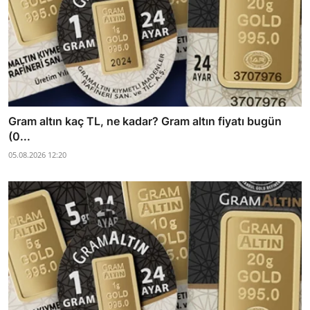
Gram altın kaç TL, ne kadar? Gram altın fiyatı bugün
(0...
05.08.2026 12:20