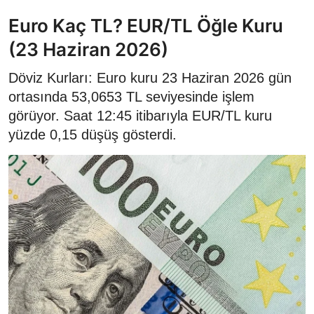
Euro Kaç TL? EUR/TL Öğle Kuru
(23 Haziran 2026)
Döviz Kurları: Euro kuru 23 Haziran 2026 gün
ortasında 53,0653 TL seviyesinde işlem
görüyor. Saat 12:45 itibarıyla EUR/TL kuru
yüzde 0,15 düşüş gösterdi.