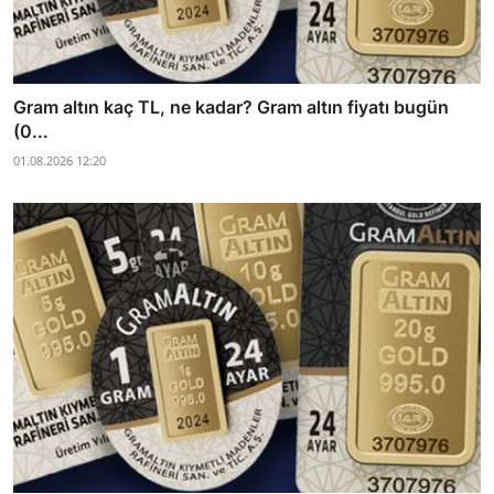
Gram altın kaç TL, ne kadar? Gram altın fiyatı bugün
(0...
01.08.2026 12:20