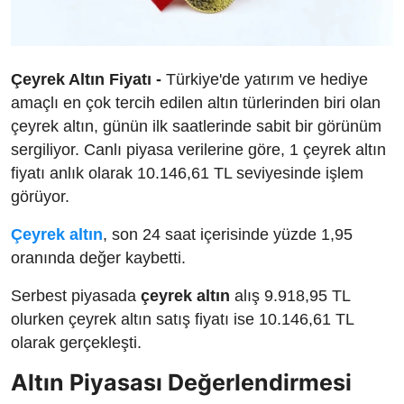
Çeyrek Altın Fiyatı -
Türkiye'de yatırım ve hediye
amaçlı en çok tercih edilen altın türlerinden biri olan
çeyrek altın, günün ilk saatlerinde sabit bir görünüm
sergiliyor. Canlı piyasa verilerine göre, 1 çeyrek altın
fiyatı anlık olarak 10.146,61 TL seviyesinde işlem
görüyor.
Çeyrek altın
, son 24 saat içerisinde yüzde 1,95
oranında değer kaybetti.
Serbest piyasada
çeyrek altın
alış 9.918,95 TL
olurken çeyrek altın satış fiyatı ise 10.146,61 TL
olarak gerçekleşti.
Altın Piyasası Değerlendirmesi