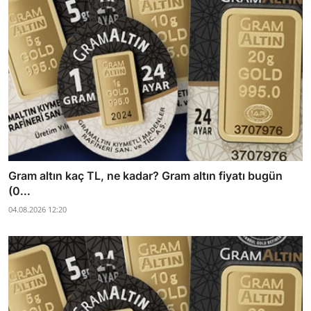
Gram altın kaç TL, ne kadar? Gram altın fiyatı bugün
(0...
04.08.2026 12:20