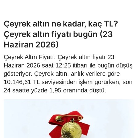
Çeyrek altın ne kadar, kaç TL?
Çeyrek altın fiyatı bugün (23
Haziran 2026)
Çeyrek Altın Fiyatı: Çeyrek altın fiyatı 23
Haziran 2026 saat 12:25 itibarı ile bugün düşüş
gösteriyor. Çeyrek altın, anlık verilere göre
10.146,61 TL seviyesinden işlem görürken, son
24 saatte yüzde 1,95 oranında düştü.