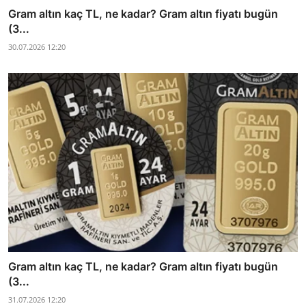
Gram altın kaç TL, ne kadar? Gram altın fiyatı bugün
(3...
30.07.2026 12:20
Gram altın kaç TL, ne kadar? Gram altın fiyatı bugün
(3...
31.07.2026 12:20