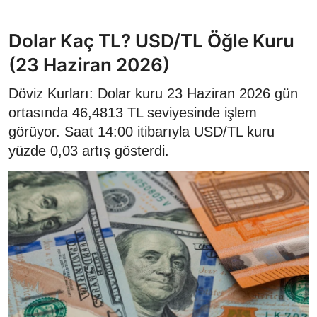
Dolar Kaç TL? USD/TL Öğle Kuru
(23 Haziran 2026)
Döviz Kurları: Dolar kuru 23 Haziran 2026 gün
ortasında 46,4813 TL seviyesinde işlem
görüyor. Saat 14:00 itibarıyla USD/TL kuru
yüzde 0,03 artış gösterdi.