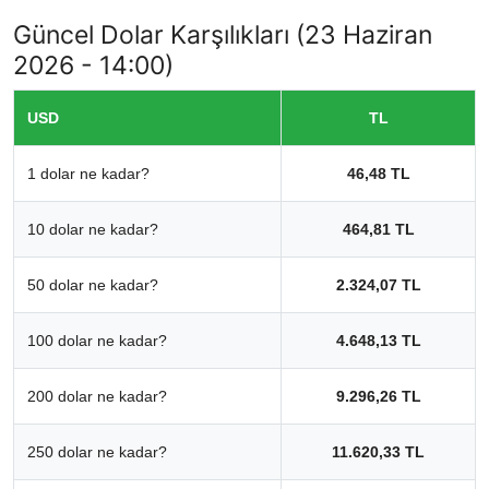
Güncel Dolar Karşılıkları (23 Haziran
2026 - 14:00)
USD
TL
1 dolar ne kadar?
46,48 TL
10 dolar ne kadar?
464,81 TL
50 dolar ne kadar?
2.324,07 TL
100 dolar ne kadar?
4.648,13 TL
200 dolar ne kadar?
9.296,26 TL
250 dolar ne kadar?
11.620,33 TL