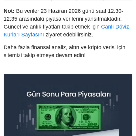
Not:
Bu veriler 23 Haziran 2026 günü saat 12:30-
12:35 arasındaki piyasa verilerini yansıtmaktadır.
Güncel ve anlık fiyatları takip etmek için
Canlı Döviz
Kurları Sayfasını
ziyaret edebilirsiniz.
Daha fazla finansal analiz, altın ve kripto verisi için
sitemizi takip etmeye devam edin!