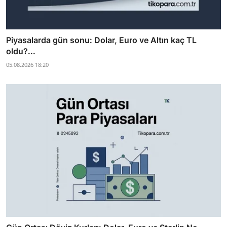
Piyasalarda gün sonu: Dolar, Euro ve Altın kaç TL
oldu?...
05.08.2026 18:20