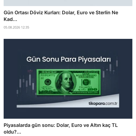
Gün Ortası Döviz Kurları: Dolar, Euro ve Sterlin Ne
Kad...
05.08.2026 12:35
Piyasalarda gün sonu: Dolar, Euro ve Altın kaç TL
oldu?...