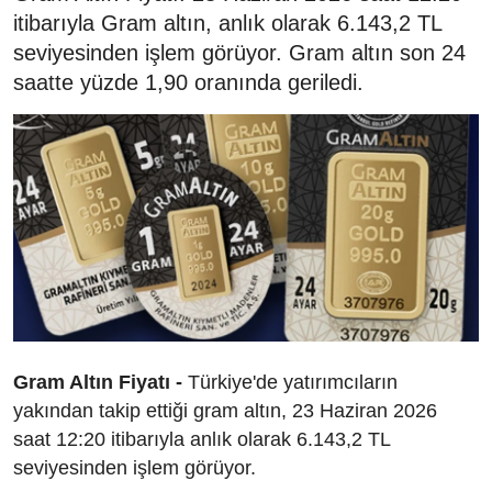
itibarıyla Gram altın, anlık olarak 6.143,2 TL
seviyesinden işlem görüyor. Gram altın son 24
saatte yüzde 1,90 oranında geriledi.
Gram Altın Fiyatı -
Türkiye'de yatırımcıların
yakından takip ettiği gram altın, 23 Haziran 2026
saat 12:20 itibarıyla anlık olarak 6.143,2 TL
seviyesinden işlem görüyor.