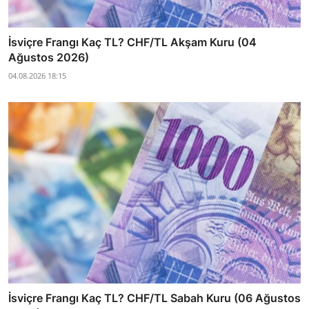
İsviçre Frangı Kaç TL? CHF/TL Akşam Kuru (04
Ağustos 2026)
04.08.2026 18:15
İsviçre Frangı Kaç TL? CHF/TL Sabah Kuru (06 Ağustos