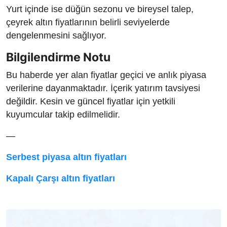
Yurt içinde ise düğün sezonu ve bireysel talep,
çeyrek altın fiyatlarının belirli seviyelerde
dengelenmesini sağlıyor.
Bilgilendirme Notu
Bu haberde yer alan fiyatlar geçici ve anlık piyasa
verilerine dayanmaktadır. İçerik yatırım tavsiyesi
değildir. Kesin ve güncel fiyatlar için yetkili
kuyumcular takip edilmelidir.
—
Serbest piyasa altın fiyatları
Kapalı Çarşı altın fiyatları