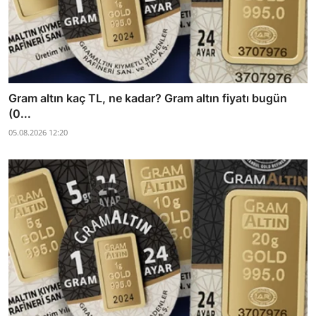
Gram altın kaç TL, ne kadar? Gram altın fiyatı bugün
(0...
05.08.2026 12:20