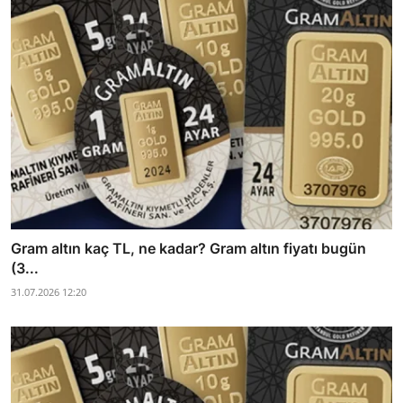
Gram altın kaç TL, ne kadar? Gram altın fiyatı bugün
(3...
31.07.2026 12:20