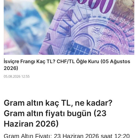
İsviçre Frangı Kaç TL? CHF/TL Öğle Kuru (05 Ağustos
2026)
05.08.2026 12:55
Gram altın kaç TL, ne kadar?
Gram altın fiyatı bugün (23
Haziran 2026)
Gram Altın Fiyatı: 23 Haziran 2026 saat 12:20