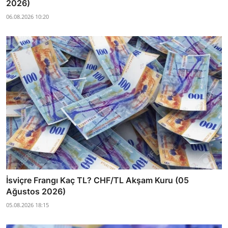
2026)
06.08.2026 10:20
İsviçre Frangı Kaç TL? CHF/TL Akşam Kuru (05
Ağustos 2026)
05.08.2026 18:15