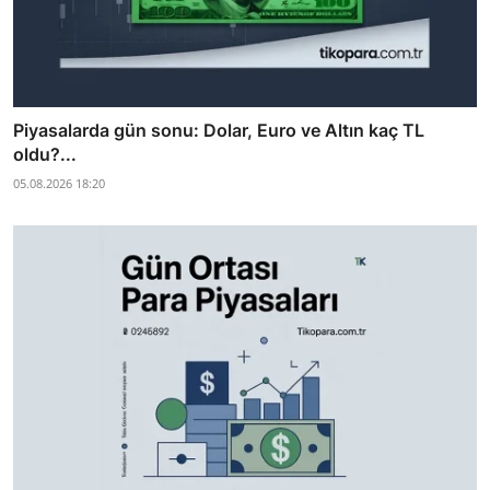
Piyasalarda gün sonu: Dolar, Euro ve Altın kaç TL
oldu?...
05.08.2026 18:20