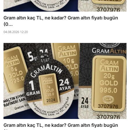
Gram altın kaç TL, ne kadar? Gram altın fiyatı bugün
(0...
04.08.2026 12:20
Gram altın kaç TL, ne kadar? Gram altın fiyatı bugün