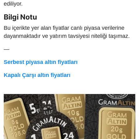
ediliyor.
Bilgi Notu
Bu içerikte yer alan fiyatlar canlı piyasa verilerine
dayanmaktadır ve yatırım tavsiyesi niteliği taşımaz.
—
Serbest piyasa altın fiyatları
Kapalı Çarşı altın fiyatları