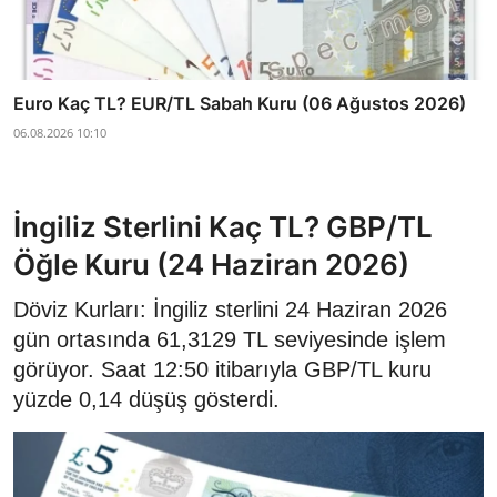
Euro Kaç TL? EUR/TL Sabah Kuru (06 Ağustos 2026)
06.08.2026 10:10
İngiliz Sterlini Kaç TL? GBP/TL
Öğle Kuru (24 Haziran 2026)
Döviz Kurları: İngiliz sterlini 24 Haziran 2026
gün ortasında 61,3129 TL seviyesinde işlem
görüyor. Saat 12:50 itibarıyla GBP/TL kuru
yüzde 0,14 düşüş gösterdi.