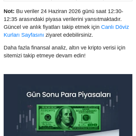
Not:
Bu veriler 24 Haziran 2026 günü saat 12:30-
12:35 arasındaki piyasa verilerini yansıtmaktadır.
Güncel ve anlık fiyatları takip etmek için
Canlı Döviz
Kurları Sayfasını
ziyaret edebilirsiniz.
Daha fazla finansal analiz, altın ve kripto verisi için
sitemizi takip etmeye devam edin!