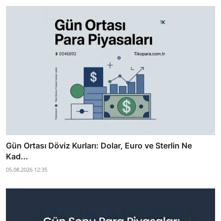
Gün Ortası Döviz Kurları: Dolar, Euro ve Sterlin Ne
Kad...
05.08.2026 12:35