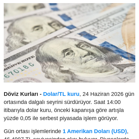
Döviz Kurları -
Dolar/TL kuru
, 24 Haziran 2026 gün
ortasında dalgalı seyrini sürdürüyor. Saat 14:00
itibarıyla dolar kuru, önceki kapanışa göre artışla
yüzde 0,05 ile serbest piyasada işlem görüyor.
Gün ortası işlemlerinde
1 Amerikan Doları (USD)
,