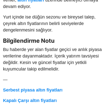
veriler,
altın fiyatları
üzerinde belirleyici olmaya
devam ediyor.
Yurt içinde ise düğün sezonu ve bireysel talep,
çeyrek altın fiyatlarının belirli seviyelerde
dengelenmesini sağlıyor.
Bilgilendirme Notu
Bu haberde yer alan fiyatlar geçici ve anlık piyasa
verilerine dayanmaktadır. İçerik yatırım tavsiyesi
değildir. Kesin ve güncel fiyatlar için yetkili
kuyumcular takip edilmelidir.
—
Serbest piyasa altın fiyatları
Kapalı Çarşı altın fiyatları