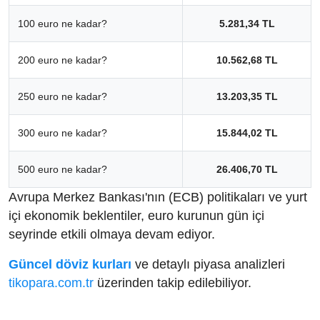
100 euro ne kadar?
5.281,34 TL
200 euro ne kadar?
10.562,68 TL
250 euro ne kadar?
13.203,35 TL
300 euro ne kadar?
15.844,02 TL
500 euro ne kadar?
26.406,70 TL
Avrupa Merkez Bankası'nın (ECB) politikaları ve yurt
içi ekonomik beklentiler, euro kurunun gün içi
seyrinde etkili olmaya devam ediyor.
Güncel döviz kurları
ve detaylı piyasa analizleri
tikopara.com.tr
üzerinden takip edilebiliyor.