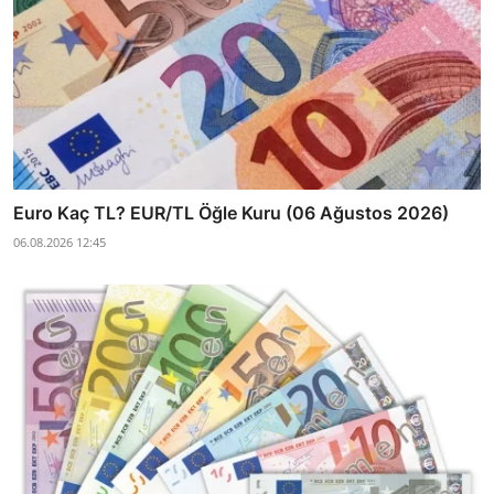
Euro Kaç TL? EUR/TL Öğle Kuru (06 Ağustos 2026)
06.08.2026 12:45