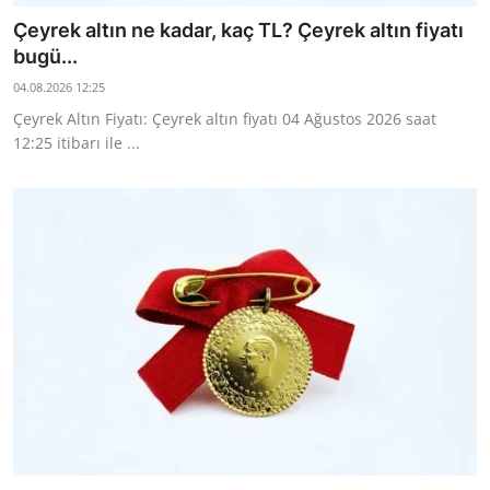
Çeyrek altın ne kadar, kaç TL? Çeyrek altın fiyatı
bugü...
04.08.2026 12:25
Çeyrek Altın Fiyatı: Çeyrek altın fiyatı 04 Ağustos 2026 saat
12:25 itibarı ile ...