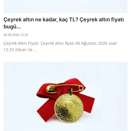
Çeyrek altın ne kadar, kaç TL? Çeyrek altın fiyatı
bugü...
06.08.2026 12:25
Çeyrek Altın Fiyatı: Çeyrek altın fiyatı 06 Ağustos 2026 saat
12:25 itibarı ile ...