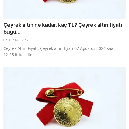
Çeyrek altın ne kadar, kaç TL? Çeyrek altın fiyatı
bugü...
07.08.2026 12:25
Çeyrek Altın Fiyatı: Çeyrek altın fiyatı 07 Ağustos 2026 saat
12:25 itibarı ile ...