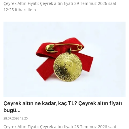
Çeyrek Altın Fiyatı: Çeyrek altın fiyatı 29 Temmuz 2026 saat
12:25 itibarı ile b...
Çeyrek altın ne kadar, kaç TL? Çeyrek altın fiyatı
bugü...
28.07.2026 12:25
Çeyrek Altın Fiyatı: Çeyrek altın fiyatı 28 Temmuz 2026 saat