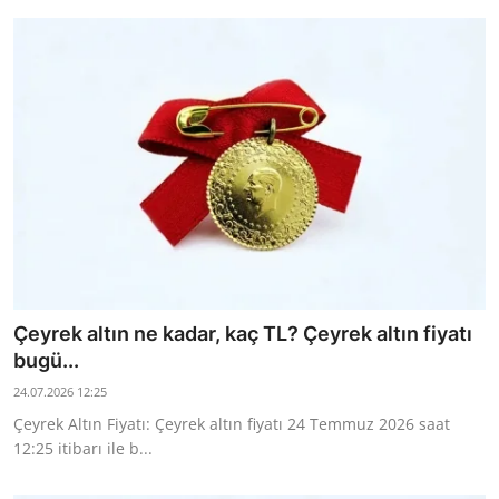
Çeyrek altın ne kadar, kaç TL? Çeyrek altın fiyatı
bugü...
24.07.2026 12:25
Çeyrek Altın Fiyatı: Çeyrek altın fiyatı 24 Temmuz 2026 saat
12:25 itibarı ile b...