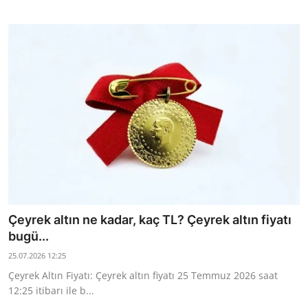
Çeyrek altın ne kadar, kaç TL? Çeyrek altın fiyatı
bugü...
25.07.2026 12:25
Çeyrek Altın Fiyatı: Çeyrek altın fiyatı 25 Temmuz 2026 saat
12:25 itibarı ile b...