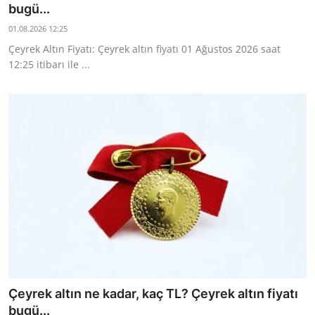
bugü...
01.08.2026 12:25
Çeyrek Altın Fiyatı: Çeyrek altın fiyatı 01 Ağustos 2026 saat
12:25 itibarı ile ...
Çeyrek altın ne kadar, kaç TL? Çeyrek altın fiyatı
bugü...