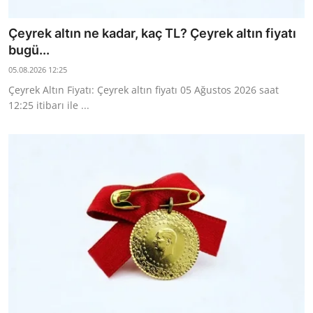
Çeyrek altın ne kadar, kaç TL? Çeyrek altın fiyatı
bugü...
05.08.2026 12:25
Çeyrek Altın Fiyatı: Çeyrek altın fiyatı 05 Ağustos 2026 saat
12:25 itibarı ile ...