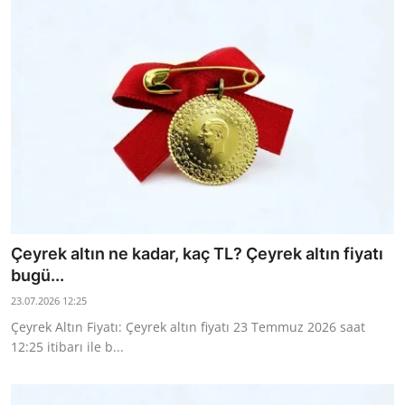
Çeyrek altın ne kadar, kaç TL? Çeyrek altın fiyatı
bugü...
23.07.2026 12:25
Çeyrek Altın Fiyatı: Çeyrek altın fiyatı 23 Temmuz 2026 saat
12:25 itibarı ile b...