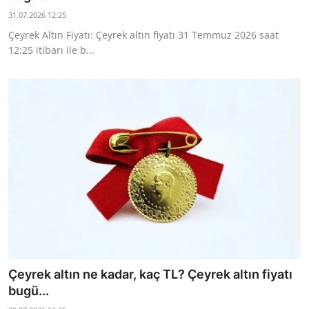
31.07.2026 12:25
Çeyrek Altın Fiyatı: Çeyrek altın fiyatı 31 Temmuz 2026 saat
12:25 itibarı ile b...
Çeyrek altın ne kadar, kaç TL? Çeyrek altın fiyatı
bugü...