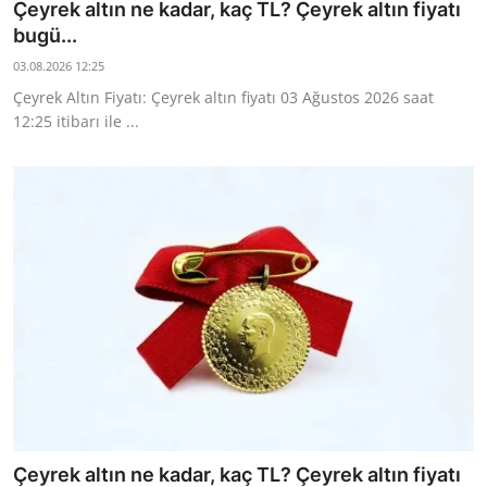
Çeyrek altın ne kadar, kaç TL? Çeyrek altın fiyatı
bugü...
03.08.2026 12:25
Çeyrek Altın Fiyatı: Çeyrek altın fiyatı 03 Ağustos 2026 saat
12:25 itibarı ile ...
Çeyrek altın ne kadar, kaç TL? Çeyrek altın fiyatı