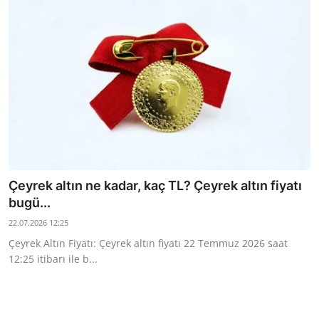
Çeyrek altın ne kadar, kaç TL? Çeyrek altın fiyatı
bugü...
22.07.2026 12:25
Çeyrek Altın Fiyatı: Çeyrek altın fiyatı 22 Temmuz 2026 saat
12:25 itibarı ile b...