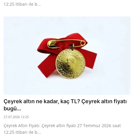
12:25 itibarı ile b...
Çeyrek altın ne kadar, kaç TL? Çeyrek altın fiyatı
bugü...
27.07.2026 12:25
Çeyrek Altın Fiyatı: Çeyrek altın fiyatı 27 Temmuz 2026 saat
12:25 itibarı ile b...