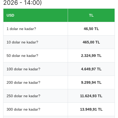
2026 - 14:00)
USD
TL
1 dolar ne kadar?
46,50 TL
10 dolar ne kadar?
465,00 TL
50 dolar ne kadar?
2.324,99 TL
100 dolar ne kadar?
4.649,97 TL
200 dolar ne kadar?
9.299,94 TL
250 dolar ne kadar?
11.624,93 TL
300 dolar ne kadar?
13.949,91 TL