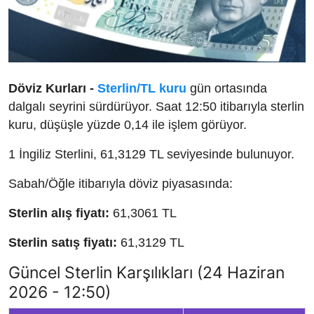
Döviz Kurları -
Sterlin/TL kuru
gün ortasında
dalgalı seyrini sürdürüyor. Saat 12:50 itibarıyla sterlin
kuru, düşüşle yüzde 0,14 ile işlem görüyor.
1 İngiliz Sterlini, 61,3129 TL seviyesinde bulunuyor.
Sabah/Öğle itibarıyla döviz piyasasında:
Sterlin alış fiyatı:
61,3061 TL
Sterlin satış fiyatı:
61,3129 TL
Güncel Sterlin Karşılıkları (24 Haziran
2026 - 12:50)