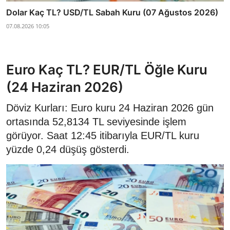
Dolar Kaç TL? USD/TL Sabah Kuru (07 Ağustos 2026)
07.08.2026 10:05
Euro Kaç TL? EUR/TL Öğle Kuru
(24 Haziran 2026)
Döviz Kurları: Euro kuru 24 Haziran 2026 gün
ortasında 52,8134 TL seviyesinde işlem
görüyor. Saat 12:45 itibarıyla EUR/TL kuru
yüzde 0,24 düşüş gösterdi.