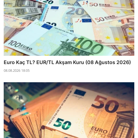
Euro Kaç TL? EUR/TL Akşam Kuru (08 Ağustos 2026)
08.08.2026 18:05