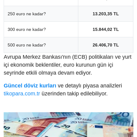
250 euro ne kadar?
13.203,35 TL
300 euro ne kadar?
15.844,02 TL
500 euro ne kadar?
26.406,70 TL
Avrupa Merkez Bankası'nın (ECB) politikaları ve yurt
içi ekonomik beklentiler, euro kurunun gün içi
seyrinde etkili olmaya devam ediyor.
Güncel döviz kurları
ve detaylı piyasa analizleri
tikopara.com.tr
üzerinden takip edilebiliyor.