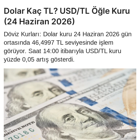
Dolar Kaç TL? USD/TL Öğle Kuru
(24 Haziran 2026)
Döviz Kurları: Dolar kuru 24 Haziran 2026 gün
ortasında 46,4997 TL seviyesinde işlem
görüyor. Saat 14:00 itibarıyla USD/TL kuru
yüzde 0,05 artış gösterdi.