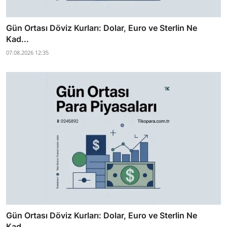
Gün Ortası Döviz Kurları: Dolar, Euro ve Sterlin Ne
Kad...
07.08.2026 12:35
Gün Ortası Döviz Kurları: Dolar, Euro ve Sterlin Ne
Kad...