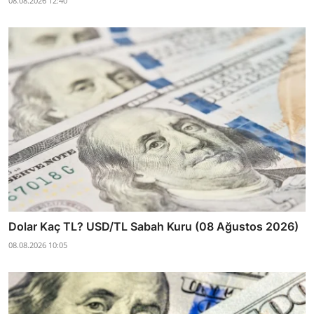
08.08.2026 12:40
Dolar Kaç TL? USD/TL Sabah Kuru (08 Ağustos 2026)
08.08.2026 10:05