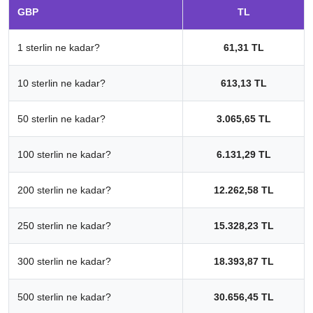
GBP
TL
1 sterlin ne kadar?
61,31 TL
10 sterlin ne kadar?
613,13 TL
50 sterlin ne kadar?
3.065,65 TL
100 sterlin ne kadar?
6.131,29 TL
200 sterlin ne kadar?
12.262,58 TL
250 sterlin ne kadar?
15.328,23 TL
300 sterlin ne kadar?
18.393,87 TL
500 sterlin ne kadar?
30.656,45 TL