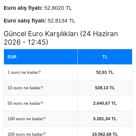
Euro alış fiyatı:
52,8020 TL
Euro satış fiyatı:
52,8134 TL
Güncel Euro Karşılıkları (24 Haziran
2026 - 12:45)
EUR
TL
1 euro ne kadar?
52,81 TL
10 euro ne kadar?
528,13 TL
50 euro ne kadar?
2.640,67 TL
100 euro ne kadar?
5.281,34 TL
200 euro ne kadar?
10.562,68 TL