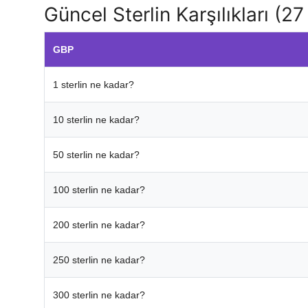
Güncel Sterlin Karşılıkları (2
GBP
1 sterlin ne kadar?
10 sterlin ne kadar?
50 sterlin ne kadar?
100 sterlin ne kadar?
200 sterlin ne kadar?
250 sterlin ne kadar?
300 sterlin ne kadar?