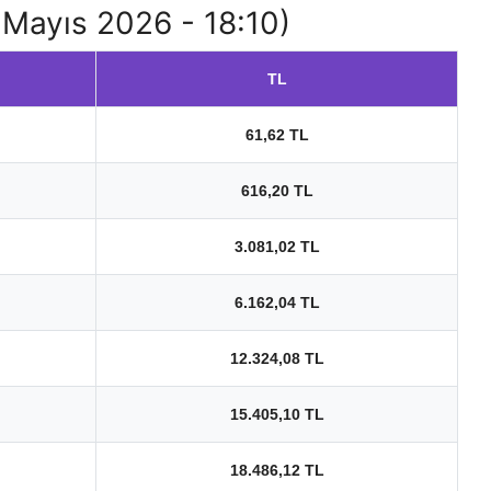
7 Mayıs 2026 - 18:10)
TL
61,62 TL
616,20 TL
3.081,02 TL
6.162,04 TL
12.324,08 TL
15.405,10 TL
18.486,12 TL