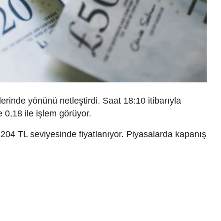
rinde yönünü netleştirdi. Saat 18:10 itibarıyla
 0,18 ile işlem görüyor.
6204 TL seviyesinde fiyatlanıyor. Piyasalarda kapanış