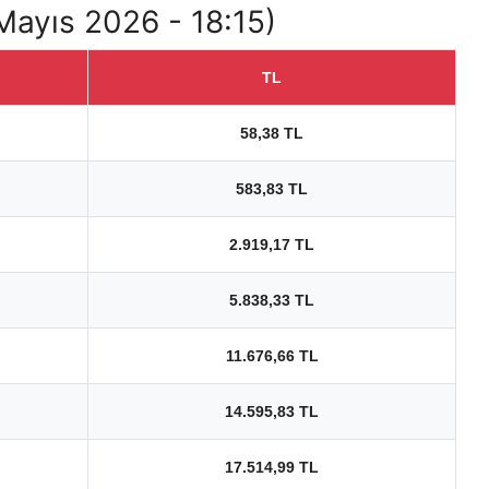
 Mayıs 2026 - 18:15)
TL
58,38 TL
583,83 TL
2.919,17 TL
5.838,33 TL
11.676,66 TL
14.595,83 TL
17.514,99 TL