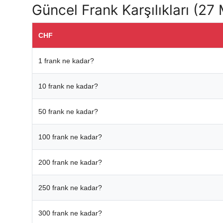
Güncel Frank Karşılıkları (27
CHF
1 frank ne kadar?
10 frank ne kadar?
50 frank ne kadar?
100 frank ne kadar?
200 frank ne kadar?
250 frank ne kadar?
300 frank ne kadar?