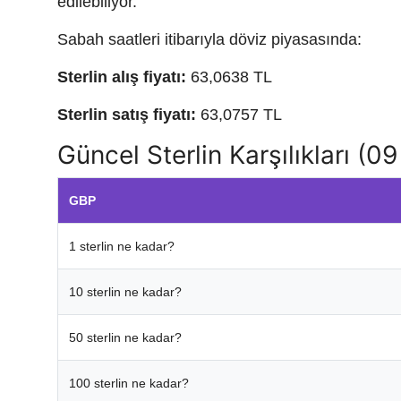
edilebiliyor.
Sabah saatleri itibarıyla döviz piyasasında:
Sterlin alış fiyatı:
63,0638 TL
Sterlin satış fiyatı:
63,0757 TL
Güncel Sterlin Karşılıkları 
GBP
1 sterlin ne kadar?
10 sterlin ne kadar?
50 sterlin ne kadar?
100 sterlin ne kadar?