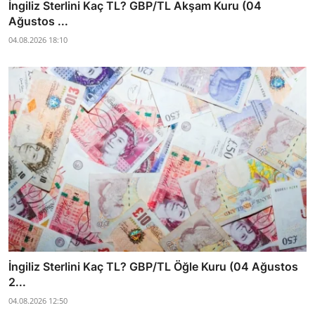
İngiliz Sterlini Kaç TL? GBP/TL Akşam Kuru (04
Ağustos ...
04.08.2026 18:10
İngiliz Sterlini Kaç TL? GBP/TL Öğle Kuru (04 Ağustos
2...
04.08.2026 12:50