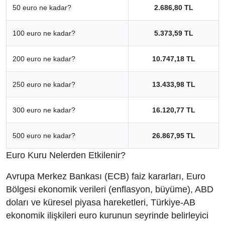
50 euro ne kadar?
2.686,80 TL
100 euro ne kadar?
5.373,59 TL
200 euro ne kadar?
10.747,18 TL
250 euro ne kadar?
13.433,98 TL
300 euro ne kadar?
16.120,77 TL
500 euro ne kadar?
26.867,95 TL
Euro Kuru Nelerden Etkilenir?
Avrupa Merkez Bankası (ECB) faiz kararları, Euro
Bölgesi ekonomik verileri (enflasyon, büyüme), ABD
doları ve küresel piyasa hareketleri, Türkiye-AB
ekonomik ilişkileri euro kurunun seyrinde belirleyici