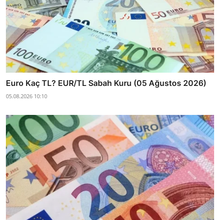
Euro Kaç TL? EUR/TL Sabah Kuru (05 Ağustos 2026)
05.08.2026 10:10