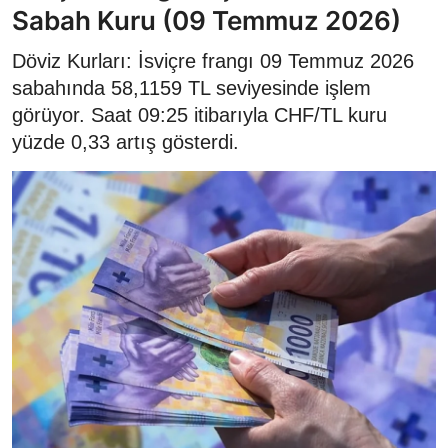
Sabah Kuru (09 Temmuz 2026)
Döviz Kurları: İsviçre frangı 09 Temmuz 2026
sabahında 58,1159 TL seviyesinde işlem
görüyor. Saat 09:25 itibarıyla CHF/TL kuru
yüzde 0,33 artış gösterdi.