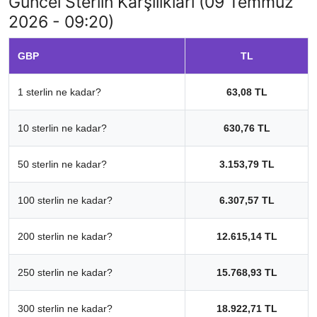
Güncel Sterlin Karşılıkları (09 Temmuz
2026 - 09:20)
GBP
TL
1 sterlin ne kadar?
63,08 TL
10 sterlin ne kadar?
630,76 TL
50 sterlin ne kadar?
3.153,79 TL
100 sterlin ne kadar?
6.307,57 TL
200 sterlin ne kadar?
12.615,14 TL
250 sterlin ne kadar?
15.768,93 TL
300 sterlin ne kadar?
18.922,71 TL