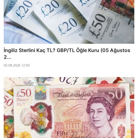
İngiliz Sterlini Kaç TL? GBP/TL Öğle Kuru (05 Ağustos
2...
05.08.2026 12:50