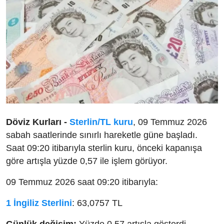
Döviz Kurları -
Sterlin/TL kuru
, 09 Temmuz 2026
sabah saatlerinde sınırlı hareketle güne başladı.
Saat 09:20 itibarıyla sterlin kuru, önceki kapanışa
göre artışla yüzde 0,57 ile işlem görüyor.
09 Temmuz 2026 saat 09:20 itibarıyla:
1 İngiliz Sterlini
: 63,0757 TL