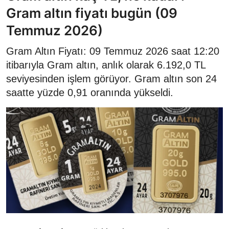
Gram altın fiyatı bugün (09
Temmuz 2026)
Gram Altın Fiyatı: 09 Temmuz 2026 saat 12:20
itibarıyla Gram altın, anlık olarak 6.192,0 TL
seviyesinden işlem görüyor. Gram altın son 24
saatte yüzde 0,91 oranında yükseldi.