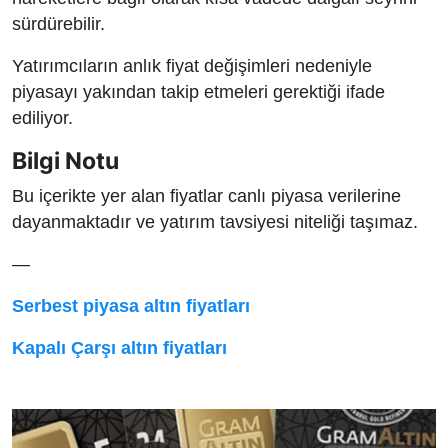
sürdürebilir.
Yatırımcıların anlık fiyat değişimleri nedeniyle
piyasayı yakından takip etmeleri gerektiği ifade
ediliyor.
Bilgi Notu
Bu içerikte yer alan fiyatlar canlı piyasa verilerine
dayanmaktadır ve yatırım tavsiyesi niteliği taşımaz.
—
Serbest piyasa altın fiyatları
Kapalı Çarşı altın fiyatları