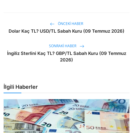
ÖNCEKI HABER
Dolar Kaç TL? USD/TL Sabah Kuru (09 Temmuz 2026)
SONRAKI HABER
İngiliz Sterlini Kaç TL? GBP/TL Sabah Kuru (09 Temmuz
2026)
İlgili Haberler