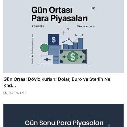
Gün Ortası Döviz Kurları: Dolar, Euro ve Sterlin Ne
Kad...
06.08.2026 12:35