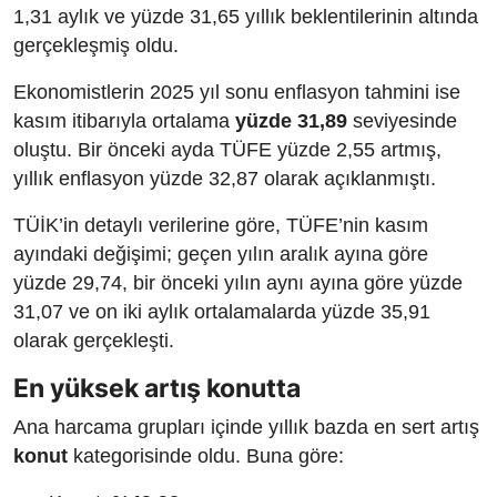
1,31 aylık ve yüzde 31,65 yıllık beklentilerinin altında
gerçekleşmiş oldu.
Ekonomistlerin 2025 yıl sonu enflasyon tahmini ise
kasım itibarıyla ortalama
yüzde 31,89
seviyesinde
oluştu. Bir önceki ayda TÜFE yüzde 2,55 artmış,
yıllık enflasyon yüzde 32,87 olarak açıklanmıştı.
TÜİK’in detaylı verilerine göre, TÜFE’nin kasım
ayındaki değişimi; geçen yılın aralık ayına göre
yüzde 29,74, bir önceki yılın aynı ayına göre yüzde
31,07 ve on iki aylık ortalamalarda yüzde 35,91
olarak gerçekleşti.
En yüksek artış konutta
Ana harcama grupları içinde yıllık bazda en sert artış
konut
kategorisinde oldu. Buna göre: