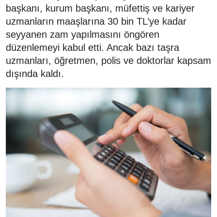
başkanı, kurum başkanı, müfettiş ve kariyer
uzmanların maaşlarına 30 bin TL’ye kadar
seyyanen zam yapılmasını öngören
düzenlemeyi kabul etti. Ancak bazı taşra
uzmanları, öğretmen, polis ve doktorlar kapsam
dışında kaldı.