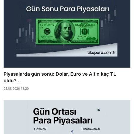
Piyasalarda gün sonu: Dolar, Euro ve Altın kaç TL
oldu?...
05.08.2026 18:20