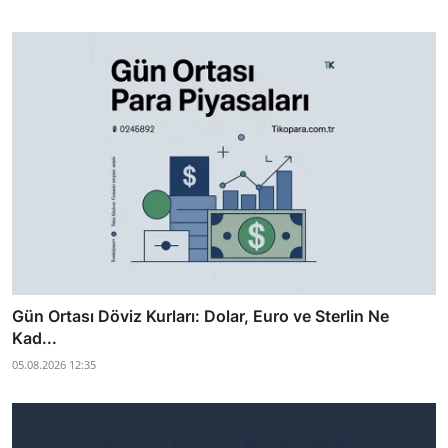
Gün Ortası Döviz Kurları: Dolar, Euro ve Sterlin Ne
Kad...
05.08.2026 12:35