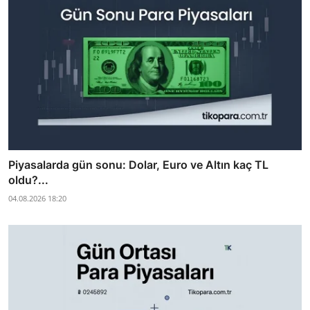
Piyasalarda gün sonu: Dolar, Euro ve Altın kaç TL
oldu?...
04.08.2026 18:20