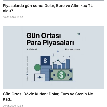
Piyasalarda gün sonu: Dolar, Euro ve Altın kaç TL
oldu?...
06.08.2026 18:20
Gün Ortası Döviz Kurları: Dolar, Euro ve Sterlin Ne
Kad...
06.08.2026 12:35