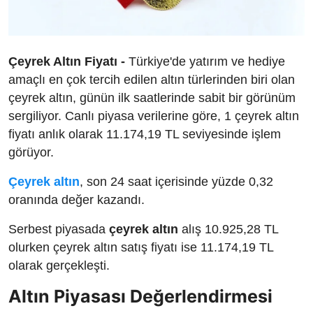
Çeyrek Altın Fiyatı -
Türkiye'de yatırım ve hediye
amaçlı en çok tercih edilen altın türlerinden biri olan
çeyrek altın, günün ilk saatlerinde sabit bir görünüm
sergiliyor. Canlı piyasa verilerine göre, 1 çeyrek altın
fiyatı anlık olarak 11.174,19 TL seviyesinde işlem
görüyor.
Çeyrek altın
, son 24 saat içerisinde yüzde 0,32
oranında değer kazandı.
Serbest piyasada
çeyrek altın
alış 10.925,28 TL
olurken çeyrek altın satış fiyatı ise 11.174,19 TL
olarak gerçekleşti.
Altın Piyasası Değerlendirmesi