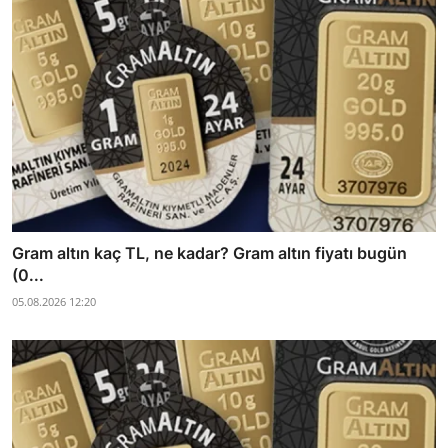
Gram altın kaç TL, ne kadar? Gram altın fiyatı bugün
(0...
05.08.2026 12:20