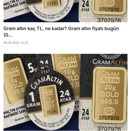
Gram altın kaç TL, ne kadar? Gram altın fiyatı bugün
(0...
08.08.2026 12:20