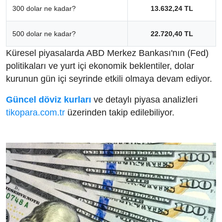
300 dolar ne kadar?
13.632,24 TL
500 dolar ne kadar?
22.720,40 TL
Küresel piyasalarda ABD Merkez Bankası'nın (Fed)
politikaları ve yurt içi ekonomik beklentiler, dolar
kurunun gün içi seyrinde etkili olmaya devam ediyor.
Güncel döviz kurları
ve detaylı piyasa analizleri
tikopara.com.tr
üzerinden takip edilebiliyor.