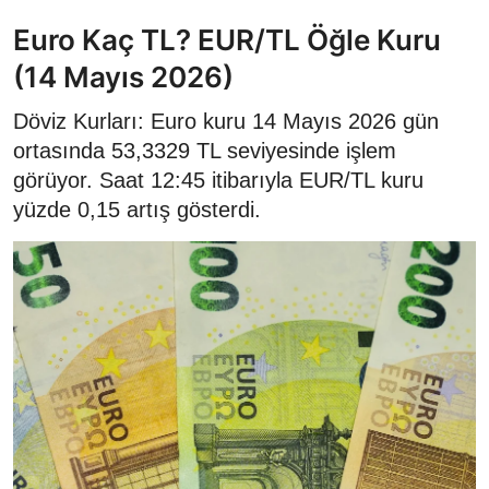
Euro Kaç TL? EUR/TL Öğle Kuru
(14 Mayıs 2026)
Döviz Kurları: Euro kuru 14 Mayıs 2026 gün
ortasında 53,3329 TL seviyesinde işlem
görüyor. Saat 12:45 itibarıyla EUR/TL kuru
yüzde 0,15 artış gösterdi.