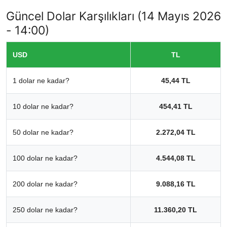
Güncel Dolar Karşılıkları (14 Mayıs 2026
- 14:00)
USD
TL
1 dolar ne kadar?
45,44 TL
10 dolar ne kadar?
454,41 TL
50 dolar ne kadar?
2.272,04 TL
100 dolar ne kadar?
4.544,08 TL
200 dolar ne kadar?
9.088,16 TL
250 dolar ne kadar?
11.360,20 TL