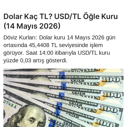
Dolar Kaç TL? USD/TL Öğle Kuru
(14 Mayıs 2026)
Döviz Kurları: Dolar kuru 14 Mayıs 2026 gün
ortasında 45,4408 TL seviyesinde işlem
görüyor. Saat 14:00 itibarıyla USD/TL kuru
yüzde 0,03 artış gösterdi.