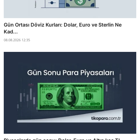
Gün Ortası Döviz Kurları: Dolar, Euro ve Sterlin Ne
Kad...
08.08.2026 12:35