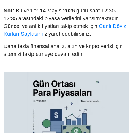
Not:
Bu veriler 14 Mayıs 2026 günü saat 12:30-
12:35 arasındaki piyasa verilerini yansıtmaktadır.
Güncel ve anlık fiyatları takip etmek için
Canlı Döviz
Kurları Sayfasını
ziyaret edebilirsiniz.
Daha fazla finansal analiz, altın ve kripto verisi için
sitemizi takip etmeye devam edin!