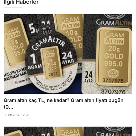
İlgili Haberler
Gram altın kaç TL, ne kadar? Gram altın fiyatı bugün
(0...
03.08.2026 12:20