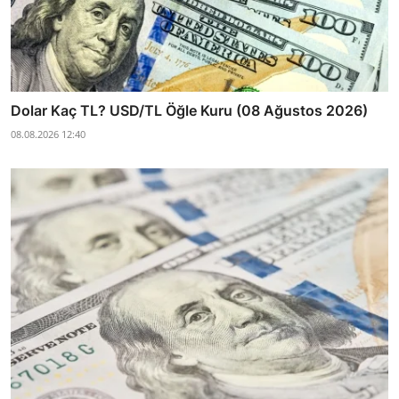
Dolar Kaç TL? USD/TL Öğle Kuru (08 Ağustos 2026)
08.08.2026 12:40