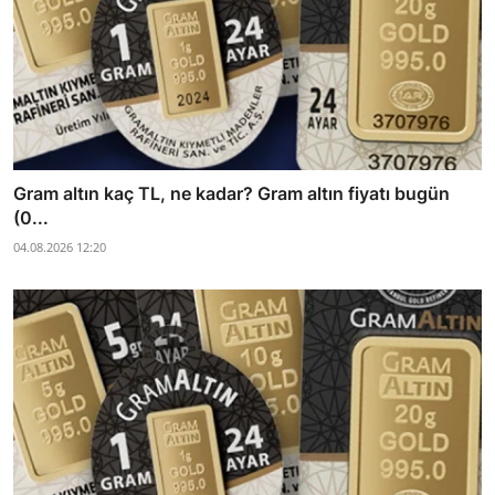
Gram altın kaç TL, ne kadar? Gram altın fiyatı bugün
(0...
04.08.2026 12:20