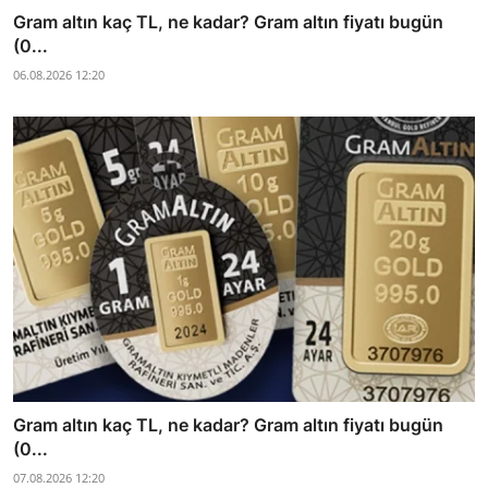
Gram altın kaç TL, ne kadar? Gram altın fiyatı bugün
(0...
06.08.2026 12:20
Gram altın kaç TL, ne kadar? Gram altın fiyatı bugün
(0...
07.08.2026 12:20