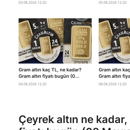
03.08.2026 12:20
05.08.2026 12:20
Gram altın kaç TL, ne kadar?
Gram altın ka
Gram altın fiyatı bugün (0...
Gram altın fiy
04.08.2026 12:20
08.08.2026 12:20
Çeyrek altın ne kadar,