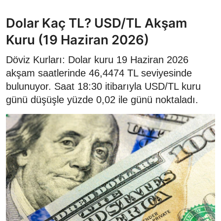
Dolar Kaç TL? USD/TL Akşam
Kuru (19 Haziran 2026)
Döviz Kurları: Dolar kuru 19 Haziran 2026
akşam saatlerinde 46,4474 TL seviyesinde
bulunuyor. Saat 18:30 itibarıyla USD/TL kuru
günü düşüşle yüzde 0,02 ile günü noktaladı.