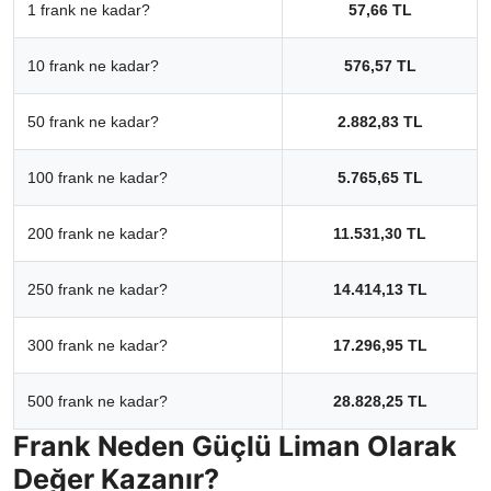
1 frank ne kadar?
57,66 TL
10 frank ne kadar?
576,57 TL
50 frank ne kadar?
2.882,83 TL
100 frank ne kadar?
5.765,65 TL
200 frank ne kadar?
11.531,30 TL
250 frank ne kadar?
14.414,13 TL
300 frank ne kadar?
17.296,95 TL
500 frank ne kadar?
28.828,25 TL
Frank Neden Güçlü Liman Olarak
Değer Kazanır?