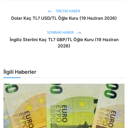
ÖNCEKI HABER
Dolar Kaç TL? USD/TL Öğle Kuru (19 Haziran 2026)
SONRAKI HABER
İngiliz Sterlini Kaç TL? GBP/TL Öğle Kuru (19 Haziran
2026)
İlgili Haberler