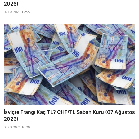
2026)
07.08.2026 12:55
İsviçre Frangı Kaç TL? CHF/TL Sabah Kuru (07 Ağustos
2026)
07.08.2026 10:20