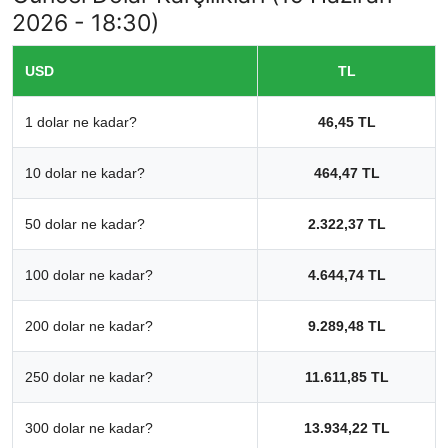
2026 - 18:30)
USD
TL
1 dolar ne kadar?
46,45 TL
10 dolar ne kadar?
464,47 TL
50 dolar ne kadar?
2.322,37 TL
100 dolar ne kadar?
4.644,74 TL
200 dolar ne kadar?
9.289,48 TL
250 dolar ne kadar?
11.611,85 TL
300 dolar ne kadar?
13.934,22 TL