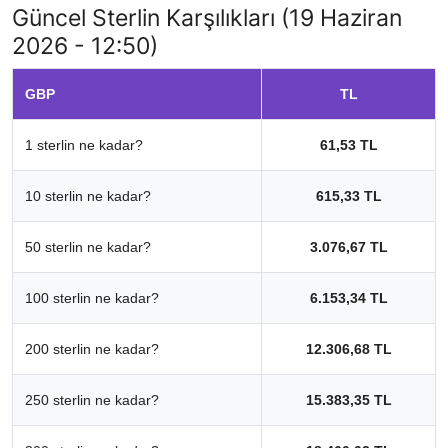
Güncel Sterlin Karşılıkları (19 Haziran
2026 - 12:50)
GBP
TL
1 sterlin ne kadar?
61,53 TL
10 sterlin ne kadar?
615,33 TL
50 sterlin ne kadar?
3.076,67 TL
100 sterlin ne kadar?
6.153,34 TL
200 sterlin ne kadar?
12.306,68 TL
250 sterlin ne kadar?
15.383,35 TL