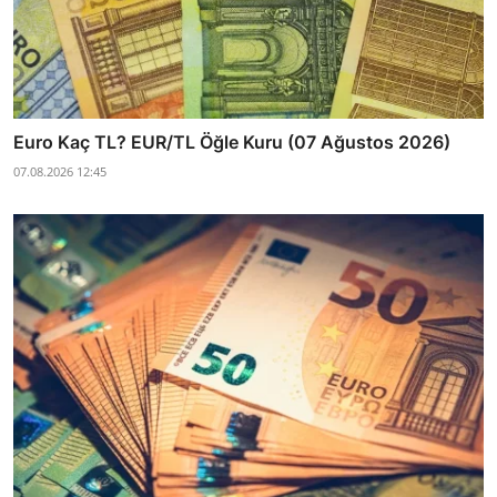
Euro Kaç TL? EUR/TL Öğle Kuru (07 Ağustos 2026)
07.08.2026 12:45