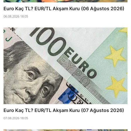
Euro Kaç TL? EUR/TL Akşam Kuru (06 Ağustos 2026)
06.08.2026 18:05
Euro Kaç TL? EUR/TL Akşam Kuru (07 Ağustos 2026)
07.08.2026 18:05