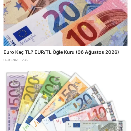
Euro Kaç TL? EUR/TL Öğle Kuru (06 Ağustos 2026)
06.08.2026 12:45