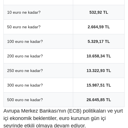
10 euro ne kadar?
532,92 TL
50 euro ne kadar?
2.664,59 TL
100 euro ne kadar?
5.329,17 TL
200 euro ne kadar?
10.658,34 TL
250 euro ne kadar?
13.322,93 TL
300 euro ne kadar?
15.987,51 TL
500 euro ne kadar?
26.645,85 TL
Avrupa Merkez Bankası'nın (ECB) politikaları ve yurt
içi ekonomik beklentiler, euro kurunun gün içi
seyrinde etkili olmaya devam ediyor.