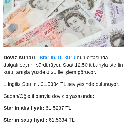
Döviz Kurları -
Sterlin/TL kuru
gün ortasında
dalgalı seyrini sürdürüyor. Saat 12:50 itibarıyla sterlin
kuru, artışla yüzde 0,35 ile işlem görüyor.
1 İngiliz Sterlini, 61,5334 TL seviyesinde bulunuyor.
Sabah/Öğle itibarıyla döviz piyasasında:
Sterlin alış fiyatı:
61,5237 TL
Sterlin satış fiyatı:
61,5334 TL