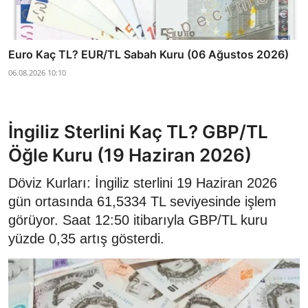
Euro Kaç TL? EUR/TL Sabah Kuru (06 Ağustos 2026)
06.08.2026 10:10
İngiliz Sterlini Kaç TL? GBP/TL
Öğle Kuru (19 Haziran 2026)
Döviz Kurları: İngiliz sterlini 19 Haziran 2026
gün ortasında 61,5334 TL seviyesinde işlem
görüyor. Saat 12:50 itibarıyla GBP/TL kuru
yüzde 0,35 artış gösterdi.