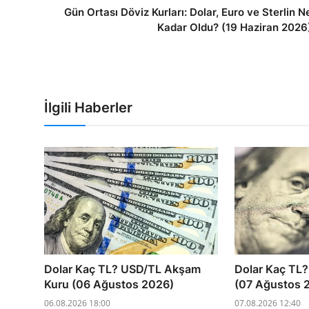
Gün Ortası Döviz Kurları: Dolar, Euro ve Sterlin N
Kadar Oldu? (19 Haziran 2026
İlgili Haberler
Dolar Kaç TL? USD/TL Akşam
Dolar Kaç TL?
Kuru (06 Ağustos 2026)
(07 Ağustos 
06.08.2026 18:00
07.08.2026 12:40