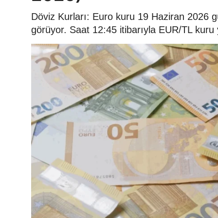
Döviz Kurları: Euro kuru 19 Haziran 2026 
görüyor. Saat 12:45 itibarıyla EUR/TL kuru 