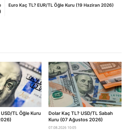
e
Euro Kaç TL? EUR/TL Öğle Kuru (19 Haziran 2026)
)
 USD/TL Öğle Kuru
Dolar Kaç TL? USD/TL Sabah
2026)
Kuru (07 Ağustos 2026)
07.08.2026 10:05