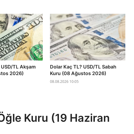
? USD/TL Akşam
Dolar Kaç TL? USD/TL Sabah
stos 2026)
Kuru (08 Ağustos 2026)
08.08.2026 10:05
Öğle Kuru (19 Haziran