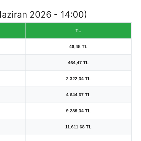
 Haziran 2026 - 14:00)
TL
46,45 TL
464,47 TL
2.322,34 TL
4.644,67 TL
9.289,34 TL
11.611,68 TL