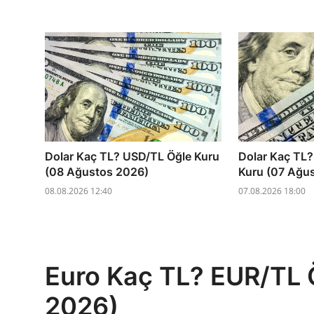
Dolar Kaç TL? USD/TL Öğle Kuru
Dolar Kaç TL
(08 Ağustos 2026)
Kuru (07 Ağu
08.08.2026 12:40
07.08.2026 18:00
Euro Kaç TL? EUR/TL 
2026)