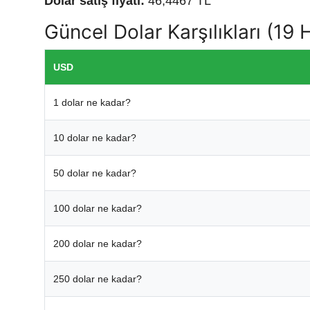
Dolar satış fiyatı:
46,4467 TL
Güncel Dolar Karşılıkları (19
USD
1 dolar ne kadar?
10 dolar ne kadar?
50 dolar ne kadar?
100 dolar ne kadar?
200 dolar ne kadar?
250 dolar ne kadar?