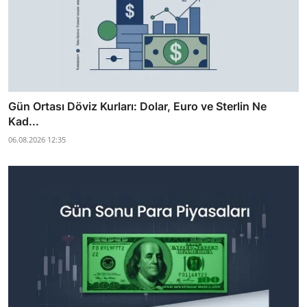
Gün Ortası Döviz Kurları: Dolar, Euro ve Sterlin Ne
Kad...
06.08.2026 12:35