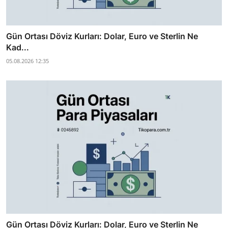
Gün Ortası Döviz Kurları: Dolar, Euro ve Sterlin Ne
Kad...
05.08.2026 12:35
Gün Ortası Döviz Kurları: Dolar, Euro ve Sterlin Ne