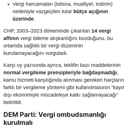
Vergi harcamaları (istisna, muafiyet, indirim)
nedeniyle vazgeçilen tutar
bütçe açığının
üzerinde
.
CHP, 2003–2023 döneminde çıkarılan
14 vergi
affının
vergi ödeme alışkanlığını bozduğunu, bu
ortamda sağlıklı bir vergi düzeninin
kurulamayacağını vurguladı.
Karşı oy yazısında ayrıca, teklifin bazı maddelerinin
normal vergileme prensipleriyle bağdaşmadığı
,
kamu hizmeti karşılığında alınması gereken harçların
farklı bir vergileme yöntemi gibi kullanılmasının “kayıt
dışı ekonomiyle mücadeleye katkı sağlamayacağı”
belirtildi.
DEM Parti: Vergi ombudsmanlığı
kurulmalı