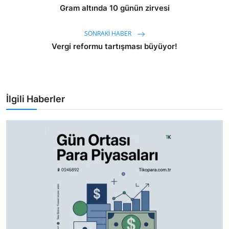
Gram altında 10 günün zirvesi
SONRAKI HABER
Vergi reformu tartışması büyüyor!
İlgili Haberler