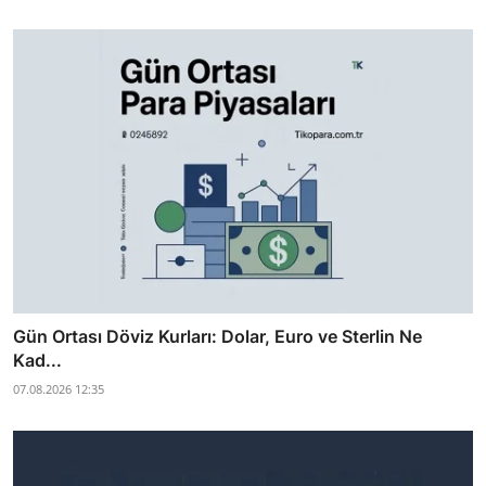
Gün Ortası Döviz Kurları: Dolar, Euro ve Sterlin Ne
Kad...
07.08.2026 12:35