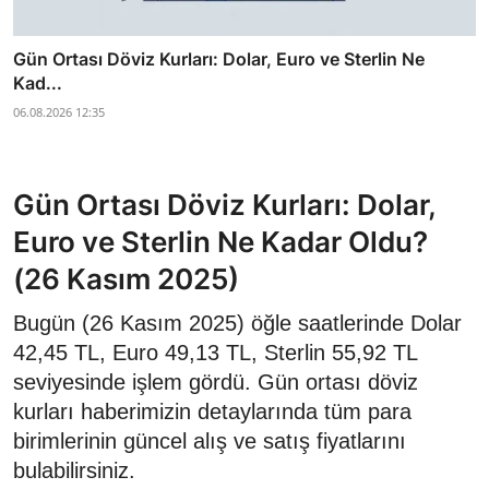
Gün Ortası Döviz Kurları: Dolar, Euro ve Sterlin Ne
Kad...
06.08.2026 12:35
Gün Ortası Döviz Kurları: Dolar,
Euro ve Sterlin Ne Kadar Oldu?
(26 Kasım 2025)
Bugün (26 Kasım 2025) öğle saatlerinde Dolar
42,45 TL, Euro 49,13 TL, Sterlin 55,92 TL
seviyesinde işlem gördü. Gün ortası döviz
kurları haberimizin detaylarında tüm para
birimlerinin güncel alış ve satış fiyatlarını
bulabilirsiniz.