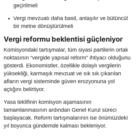
geçirilmeli
Vergi mevzuatı daha basit, anlaşılır ve bütüncül
bir metne dönüştürülmeli
Vergi reformu beklentisi güçleniyor
Komisyondaki tartışmalar, tüm siyasi partilerin ortak
noktasının “vergide yapısal reform” ihtiyacı olduğunu
gösterdi. Ekonomistler, özellikle dolaylı vergilerin
yüksekliği, karmaşık mevzuat ve sık sık çıkarılan
afların vergi sisteminde güven erozyonuna yol
açtığını belirtiyor.
Yasa teklifinin komisyon aşamasının
tamamlanmasının ardından Genel Kurul süreci
başlayacak. Reform tartışmalarının ise önümüzdeki
yıl boyunca gündemde kalması bekleniyor.