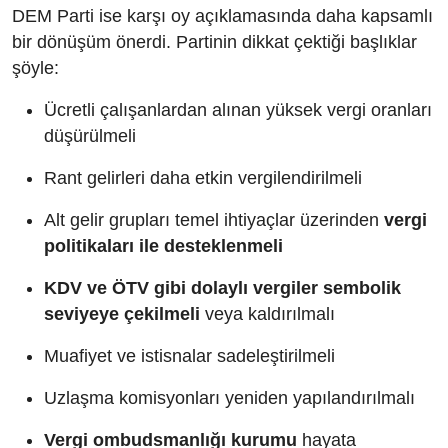
DEM Parti ise karşı oy açıklamasında daha kapsamlı
bir dönüşüm önerdi. Partinin dikkat çektiği başlıklar
şöyle:
Ücretli çalışanlardan alınan yüksek vergi oranları
düşürülmeli
Rant gelirleri daha etkin vergilendirilmeli
Alt gelir grupları temel ihtiyaçlar üzerinden
vergi
politikaları ile desteklenmeli
KDV ve ÖTV gibi dolaylı vergiler sembolik
seviyeye çekilmeli
veya kaldırılmalı
Muafiyet ve istisnalar sadeleştirilmeli
Uzlaşma komisyonları yeniden yapılandırılmalı
Vergi ombudsmanlığı kurumu
hayata