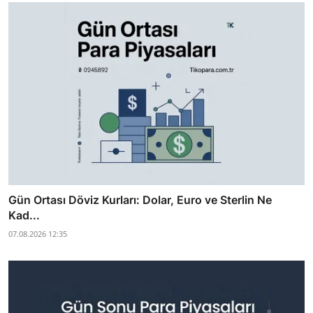
Gün Ortası Döviz Kurları: Dolar, Euro ve Sterlin Ne
Kad...
07.08.2026 12:35