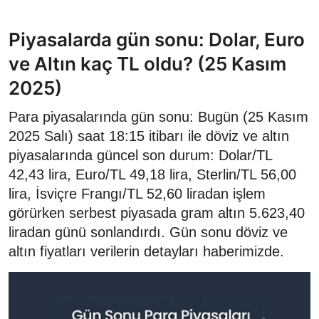
Piyasalarda gün sonu: Dolar, Euro
ve Altın kaç TL oldu? (25 Kasım
2025)
Para piyasalarında gün sonu: Bugün (25 Kasım
2025 Salı) saat 18:15 itibarı ile döviz ve altın
piyasalarında güncel son durum: Dolar/TL
42,43 lira, Euro/TL 49,18 lira, Sterlin/TL 56,00
lira, İsviçre Frangı/TL 52,60 liradan işlem
görürken serbest piyasada gram altın 5.623,40
liradan günü sonlandırdı. Gün sonu döviz ve
altın fiyatları verilerin detayları haberimizde.