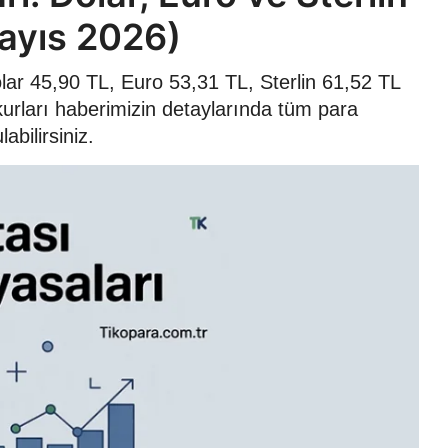
ayıs 2026)
ar 45,90 TL, Euro 53,31 TL, Sterlin 61,52 TL
kurları haberimizin detaylarında tüm para
abilirsiniz.