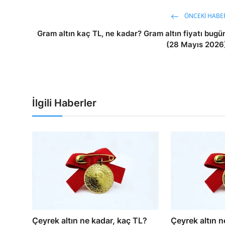
ÖNCEKI HABE
Gram altın kaç TL, ne kadar? Gram altın fiyatı bugü
(28 Mayıs 2026
İlgili Haberler
Çeyrek altın ne kadar, kaç TL?
Çeyrek altın n