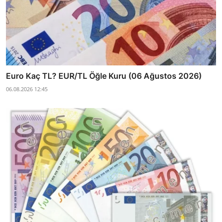
Euro Kaç TL? EUR/TL Öğle Kuru (06 Ağustos 2026)
06.08.2026 12:45