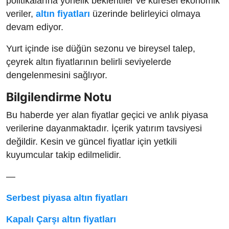
politikalarına yönelik beklentiler ve küresel ekonomik
veriler,
altın fiyatları
üzerinde belirleyici olmaya
devam ediyor.
Yurt içinde ise düğün sezonu ve bireysel talep,
çeyrek altın fiyatlarının belirli seviyelerde
dengelenmesini sağlıyor.
Bilgilendirme Notu
Bu haberde yer alan fiyatlar geçici ve anlık piyasa
verilerine dayanmaktadır. İçerik yatırım tavsiyesi
değildir. Kesin ve güncel fiyatlar için yetkili
kuyumcular takip edilmelidir.
—
Serbest piyasa altın fiyatları
Kapalı Çarşı altın fiyatları