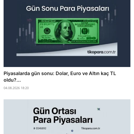
Piyasalarda gün sonu: Dolar, Euro ve Altın kaç TL
oldu?...
04.08.2026 18:20