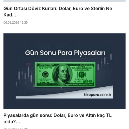
Gün Ortası Döviz Kurları: Dolar, Euro ve Sterlin Ne
Kad...
06.08.2026 12:35
Piyasalarda gün sonu: Dolar, Euro ve Altın kaç TL
oldu?...