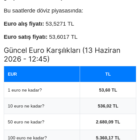
Bu saatlerde döviz piyasasında:
Euro alış fiyatı:
53,5271 TL
Euro satış fiyatı:
53,6017 TL
Güncel Euro Karşılıkları (13 Haziran
2026 - 12:45)
EUR
TL
1 euro ne kadar?
53,60 TL
10 euro ne kadar?
536,02 TL
50 euro ne kadar?
2.680,09 TL
100 euro ne kadar?
5.360,17 TL