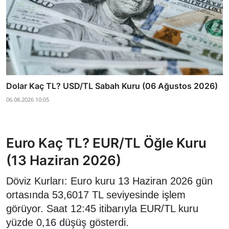
Dolar Kaç TL? USD/TL Sabah Kuru (06 Ağustos 2026)
06.08.2026 10:05
Euro Kaç TL? EUR/TL Öğle Kuru
(13 Haziran 2026)
Döviz Kurları: Euro kuru 13 Haziran 2026 gün
ortasında 53,6017 TL seviyesinde işlem
görüyor. Saat 12:45 itibarıyla EUR/TL kuru
yüzde 0,16 düşüş gösterdi.