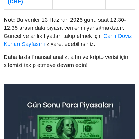
(CHF)
Not:
Bu veriler 13 Haziran 2026 günü saat 12:30-
12:35 arasındaki piyasa verilerini yansıtmaktadır.
Güncel ve anlık fiyatları takip etmek için
Canlı Döviz
Kurları Sayfasını
ziyaret edebilirsiniz.
Daha fazla finansal analiz, altın ve kripto verisi için
sitemizi takip etmeye devam edin!