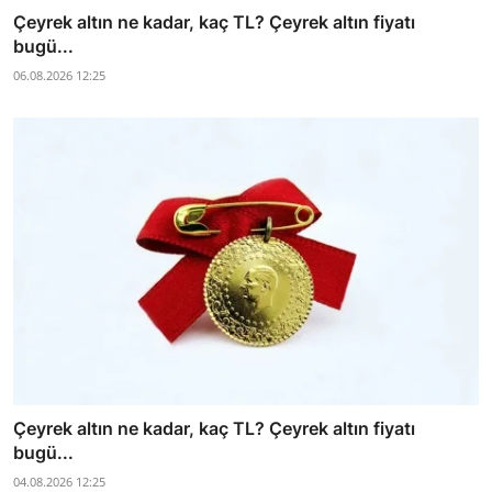
Çeyrek altın ne kadar, kaç TL? Çeyrek altın fiyatı
bugü...
06.08.2026 12:25
Çeyrek altın ne kadar, kaç TL? Çeyrek altın fiyatı
bugü...
04.08.2026 12:25