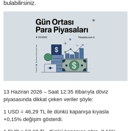
bulabilirsiniz.
13 Haziran 2026 – Saat 12:35 itibarıyla döviz
piyasasında dikkat çeken veriler şöyle:
1 USD = 46,29 TL ile dünkü kapanışa kıyasla
+0,15% değişim gösterdi.