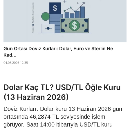
Gün Ortası Döviz Kurları: Dolar, Euro ve Sterlin Ne
Kad...
04.08.2026 12:35
Dolar Kaç TL? USD/TL Öğle Kuru
(13 Haziran 2026)
Döviz Kurları: Dolar kuru 13 Haziran 2026 gün
ortasında 46,2874 TL seviyesinde işlem
görüyor. Saat 14:00 itibarıyla USD/TL kuru