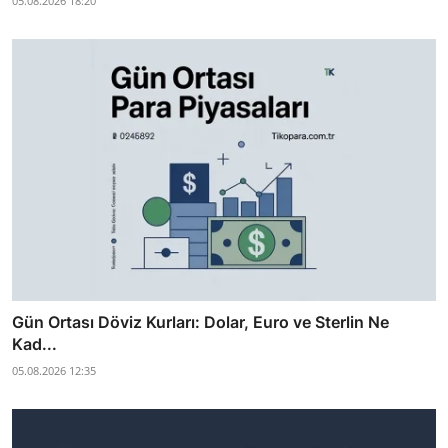
05.08.2026 18:20
Gün Ortası Döviz Kurları: Dolar, Euro ve Sterlin Ne
Kad...
05.08.2026 12:35