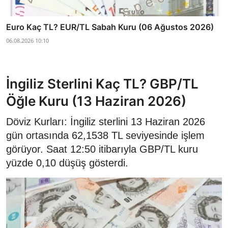
Euro Kaç TL? EUR/TL Sabah Kuru (06 Ağustos 2026)
06.08.2026 10:10
İngiliz Sterlini Kaç TL? GBP/TL
Öğle Kuru (13 Haziran 2026)
Döviz Kurları: İngiliz sterlini 13 Haziran 2026
gün ortasında 62,1538 TL seviyesinde işlem
görüyor. Saat 12:50 itibarıyla GBP/TL kuru
yüzde 0,10 düşüş gösterdi.