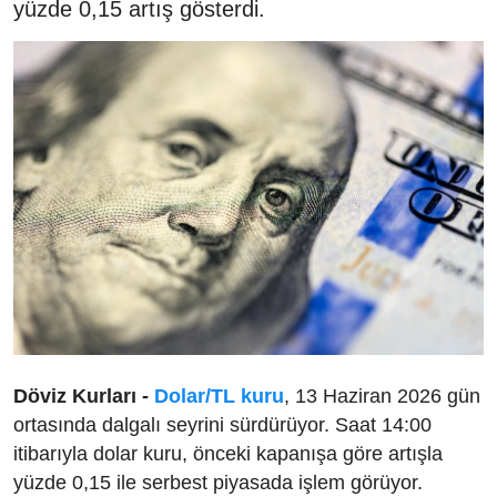
yüzde 0,15 artış gösterdi.
Döviz Kurları -
Dolar/TL kuru
, 13 Haziran 2026 gün
ortasında dalgalı seyrini sürdürüyor. Saat 14:00
itibarıyla dolar kuru, önceki kapanışa göre artışla
yüzde 0,15 ile serbest piyasada işlem görüyor.