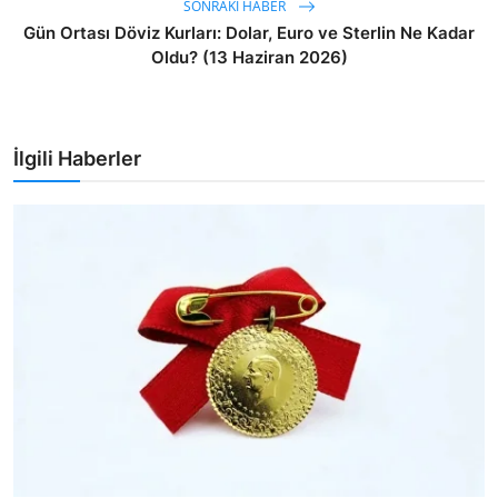
SONRAKI HABER
Gün Ortası Döviz Kurları: Dolar, Euro ve Sterlin Ne Kadar
Oldu? (13 Haziran 2026)
İlgili Haberler