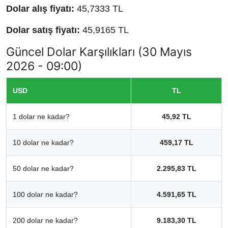
Dolar alış fiyatı:
45,7333 TL
Dolar satış fiyatı:
45,9165 TL
Güncel Dolar Karşılıkları (30 Mayıs
2026 - 09:00)
USD
TL
1 dolar ne kadar?
45,92 TL
10 dolar ne kadar?
459,17 TL
50 dolar ne kadar?
2.295,83 TL
100 dolar ne kadar?
4.591,65 TL
200 dolar ne kadar?
9.183,30 TL