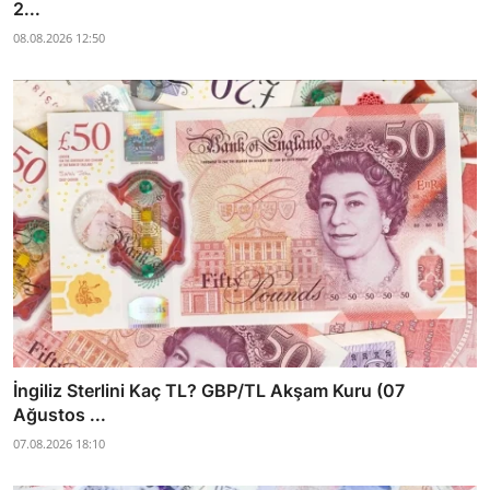
2...
08.08.2026 12:50
İngiliz Sterlini Kaç TL? GBP/TL Akşam Kuru (07
Ağustos ...
07.08.2026 18:10