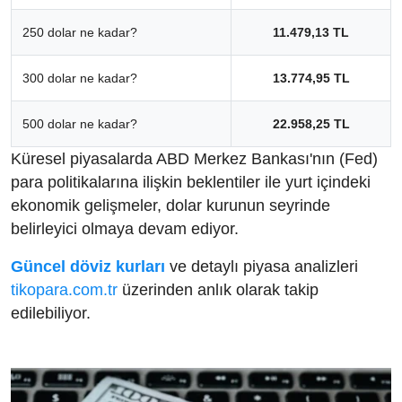
250 dolar ne kadar?
11.479,13 TL
300 dolar ne kadar?
13.774,95 TL
500 dolar ne kadar?
22.958,25 TL
Küresel piyasalarda ABD Merkez Bankası'nın (Fed)
para politikalarına ilişkin beklentiler ile yurt içindeki
ekonomik gelişmeler, dolar kurunun seyrinde
belirleyici olmaya devam ediyor.
Güncel döviz kurları
ve detaylı piyasa analizleri
tikopara.com.tr
üzerinden anlık olarak takip
edilebiliyor.