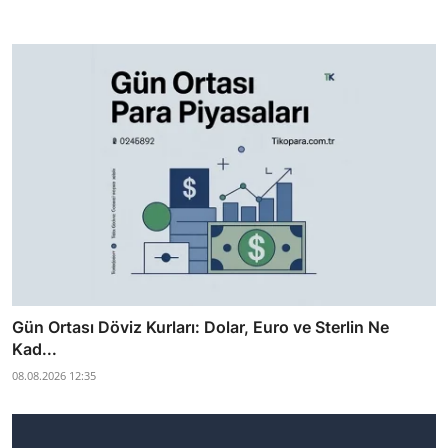
Gün Ortası Döviz Kurları: Dolar, Euro ve Sterlin Ne
Kad...
08.08.2026 12:35