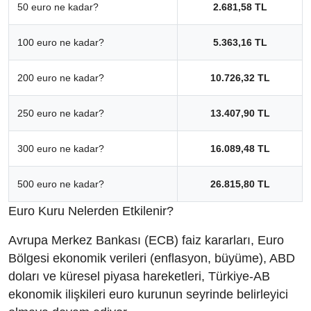
50 euro ne kadar?
2.681,58 TL
100 euro ne kadar?
5.363,16 TL
200 euro ne kadar?
10.726,32 TL
250 euro ne kadar?
13.407,90 TL
300 euro ne kadar?
16.089,48 TL
500 euro ne kadar?
26.815,80 TL
Euro Kuru Nelerden Etkilenir?
Avrupa Merkez Bankası (ECB) faiz kararları, Euro
Bölgesi ekonomik verileri (enflasyon, büyüme), ABD
doları ve küresel piyasa hareketleri, Türkiye-AB
ekonomik ilişkileri euro kurunun seyrinde belirleyici