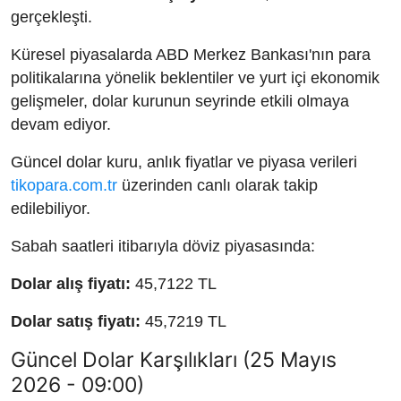
gerçekleşti.
Küresel piyasalarda ABD Merkez Bankası'nın para
politikalarına yönelik beklentiler ve yurt içi ekonomik
gelişmeler, dolar kurunun seyrinde etkili olmaya
devam ediyor.
Güncel dolar kuru, anlık fiyatlar ve piyasa verileri
tikopara.com.tr
üzerinden canlı olarak takip
edilebiliyor.
Sabah saatleri itibarıyla döviz piyasasında:
Dolar alış fiyatı:
45,7122 TL
Dolar satış fiyatı:
45,7219 TL
Güncel Dolar Karşılıkları (25 Mayıs
2026 - 09:00)