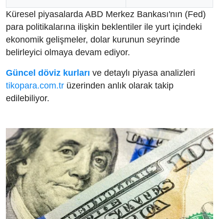
Küresel piyasalarda ABD Merkez Bankası'nın (Fed)
para politikalarına ilişkin beklentiler ile yurt içindeki
ekonomik gelişmeler, dolar kurunun seyrinde
belirleyici olmaya devam ediyor.
Güncel döviz kurları
ve detaylı piyasa analizleri
tikopara.com.tr
üzerinden anlık olarak takip
edilebiliyor.