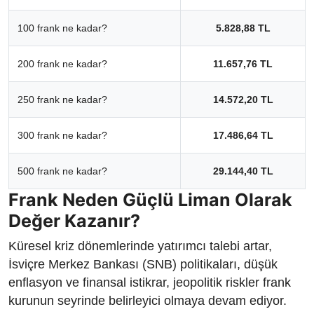
100 frank ne kadar?
5.828,88 TL
200 frank ne kadar?
11.657,76 TL
250 frank ne kadar?
14.572,20 TL
300 frank ne kadar?
17.486,64 TL
500 frank ne kadar?
29.144,40 TL
Frank Neden Güçlü Liman Olarak
Değer Kazanır?
Küresel kriz dönemlerinde yatırımcı talebi artar,
İsviçre Merkez Bankası (SNB) politikaları, düşük
enflasyon ve finansal istikrar, jeopolitik riskler frank
kurunun seyrinde belirleyici olmaya devam ediyor.