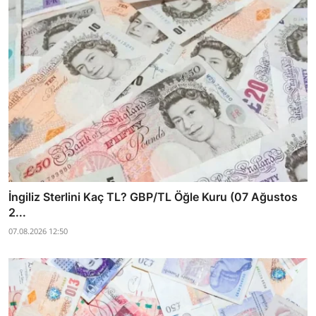
İngiliz Sterlini Kaç TL? GBP/TL Öğle Kuru (07 Ağustos
2...
07.08.2026 12:50