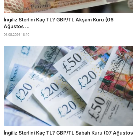
İngiliz Sterlini Kaç TL? GBP/TL Akşam Kuru (06
Ağustos ...
06.08.2026 18:10
İngiliz Sterlini Kaç TL? GBP/TL Sabah Kuru (07 Ağustos