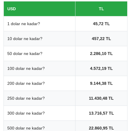
USD
TL
1 dolar ne kadar?
45,72 TL
10 dolar ne kadar?
457,22 TL
50 dolar ne kadar?
2.286,10 TL
100 dolar ne kadar?
4.572,19 TL
200 dolar ne kadar?
9.144,38 TL
250 dolar ne kadar?
11.430,48 TL
300 dolar ne kadar?
13.716,57 TL
500 dolar ne kadar?
22.860,95 TL