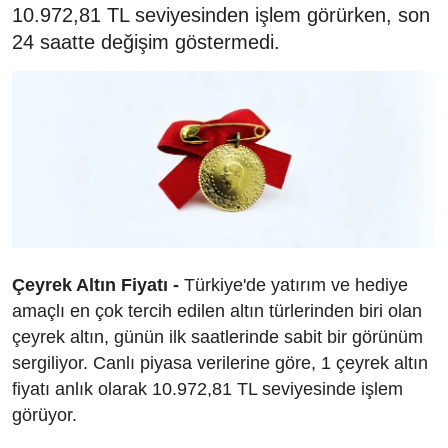
10.972,81 TL seviyesinden işlem görürken, son
24 saatte değişim göstermedi.
Çeyrek Altın Fiyatı -
Türkiye'de yatırım ve hediye
amaçlı en çok tercih edilen altın türlerinden biri olan
çeyrek altın, günün ilk saatlerinde sabit bir görünüm
sergiliyor. Canlı piyasa verilerine göre, 1 çeyrek altın
fiyatı anlık olarak 10.972,81 TL seviyesinde işlem
görüyor.