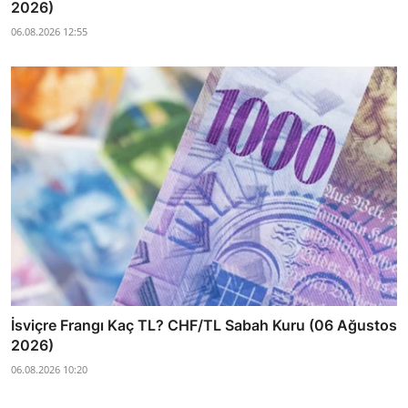
2026)
06.08.2026 12:55
İsviçre Frangı Kaç TL? CHF/TL Sabah Kuru (06 Ağustos
2026)
06.08.2026 10:20