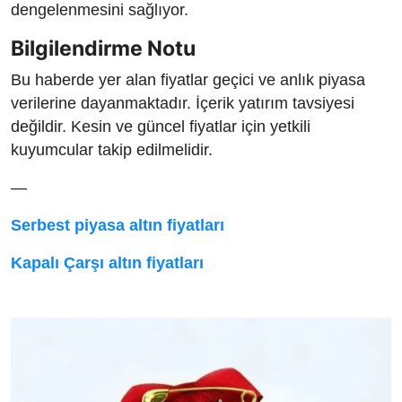
dengelenmesini sağlıyor.
Bilgilendirme Notu
Bu haberde yer alan fiyatlar geçici ve anlık piyasa
verilerine dayanmaktadır. İçerik yatırım tavsiyesi
değildir. Kesin ve güncel fiyatlar için yetkili
kuyumcular takip edilmelidir.
—
Serbest piyasa altın fiyatları
Kapalı Çarşı altın fiyatları