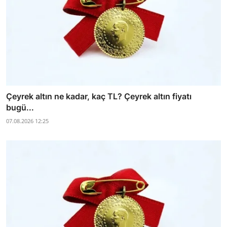
Çeyrek altın ne kadar, kaç TL? Çeyrek altın fiyatı
bugü...
07.08.2026 12:25