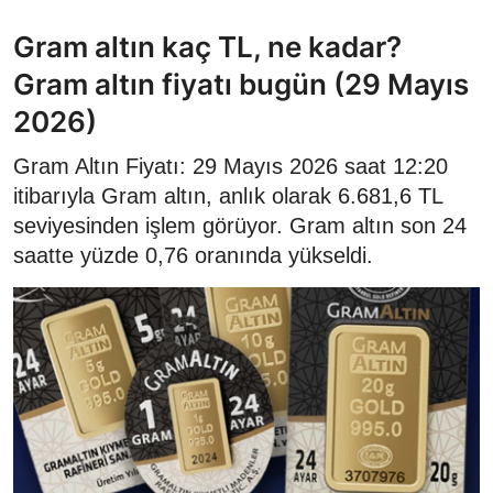
Gram altın kaç TL, ne kadar?
Gram altın fiyatı bugün (29 Mayıs
2026)
Gram Altın Fiyatı: 29 Mayıs 2026 saat 12:20
itibarıyla Gram altın, anlık olarak 6.681,6 TL
seviyesinden işlem görüyor. Gram altın son 24
saatte yüzde 0,76 oranında yükseldi.