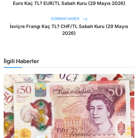
Euro Kaç TL? EUR/TL Sabah Kuru (29 Mayıs 2026)
SONRAKI HABER
İsviçre Frangı Kaç TL? CHF/TL Sabah Kuru (29 Mayıs
2026)
İlgili Haberler