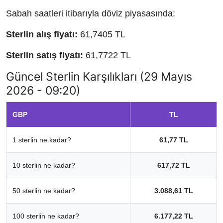
Sabah saatleri itibarıyla döviz piyasasında:
Sterlin alış fiyatı:
61,7405 TL
Sterlin satış fiyatı:
61,7722 TL
Güncel Sterlin Karşılıkları (29 Mayıs
2026 - 09:20)
GBP
TL
1 sterlin ne kadar?
61,77 TL
10 sterlin ne kadar?
617,72 TL
50 sterlin ne kadar?
3.088,61 TL
100 sterlin ne kadar?
6.177,22 TL