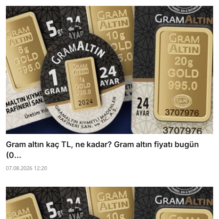
Gram altın kaç TL, ne kadar? Gram altın fiyatı bugün
(0...
07.08.2026 12:20