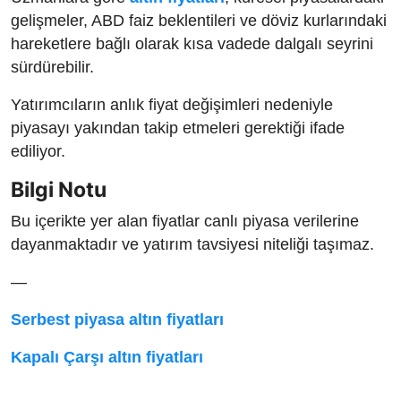
gelişmeler, ABD faiz beklentileri ve döviz kurlarındaki
hareketlere bağlı olarak kısa vadede dalgalı seyrini
sürdürebilir.
Yatırımcıların anlık fiyat değişimleri nedeniyle
piyasayı yakından takip etmeleri gerektiği ifade
ediliyor.
Bilgi Notu
Bu içerikte yer alan fiyatlar canlı piyasa verilerine
dayanmaktadır ve yatırım tavsiyesi niteliği taşımaz.
—
Serbest piyasa altın fiyatları
Kapalı Çarşı altın fiyatları