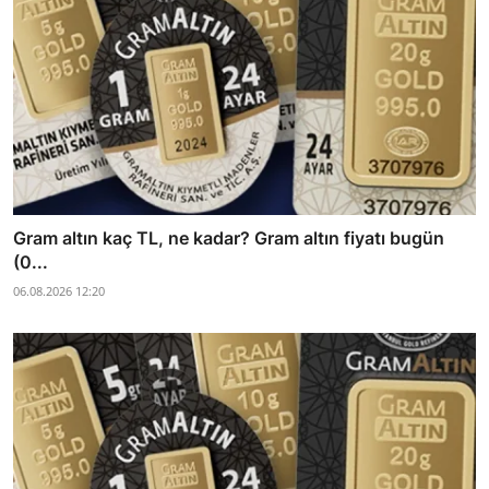
Gram altın kaç TL, ne kadar? Gram altın fiyatı bugün
(0...
06.08.2026 12:20