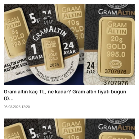
Gram altın kaç TL, ne kadar? Gram altın fiyatı bugün
(0...
08.08.2026 12:20