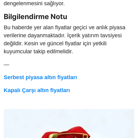
dengelenmesini sağlıyor.
Bilgilendirme Notu
Bu haberde yer alan fiyatlar geçici ve anlık piyasa
verilerine dayanmaktadır. İçerik yatırım tavsiyesi
değildir. Kesin ve güncel fiyatlar için yetkili
kuyumcular takip edilmelidir.
—
Serbest piyasa altın fiyatları
Kapalı Çarşı altın fiyatları