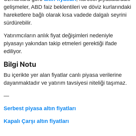
gelişmeler, ABD faiz beklentileri ve döviz kurlarındaki
hareketlere bağlı olarak kısa vadede dalgalı seyrini
sürdürebilir.
Yatırımcıların anlık fiyat değişimleri nedeniyle
piyasayı yakından takip etmeleri gerektiği ifade
ediliyor.
Bilgi Notu
Bu içerikte yer alan fiyatlar canlı piyasa verilerine
dayanmaktadır ve yatırım tavsiyesi niteliği taşımaz.
—
Serbest piyasa altın fiyatları
Kapalı Çarşı altın fiyatları