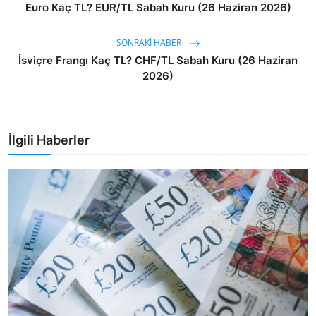
Euro Kaç TL? EUR/TL Sabah Kuru (26 Haziran 2026)
SONRAKI HABER
İsviçre Frangı Kaç TL? CHF/TL Sabah Kuru (26 Haziran
2026)
İlgili Haberler