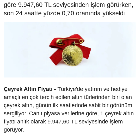
göre 9.947,60 TL seviyesinden işlem görürken,
son 24 saatte yüzde 0,70 oranında yükseldi.
Çeyrek Altın Fiyatı -
Türkiye'de yatırım ve hediye
amaçlı en çok tercih edilen altın türlerinden biri olan
çeyrek altın, günün ilk saatlerinde sabit bir görünüm
sergiliyor. Canlı piyasa verilerine göre, 1 çeyrek altın
fiyatı anlık olarak 9.947,60 TL seviyesinde işlem
görüyor.