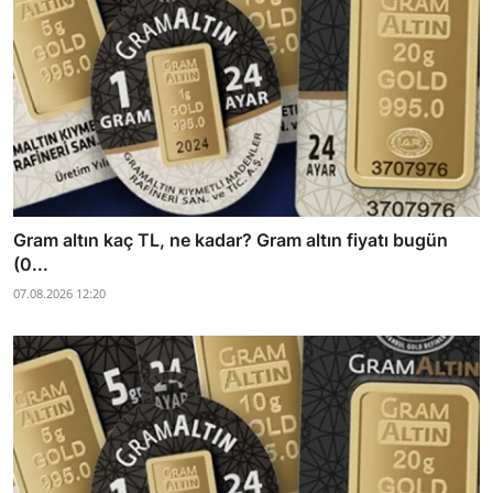
Gram altın kaç TL, ne kadar? Gram altın fiyatı bugün
(0...
07.08.2026 12:20