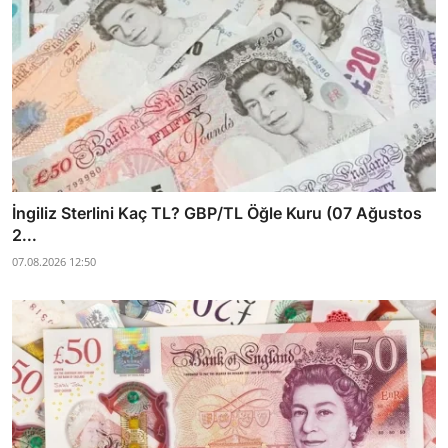
İngiliz Sterlini Kaç TL? GBP/TL Öğle Kuru (07 Ağustos
2...
07.08.2026 12:50