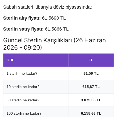
Sabah saatleri itibarıyla döviz piyasasında:
Sterlin alış fiyatı:
61,5690 TL
Sterlin satış fiyatı:
61,5866 TL
Güncel Sterlin Karşılıkları (26 Haziran
2026 - 09:20)
GBP
TL
1 sterlin ne kadar?
61,59 TL
10 sterlin ne kadar?
615,87 TL
50 sterlin ne kadar?
3.079,33 TL
100 sterlin ne kadar?
6.158,66 TL