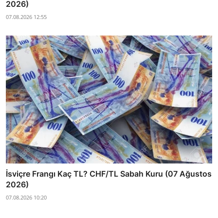
2026)
07.08.2026 12:55
İsviçre Frangı Kaç TL? CHF/TL Sabah Kuru (07 Ağustos
2026)
07.08.2026 10:20