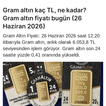
Gram altın kaç TL, ne kadar?
Gram altın fiyatı bugün (26
Haziran 2026)
Gram Altın Fiyatı: 26 Haziran 2026 saat 12:20
itibarıyla Gram altın, anlık olarak 6.053,8 TL
seviyesinden işlem görüyor. Gram altın son 24
saatte yüzde 0,41 oranında yükseldi.