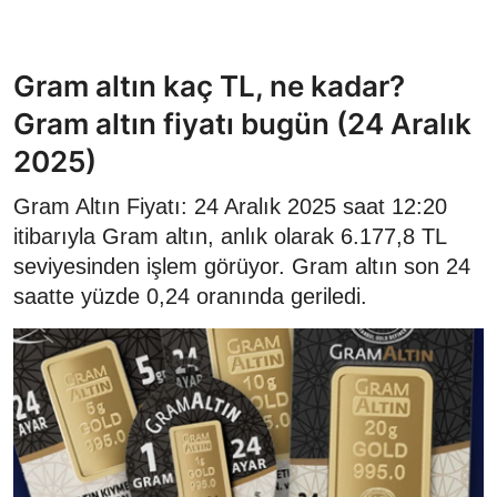
Gram altın kaç TL, ne kadar?
Gram altın fiyatı bugün (24 Aralık
2025)
Gram Altın Fiyatı: 24 Aralık 2025 saat 12:20
itibarıyla Gram altın, anlık olarak 6.177,8 TL
seviyesinden işlem görüyor. Gram altın son 24
saatte yüzde 0,24 oranında geriledi.