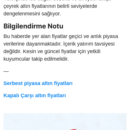
çeyrek altın fiyatlarının belirli seviyelerde
dengelenmesini sağlıyor.
Bilgilendirme Notu
Bu haberde yer alan fiyatlar geçici ve anlık piyasa
verilerine dayanmaktadır. İçerik yatırım tavsiyesi
değildir. Kesin ve güncel fiyatlar için yetkili
kuyumcular takip edilmelidir.
—
Serbest piyasa altın fiyatları
Kapalı Çarşı altın fiyatları