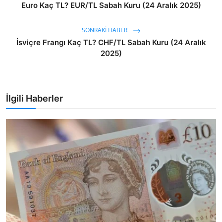
Euro Kaç TL? EUR/TL Sabah Kuru (24 Aralık 2025)
SONRAKI HABER
İsviçre Frangı Kaç TL? CHF/TL Sabah Kuru (24 Aralık
2025)
İlgili Haberler