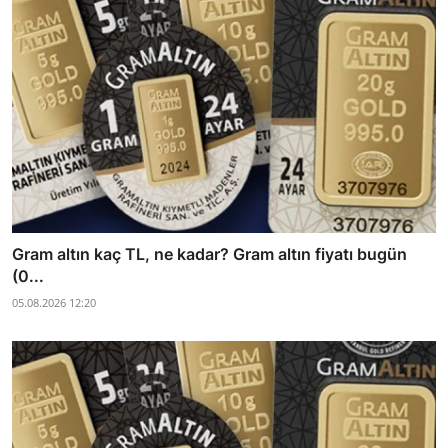
Gram altın kaç TL, ne kadar? Gram altın fiyatı bugün
(0...
05.08.2026 12:20