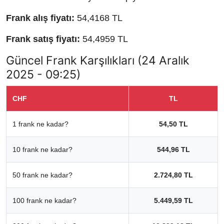
Frank alış fiyatı:
54,4168 TL
Frank satış fiyatı:
54,4959 TL
Güncel Frank Karşılıkları (24 Aralık
2025 - 09:25)
CHF
TL
1 frank ne kadar?
54,50 TL
10 frank ne kadar?
544,96 TL
50 frank ne kadar?
2.724,80 TL
100 frank ne kadar?
5.449,59 TL