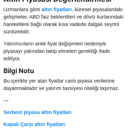
Uzmanlara göre
altın fiyatları
, küresel piyasalardaki
gelişmeler, ABD faiz beklentileri ve döviz kurlarındaki
hareketlere bağlı olarak kısa vadede dalgalı seyrini
sürdürebilir.
Yatırımcıların anlık fiyat değişimleri nedeniyle
piyasayı yakından takip etmeleri gerektiği ifade
ediliyor.
Bilgi Notu
Bu içerikte yer alan fiyatlar canlı piyasa verilerine
dayanmaktadır ve yatırım tavsiyesi niteliği taşımaz.
—
Serbest piyasa altın fiyatları
Kapalı Çarşı altın fiyatları