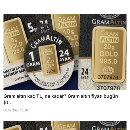
Gram altın kaç TL, ne kadar? Gram altın fiyatı bugün
(0...
06.08.2026 12:20