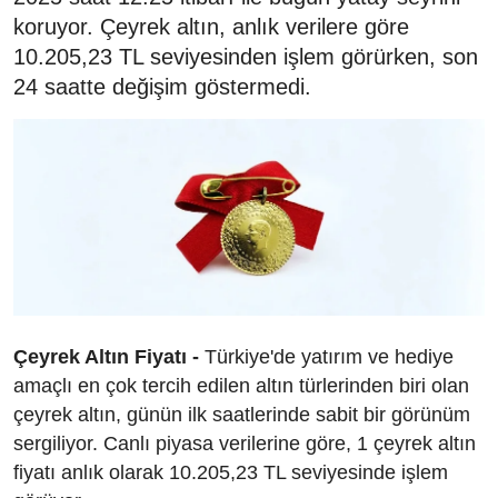
koruyor. Çeyrek altın, anlık verilere göre
10.205,23 TL seviyesinden işlem görürken, son
24 saatte değişim göstermedi.
Çeyrek Altın Fiyatı -
Türkiye'de yatırım ve hediye
amaçlı en çok tercih edilen altın türlerinden biri olan
çeyrek altın, günün ilk saatlerinde sabit bir görünüm
sergiliyor. Canlı piyasa verilerine göre, 1 çeyrek altın
fiyatı anlık olarak 10.205,23 TL seviyesinde işlem