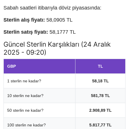
Sabah saatleri itibarıyla döviz piyasasında:
Sterlin alış fiyatı:
58,0905 TL
Sterlin satış fiyatı:
58,1777 TL
Güncel Sterlin Karşılıkları (24 Aralık
2025 - 09:20)
GBP
TL
1 sterlin ne kadar?
58,18 TL
10 sterlin ne kadar?
581,78 TL
50 sterlin ne kadar?
2.908,89 TL
100 sterlin ne kadar?
5.817,77 TL