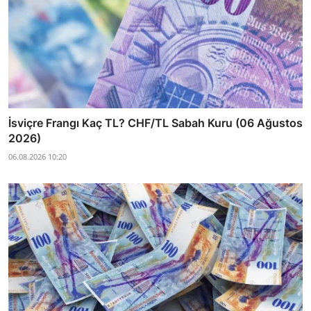
İsviçre Frangı Kaç TL? CHF/TL Sabah Kuru (06 Ağustos
2026)
06.08.2026 10:20