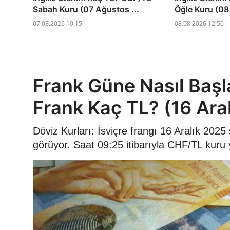
Sabah Kuru (07 Ağustos ...
Öğle Kuru (08
07.08.2026 10:15
08.08.2026 12:50
Frank Güne Nasıl Başl
Frank Kaç TL? (16 Ara
Döviz Kurları: İsviçre frangı 16 Aralık 20
görüyor. Saat 09:25 itibarıyla CHF/TL kuru 