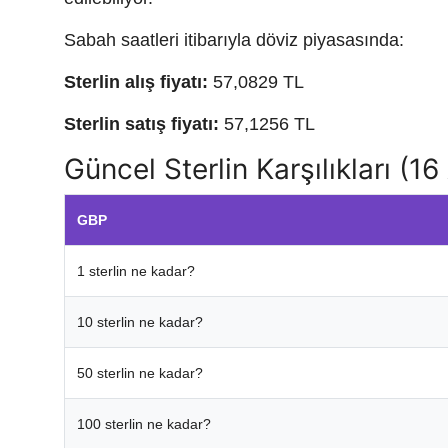
Sabah saatleri itibarıyla döviz piyasasında:
Sterlin alış fiyatı:
57,0829 TL
Sterlin satış fiyatı:
57,1256 TL
Güncel Sterlin Karşılıkları (1
GBP
1 sterlin ne kadar?
10 sterlin ne kadar?
50 sterlin ne kadar?
100 sterlin ne kadar?