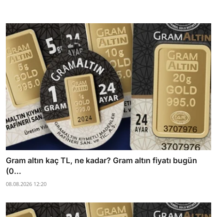
Gram altın kaç TL, ne kadar? Gram altın fiyatı bugün
(0...
08.08.2026 12:20