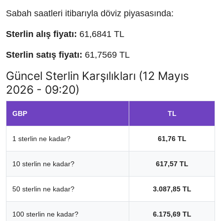
Sabah saatleri itibarıyla döviz piyasasında:
Sterlin alış fiyatı:
61,6841 TL
Sterlin satış fiyatı:
61,7569 TL
Güncel Sterlin Karşılıkları (12 Mayıs
2026 - 09:20)
GBP
TL
1 sterlin ne kadar?
61,76 TL
10 sterlin ne kadar?
617,57 TL
50 sterlin ne kadar?
3.087,85 TL
100 sterlin ne kadar?
6.175,69 TL