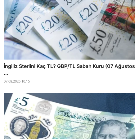
İngiliz Sterlini Kaç TL? GBP/TL Sabah Kuru (07 Ağustos
...
07.08.2026 10:15