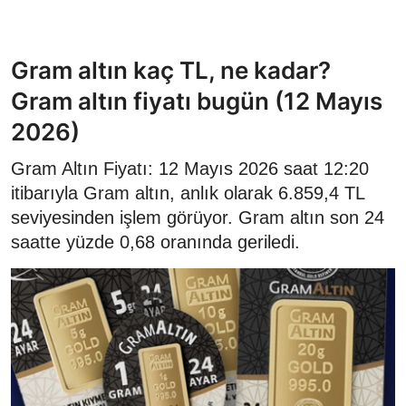
Gram altın kaç TL, ne kadar?
Gram altın fiyatı bugün (12 Mayıs
2026)
Gram Altın Fiyatı: 12 Mayıs 2026 saat 12:20
itibarıyla Gram altın, anlık olarak 6.859,4 TL
seviyesinden işlem görüyor. Gram altın son 24
saatte yüzde 0,68 oranında geriledi.