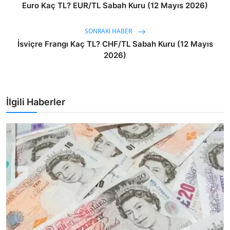
Euro Kaç TL? EUR/TL Sabah Kuru (12 Mayıs 2026)
SONRAKI HABER
İsviçre Frangı Kaç TL? CHF/TL Sabah Kuru (12 Mayıs
2026)
İlgili Haberler