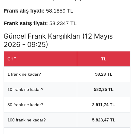
Frank alış fiyatı:
58,1859 TL
Frank satış fiyatı:
58,2347 TL
Güncel Frank Karşılıkları (12 Mayıs
2026 - 09:25)
CHF
TL
1 frank ne kadar?
58,23 TL
10 frank ne kadar?
582,35 TL
50 frank ne kadar?
2.911,74 TL
100 frank ne kadar?
5.823,47 TL