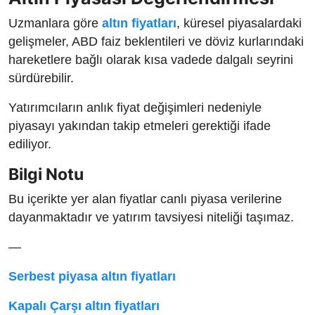
Uzmanlara göre
altın fiyatları
, küresel piyasalardaki
gelişmeler, ABD faiz beklentileri ve döviz kurlarındaki
hareketlere bağlı olarak kısa vadede dalgalı seyrini
sürdürebilir.
Yatırımcıların anlık fiyat değişimleri nedeniyle
piyasayı yakından takip etmeleri gerektiği ifade
ediliyor.
Bilgi Notu
Bu içerikte yer alan fiyatlar canlı piyasa verilerine
dayanmaktadır ve yatırım tavsiyesi niteliği taşımaz.
—
Serbest piyasa altın fiyatları
Kapalı Çarşı altın fiyatları