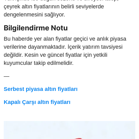
çeyrek altın fiyatlarının belirli seviyelerde
dengelenmesini sağlıyor.
Bilgilendirme Notu
Bu haberde yer alan fiyatlar geçici ve anlık piyasa
verilerine dayanmaktadır. İçerik yatırım tavsiyesi
değildir. Kesin ve güncel fiyatlar için yetkili
kuyumcular takip edilmelidir.
—
Serbest piyasa altın fiyatları
Kapalı Çarşı altın fiyatları