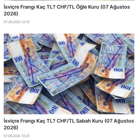
İsviçre Frangı Kaç TL? CHF/TL Öğle Kuru (07 Ağustos
2026)
07.08.2026 12:55
İsviçre Frangı Kaç TL? CHF/TL Sabah Kuru (07 Ağustos
2026)
07.08.2026 10:20