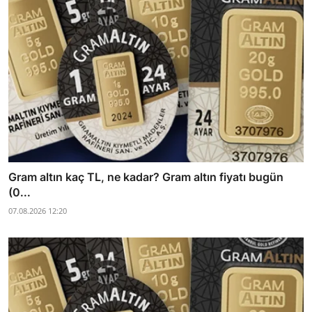
Gram altın kaç TL, ne kadar? Gram altın fiyatı bugün
(0...
07.08.2026 12:20