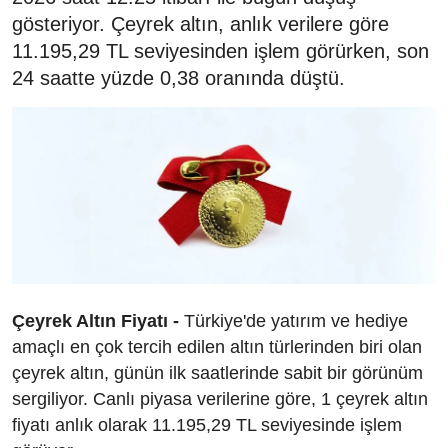
gösteriyor. Çeyrek altın, anlık verilere göre
11.195,29 TL seviyesinden işlem görürken, son
24 saatte yüzde 0,38 oranında düştü.
Çeyrek Altın Fiyatı -
Türkiye'de yatırım ve hediye
amaçlı en çok tercih edilen altın türlerinden biri olan
çeyrek altın, günün ilk saatlerinde sabit bir görünüm
sergiliyor. Canlı piyasa verilerine göre, 1 çeyrek altın
fiyatı anlık olarak 11.195,29 TL seviyesinde işlem