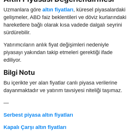
Uzmanlara göre
altın fiyatları
, küresel piyasalardaki
gelişmeler, ABD faiz beklentileri ve döviz kurlarındaki
hareketlere bağlı olarak kısa vadede dalgalı seyrini
sürdürebilir.
Yatırımcıların anlık fiyat değişimleri nedeniyle
piyasayı yakından takip etmeleri gerektiği ifade
ediliyor.
Bilgi Notu
Bu içerikte yer alan fiyatlar canlı piyasa verilerine
dayanmaktadır ve yatırım tavsiyesi niteliği taşımaz.
—
Serbest piyasa altın fiyatları
Kapalı Çarşı altın fiyatları