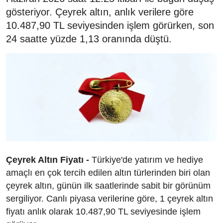
gösteriyor. Çeyrek altın, anlık verilere göre
10.487,90 TL seviyesinden işlem görürken, son
24 saatte yüzde 1,13 oranında düştü.
Çeyrek Altın Fiyatı -
Türkiye'de yatırım ve hediye
amaçlı en çok tercih edilen altın türlerinden biri olan
çeyrek altın, günün ilk saatlerinde sabit bir görünüm
sergiliyor. Canlı piyasa verilerine göre, 1 çeyrek altın
fiyatı anlık olarak 10.487,90 TL seviyesinde işlem