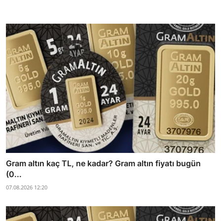
Gram altın kaç TL, ne kadar? Gram altın fiyatı bugün
(0...
07.08.2026 12:20