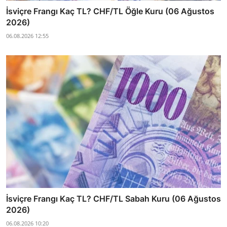
İsviçre Frangı Kaç TL? CHF/TL Öğle Kuru (06 Ağustos
2026)
06.08.2026 12:55
İsviçre Frangı Kaç TL? CHF/TL Sabah Kuru (06 Ağustos
2026)
06.08.2026 10:20