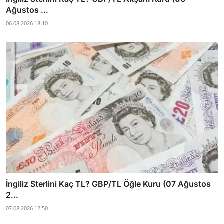
Ağustos ...
06.08.2026 18:10
İngiliz Sterlini Kaç TL? GBP/TL Öğle Kuru (07 Ağustos
2...
07.08.2026 12:50