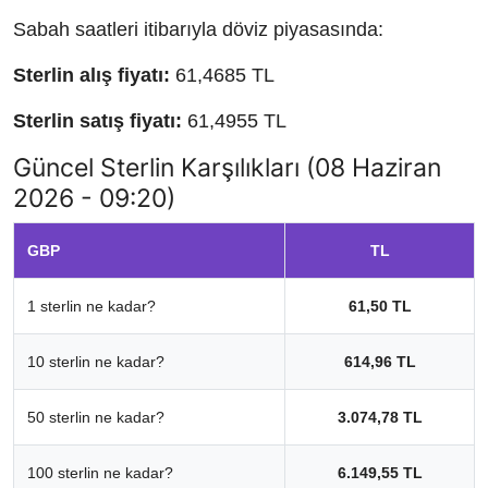
Sabah saatleri itibarıyla döviz piyasasında:
Sterlin alış fiyatı:
61,4685 TL
Sterlin satış fiyatı:
61,4955 TL
Güncel Sterlin Karşılıkları (08 Haziran
2026 - 09:20)
GBP
TL
1 sterlin ne kadar?
61,50 TL
10 sterlin ne kadar?
614,96 TL
50 sterlin ne kadar?
3.074,78 TL
100 sterlin ne kadar?
6.149,55 TL