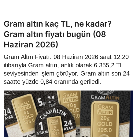
Gram altın kaç TL, ne kadar?
Gram altın fiyatı bugün (08
Haziran 2026)
Gram Altın Fiyatı: 08 Haziran 2026 saat 12:20
itibarıyla Gram altın, anlık olarak 6.355,2 TL
seviyesinden işlem görüyor. Gram altın son 24
saatte yüzde 0,84 oranında geriledi.