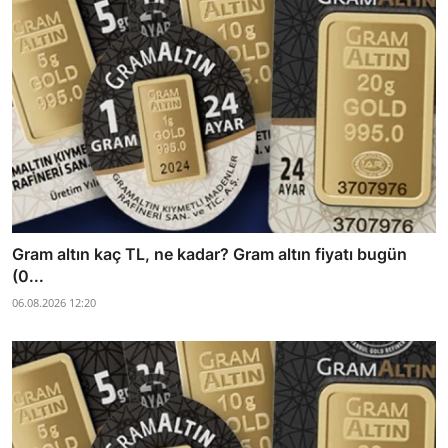
Gram altın kaç TL, ne kadar? Gram altın fiyatı bugün
(0...
06.08.2026 12:20