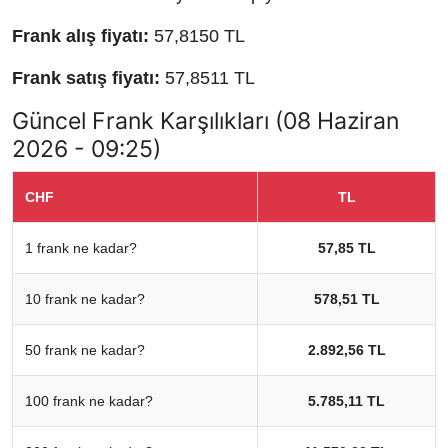
Frank alış fiyatı:
57,8150 TL
Frank satış fiyatı:
57,8511 TL
Güncel Frank Karşılıkları (08 Haziran
2026 - 09:25)
CHF
TL
1 frank ne kadar?
57,85 TL
10 frank ne kadar?
578,51 TL
50 frank ne kadar?
2.892,56 TL
100 frank ne kadar?
5.785,11 TL