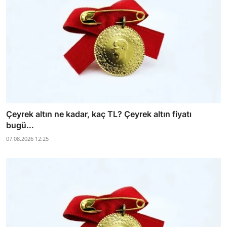
Çeyrek altın ne kadar, kaç TL? Çeyrek altın fiyatı
bugü...
07.08.2026 12:25