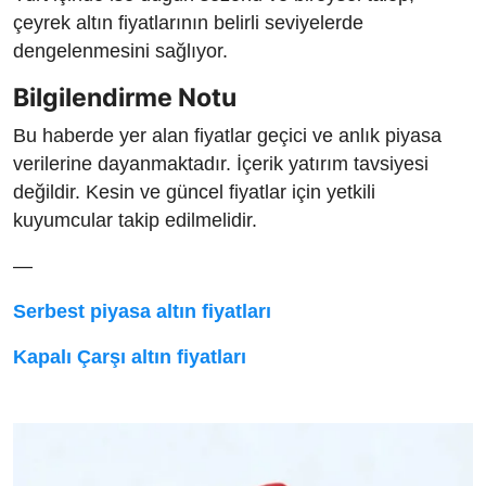
çeyrek altın fiyatlarının belirli seviyelerde
dengelenmesini sağlıyor.
Bilgilendirme Notu
Bu haberde yer alan fiyatlar geçici ve anlık piyasa
verilerine dayanmaktadır. İçerik yatırım tavsiyesi
değildir. Kesin ve güncel fiyatlar için yetkili
kuyumcular takip edilmelidir.
—
Serbest piyasa altın fiyatları
Kapalı Çarşı altın fiyatları