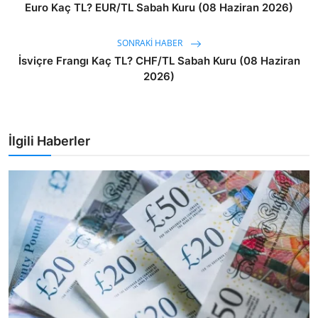
Euro Kaç TL? EUR/TL Sabah Kuru (08 Haziran 2026)
SONRAKI HABER
İsviçre Frangı Kaç TL? CHF/TL Sabah Kuru (08 Haziran
2026)
İlgili Haberler