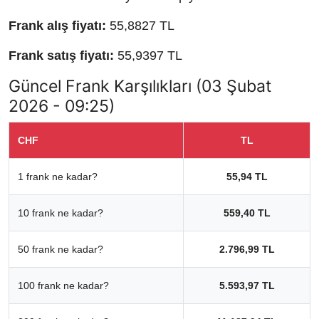
Frank alış fiyatı:
55,8827 TL
Frank satış fiyatı:
55,9397 TL
Güncel Frank Karşılıkları (03 Şubat
2026 - 09:25)
CHF
TL
1 frank ne kadar?
55,94 TL
10 frank ne kadar?
559,40 TL
50 frank ne kadar?
2.796,99 TL
100 frank ne kadar?
5.593,97 TL