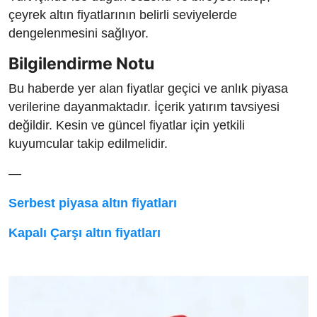
çeyrek altın fiyatlarının belirli seviyelerde
dengelenmesini sağlıyor.
Bilgilendirme Notu
Bu haberde yer alan fiyatlar geçici ve anlık piyasa
verilerine dayanmaktadır. İçerik yatırım tavsiyesi
değildir. Kesin ve güncel fiyatlar için yetkili
kuyumcular takip edilmelidir.
—
Serbest piyasa altın fiyatları
Kapalı Çarşı altın fiyatları