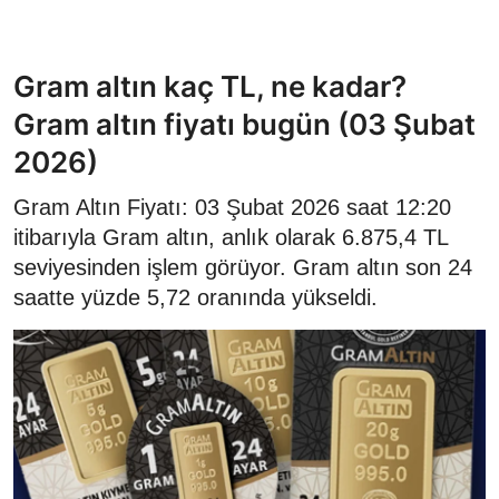
Gram altın kaç TL, ne kadar?
Gram altın fiyatı bugün (03 Şubat
2026)
Gram Altın Fiyatı: 03 Şubat 2026 saat 12:20
itibarıyla Gram altın, anlık olarak 6.875,4 TL
seviyesinden işlem görüyor. Gram altın son 24
saatte yüzde 5,72 oranında yükseldi.