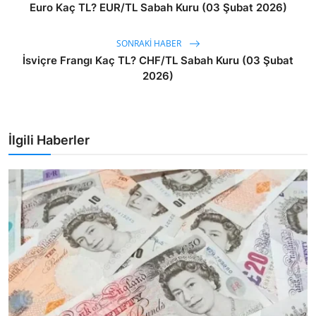
Euro Kaç TL? EUR/TL Sabah Kuru (03 Şubat 2026)
SONRAKI HABER
İsviçre Frangı Kaç TL? CHF/TL Sabah Kuru (03 Şubat
2026)
İlgili Haberler