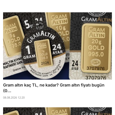
Gram altın kaç TL, ne kadar? Gram altın fiyatı bugün
(0...
08.08.2026 12:20