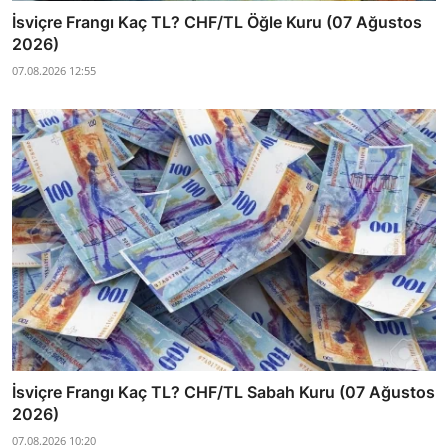
İsviçre Frangı Kaç TL? CHF/TL Öğle Kuru (07 Ağustos
2026)
07.08.2026 12:55
İsviçre Frangı Kaç TL? CHF/TL Sabah Kuru (07 Ağustos
2026)
07.08.2026 10:20