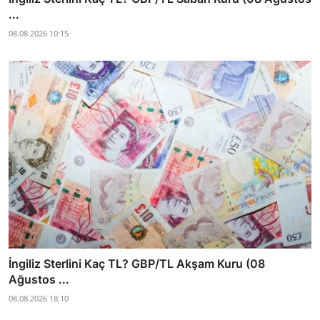
...
08.08.2026 10:15
İngiliz Sterlini Kaç TL? GBP/TL Akşam Kuru (08
Ağustos ...
08.08.2026 18:10