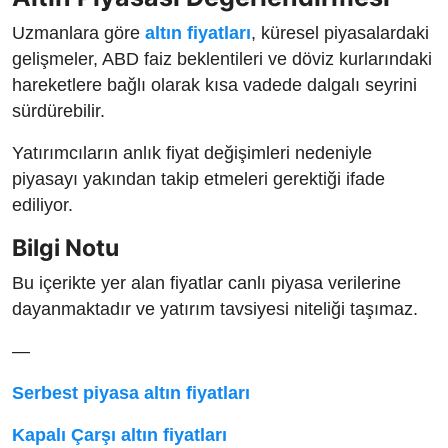
Uzmanlara göre
altın fiyatları
, küresel piyasalardaki
gelişmeler, ABD faiz beklentileri ve döviz kurlarındaki
hareketlere bağlı olarak kısa vadede dalgalı seyrini
sürdürebilir.
Yatırımcıların anlık fiyat değişimleri nedeniyle
piyasayı yakından takip etmeleri gerektiği ifade
ediliyor.
Bilgi Notu
Bu içerikte yer alan fiyatlar canlı piyasa verilerine
dayanmaktadır ve yatırım tavsiyesi niteliği taşımaz.
—
Serbest piyasa altın fiyatları
Kapalı Çarşı altın fiyatları