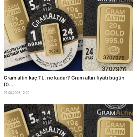
Gram altın kaç TL, ne kadar? Gram altın fiyatı bugün
(0...
07.08.2026 12:20