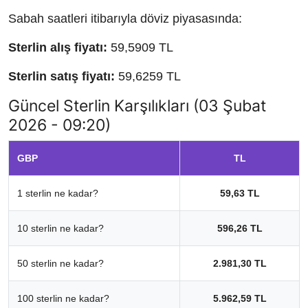
Sabah saatleri itibarıyla döviz piyasasında:
Sterlin alış fiyatı:
59,5909 TL
Sterlin satış fiyatı:
59,6259 TL
Güncel Sterlin Karşılıkları (03 Şubat
2026 - 09:20)
GBP
TL
1 sterlin ne kadar?
59,63 TL
10 sterlin ne kadar?
596,26 TL
50 sterlin ne kadar?
2.981,30 TL
100 sterlin ne kadar?
5.962,59 TL