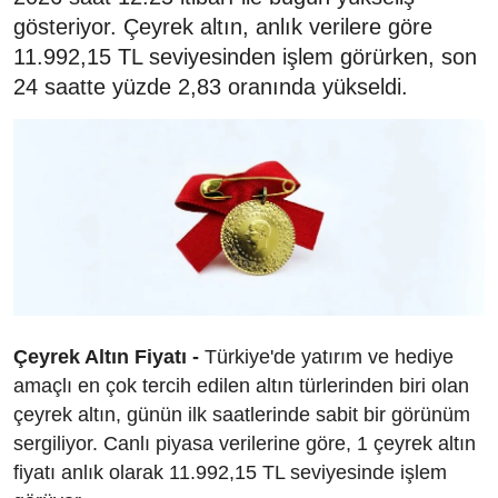
gösteriyor. Çeyrek altın, anlık verilere göre
11.992,15 TL seviyesinden işlem görürken, son
24 saatte yüzde 2,83 oranında yükseldi.
Çeyrek Altın Fiyatı -
Türkiye'de yatırım ve hediye
amaçlı en çok tercih edilen altın türlerinden biri olan
çeyrek altın, günün ilk saatlerinde sabit bir görünüm
sergiliyor. Canlı piyasa verilerine göre, 1 çeyrek altın
fiyatı anlık olarak 11.992,15 TL seviyesinde işlem