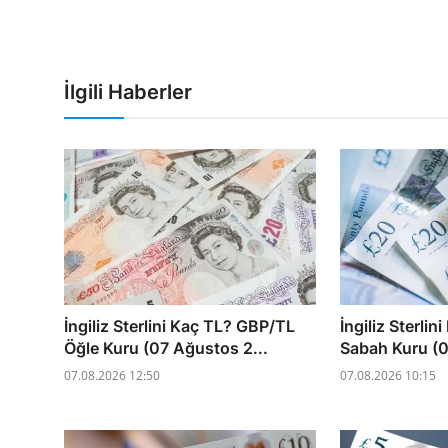
İlgili Haberler
İngiliz Sterlini Kaç TL? GBP/TL
İngiliz Sterli
Öğle Kuru (07 Ağustos 2...
Sabah Kuru (0
07.08.2026 12:50
07.08.2026 10:15