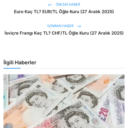
ÖNCEKI HABER
Euro Kaç TL? EUR/TL Öğle Kuru (27 Aralık 2025)
SONRAKI HABER
İsviçre Frangı Kaç TL? CHF/TL Öğle Kuru (27 Aralık 2025)
İlgili Haberler