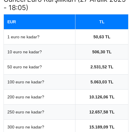
- 18:05)
EUR
TL
1 euro ne kadar?
50,63 TL
10 euro ne kadar?
506,30 TL
50 euro ne kadar?
2.531,52 TL
100 euro ne kadar?
5.063,03 TL
200 euro ne kadar?
10.126,06 TL
250 euro ne kadar?
12.657,58 TL
300 euro ne kadar?
15.189,09 TL