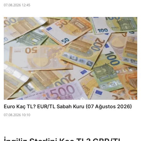
07.08.2026 12:45
Euro Kaç TL? EUR/TL Sabah Kuru (07 Ağustos 2026)
07.08.2026 10:10