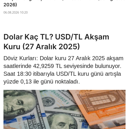
2026)
06.08.2026 10:20
Dolar Kaç TL? USD/TL Akşam
Kuru (27 Aralık 2025)
Döviz Kurları: Dolar kuru 27 Aralık 2025 akşam
saatlerinde 42,9259 TL seviyesinde bulunuyor.
Saat 18:30 itibarıyla USD/TL kuru günü artışla
yüzde 0,13 ile günü noktaladı.