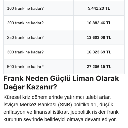
100 frank ne kadar?
5.441,23 TL
200 frank ne kadar?
10.882,46 TL
250 frank ne kadar?
13.603,08 TL
300 frank ne kadar?
16.323,69 TL
500 frank ne kadar?
27.206,15 TL
Frank Neden Güçlü Liman Olarak
Değer Kazanır?
Küresel kriz dönemlerinde yatırımcı talebi artar,
İsviçre Merkez Bankası (SNB) politikaları, düşük
enflasyon ve finansal istikrar, jeopolitik riskler frank
kurunun seyrinde belirleyici olmaya devam ediyor.