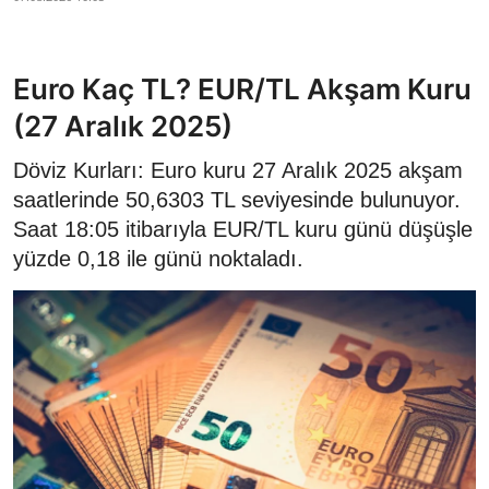
Euro Kaç TL? EUR/TL Akşam Kuru
(27 Aralık 2025)
Döviz Kurları: Euro kuru 27 Aralık 2025 akşam
saatlerinde 50,6303 TL seviyesinde bulunuyor.
Saat 18:05 itibarıyla EUR/TL kuru günü düşüşle
yüzde 0,18 ile günü noktaladı.