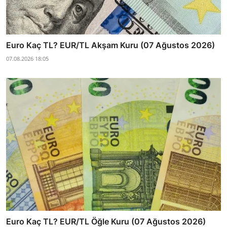
Euro Kaç TL? EUR/TL Akşam Kuru (07 Ağustos 2026)
07.08.2026 18:05
Euro Kaç TL? EUR/TL Öğle Kuru (07 Ağustos 2026)