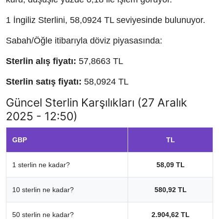
1 İngiliz Sterlini, 58,0924 TL seviyesinde bulunuyor.
Sabah/Öğle itibarıyla döviz piyasasında:
Sterlin alış fiyatı:
57,8663 TL
Sterlin satış fiyatı:
58,0924 TL
Güncel Sterlin Karşılıkları (27 Aralık
2025 - 12:50)
GBP
TL
1 sterlin ne kadar?
58,09 TL
10 sterlin ne kadar?
580,92 TL
50 sterlin ne kadar?
2.904,62 TL