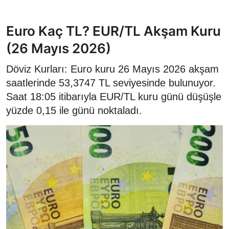
Euro Kaç TL? EUR/TL Akşam Kuru
(26 Mayıs 2026)
Döviz Kurları: Euro kuru 26 Mayıs 2026 akşam
saatlerinde 53,3747 TL seviyesinde bulunuyor.
Saat 18:05 itibarıyla EUR/TL kuru günü düşüşle
yüzde 0,15 ile günü noktaladı.