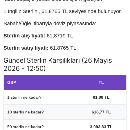
1 İngiliz Sterlini, 61,8765 TL seviyesinde bulunuyor.
Sabah/Öğle itibarıyla döviz piyasasında:
Sterlin alış fiyatı:
61,8719 TL
Sterlin satış fiyatı:
61,8765 TL
Güncel Sterlin Karşılıkları (26 Mayıs
2026 - 12:50)
GBP
TL
1 sterlin ne kadar?
61,88 TL
10 sterlin ne kadar?
618,77 TL
50 sterlin ne kadar?
3.093,83 TL