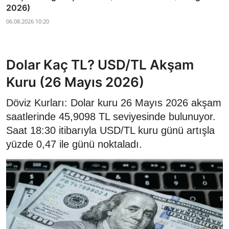
2026)
06.08.2026 10:20
Dolar Kaç TL? USD/TL Akşam
Kuru (26 Mayıs 2026)
Döviz Kurları: Dolar kuru 26 Mayıs 2026 akşam
saatlerinde 45,9098 TL seviyesinde bulunuyor.
Saat 18:30 itibarıyla USD/TL kuru günü artışla
yüzde 0,47 ile günü noktaladı.