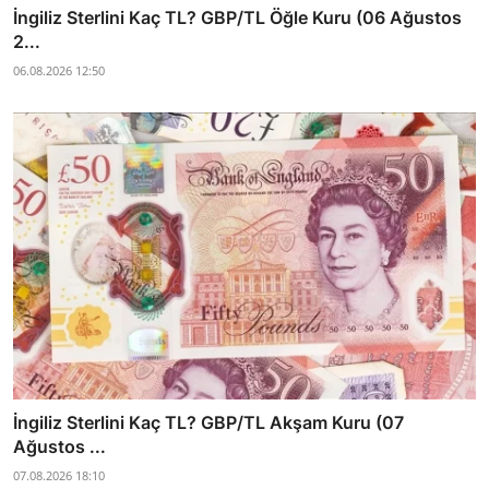
İngiliz Sterlini Kaç TL? GBP/TL Öğle Kuru (06 Ağustos
2...
06.08.2026 12:50
İngiliz Sterlini Kaç TL? GBP/TL Akşam Kuru (07
Ağustos ...
07.08.2026 18:10