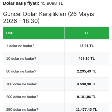
Dolar satış fiyatı:
45,9098 TL
Güncel Dolar Karşılıkları (26 Mayıs
2026 - 18:30)
USD
TL
1 dolar ne kadar?
45,91 TL
10 dolar ne kadar?
459,10 TL
50 dolar ne kadar?
2.295,49 TL
100 dolar ne kadar?
4.590,98 TL
200 dolar ne kadar?
9.181,96 TL
250 dolar ne kadar?
11.477,45 TL