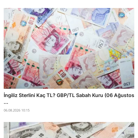
İngiliz Sterlini Kaç TL? GBP/TL Sabah Kuru (06 Ağustos
...
06.08.2026 10:15