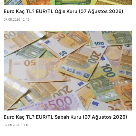
Euro Kaç TL? EUR/TL Öğle Kuru (07 Ağustos 2026)
07.08.2026 12:45
Euro Kaç TL? EUR/TL Sabah Kuru (07 Ağustos 2026)
07.08.2026 10:10