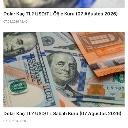
Dolar Kaç TL? USD/TL Öğle Kuru (07 Ağustos 2026)
07.08.2026 12:40
Dolar Kaç TL? USD/TL Sabah Kuru (07 Ağustos 2026)
07.08.2026 10:05