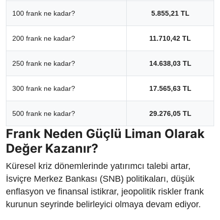
100 frank ne kadar?
5.855,21 TL
200 frank ne kadar?
11.710,42 TL
250 frank ne kadar?
14.638,03 TL
300 frank ne kadar?
17.565,63 TL
500 frank ne kadar?
29.276,05 TL
Frank Neden Güçlü Liman Olarak
Değer Kazanır?
Küresel kriz dönemlerinde yatırımcı talebi artar,
İsviçre Merkez Bankası (SNB) politikaları, düşük
enflasyon ve finansal istikrar, jeopolitik riskler frank
kurunun seyrinde belirleyici olmaya devam ediyor.