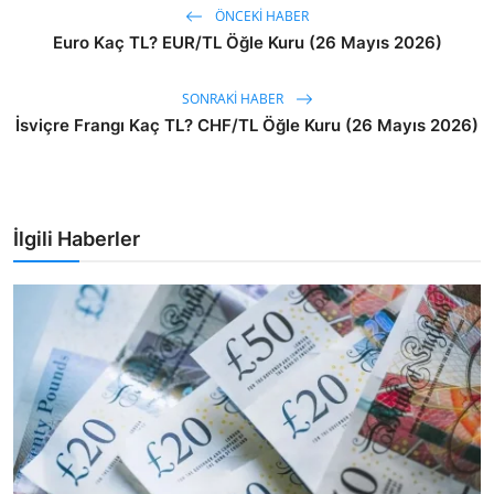
ÖNCEKI HABER
Euro Kaç TL? EUR/TL Öğle Kuru (26 Mayıs 2026)
SONRAKI HABER
İsviçre Frangı Kaç TL? CHF/TL Öğle Kuru (26 Mayıs 2026)
İlgili Haberler