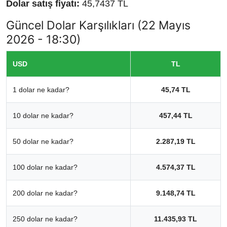
Dolar satış fiyatı:
45,7437 TL
Güncel Dolar Karşılıkları (22 Mayıs
2026 - 18:30)
USD
TL
1 dolar ne kadar?
45,74 TL
10 dolar ne kadar?
457,44 TL
50 dolar ne kadar?
2.287,19 TL
100 dolar ne kadar?
4.574,37 TL
200 dolar ne kadar?
9.148,74 TL
250 dolar ne kadar?
11.435,93 TL