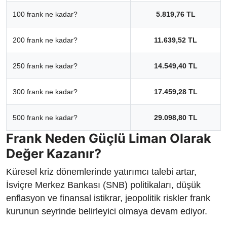
100 frank ne kadar?
5.819,76 TL
200 frank ne kadar?
11.639,52 TL
250 frank ne kadar?
14.549,40 TL
300 frank ne kadar?
17.459,28 TL
500 frank ne kadar?
29.098,80 TL
Frank Neden Güçlü Liman Olarak
Değer Kazanır?
Küresel kriz dönemlerinde yatırımcı talebi artar,
İsviçre Merkez Bankası (SNB) politikaları, düşük
enflasyon ve finansal istikrar, jeopolitik riskler frank
kurunun seyrinde belirleyici olmaya devam ediyor.