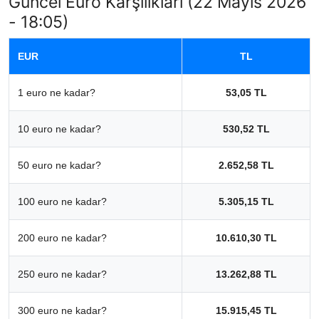
Güncel Euro Karşılıkları (22 Mayıs 2026
- 18:05)
EUR
TL
1 euro ne kadar?
53,05 TL
10 euro ne kadar?
530,52 TL
50 euro ne kadar?
2.652,58 TL
100 euro ne kadar?
5.305,15 TL
200 euro ne kadar?
10.610,30 TL
250 euro ne kadar?
13.262,88 TL
300 euro ne kadar?
15.915,45 TL