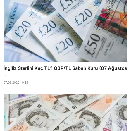
İngiliz Sterlini Kaç TL? GBP/TL Sabah Kuru (07 Ağustos
...
07.08.2026 10:15