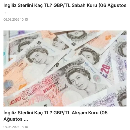
İngiliz Sterlini Kaç TL? GBP/TL Sabah Kuru (06 Ağustos
...
06.08.2026 10:15
İngiliz Sterlini Kaç TL? GBP/TL Akşam Kuru (05
Ağustos ...
05.08.2026 18:10