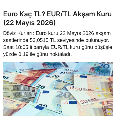
Euro Kaç TL? EUR/TL Akşam Kuru
(22 Mayıs 2026)
Döviz Kurları: Euro kuru 22 Mayıs 2026 akşam
saatlerinde 53,0515 TL seviyesinde bulunuyor.
Saat 18:05 itibarıyla EUR/TL kuru günü düşüşle
yüzde 0,19 ile günü noktaladı.