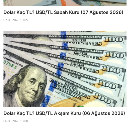
Dolar Kaç TL? USD/TL Sabah Kuru (07 Ağustos 2026)
07.08.2026 10:05
Dolar Kaç TL? USD/TL Akşam Kuru (06 Ağustos 2026)
06.08.2026 18:00