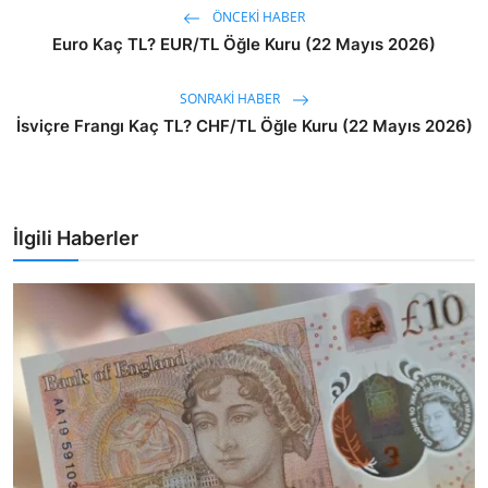
ÖNCEKI HABER
Euro Kaç TL? EUR/TL Öğle Kuru (22 Mayıs 2026)
SONRAKI HABER
İsviçre Frangı Kaç TL? CHF/TL Öğle Kuru (22 Mayıs 2026)
İlgili Haberler