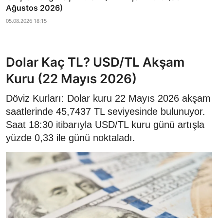
Ağustos 2026)
05.08.2026 18:15
Dolar Kaç TL? USD/TL Akşam
Kuru (22 Mayıs 2026)
Döviz Kurları: Dolar kuru 22 Mayıs 2026 akşam
saatlerinde 45,7437 TL seviyesinde bulunuyor.
Saat 18:30 itibarıyla USD/TL kuru günü artışla
yüzde 0,33 ile günü noktaladı.