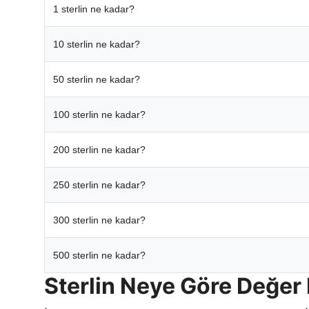
1 sterlin ne kadar?
10 sterlin ne kadar?
50 sterlin ne kadar?
100 sterlin ne kadar?
200 sterlin ne kadar?
250 sterlin ne kadar?
300 sterlin ne kadar?
500 sterlin ne kadar?
Sterlin Neye Göre Değer