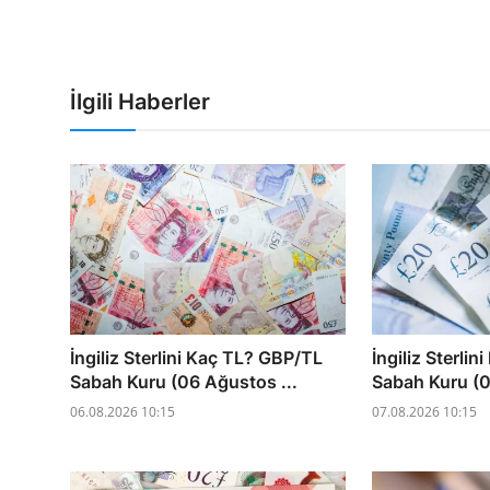
İlgili Haberler
İngiliz Sterlini Kaç TL? GBP/TL
İngiliz Sterli
Sabah Kuru (06 Ağustos ...
Sabah Kuru (0
06.08.2026 10:15
07.08.2026 10:15