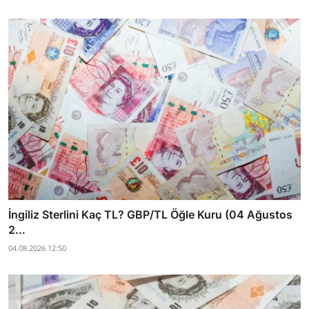
İngiliz Sterlini Kaç TL? GBP/TL Öğle Kuru (04 Ağustos
2...
04.08.2026 12:50