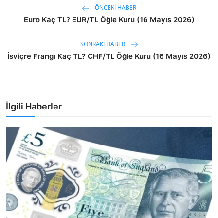
ÖNCEKI HABER
Euro Kaç TL? EUR/TL Öğle Kuru (16 Mayıs 2026)
SONRAKI HABER
İsviçre Frangı Kaç TL? CHF/TL Öğle Kuru (16 Mayıs 2026)
İlgili Haberler