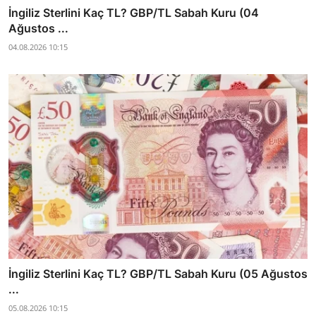
İngiliz Sterlini Kaç TL? GBP/TL Sabah Kuru (04
Ağustos ...
04.08.2026 10:15
İngiliz Sterlini Kaç TL? GBP/TL Sabah Kuru (05 Ağustos
...
05.08.2026 10:15