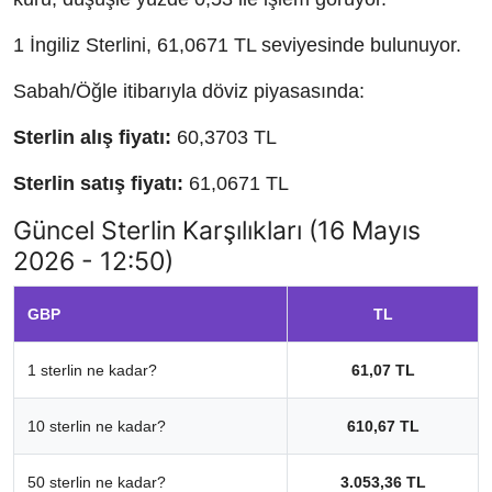
1 İngiliz Sterlini, 61,0671 TL seviyesinde bulunuyor.
Sabah/Öğle itibarıyla döviz piyasasında:
Sterlin alış fiyatı:
60,3703 TL
Sterlin satış fiyatı:
61,0671 TL
Güncel Sterlin Karşılıkları (16 Mayıs
2026 - 12:50)
GBP
TL
1 sterlin ne kadar?
61,07 TL
10 sterlin ne kadar?
610,67 TL
50 sterlin ne kadar?
3.053,36 TL