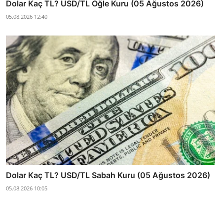
Dolar Kaç TL? USD/TL Öğle Kuru (05 Ağustos 2026)
05.08.2026 12:40
Dolar Kaç TL? USD/TL Sabah Kuru (05 Ağustos 2026)
05.08.2026 10:05