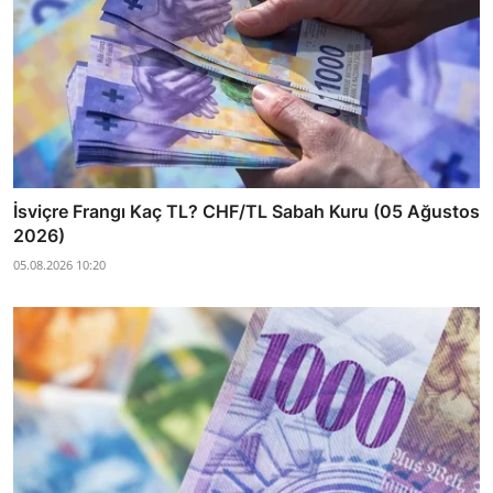
İsviçre Frangı Kaç TL? CHF/TL Sabah Kuru (05 Ağustos
2026)
05.08.2026 10:20