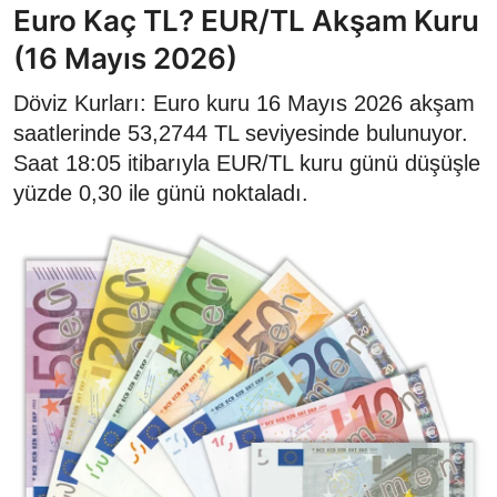
Euro Kaç TL? EUR/TL Akşam Kuru
(16 Mayıs 2026)
Döviz Kurları: Euro kuru 16 Mayıs 2026 akşam
saatlerinde 53,2744 TL seviyesinde bulunuyor.
Saat 18:05 itibarıyla EUR/TL kuru günü düşüşle
yüzde 0,30 ile günü noktaladı.