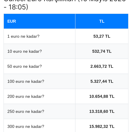
- 18:05)
EUR
TL
1 euro ne kadar?
53,27 TL
10 euro ne kadar?
532,74 TL
50 euro ne kadar?
2.663,72 TL
100 euro ne kadar?
5.327,44 TL
200 euro ne kadar?
10.654,88 TL
250 euro ne kadar?
13.318,60 TL
300 euro ne kadar?
15.982,32 TL