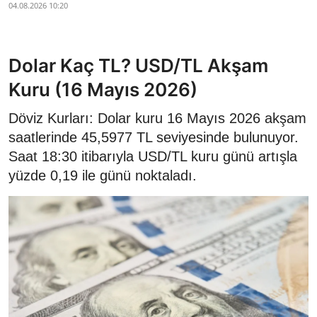
04.08.2026 10:20
Dolar Kaç TL? USD/TL Akşam
Kuru (16 Mayıs 2026)
Döviz Kurları: Dolar kuru 16 Mayıs 2026 akşam
saatlerinde 45,5977 TL seviyesinde bulunuyor.
Saat 18:30 itibarıyla USD/TL kuru günü artışla
yüzde 0,19 ile günü noktaladı.