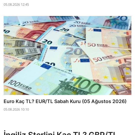
05.08.2026 12:45
Euro Kaç TL? EUR/TL Sabah Kuru (05 Ağustos 2026)
05.08.2026 10:10
İngiliz Sterlini Kaç TL? GBP/TL