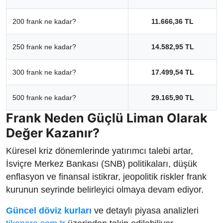
200 frank ne kadar?
11.666,36 TL
250 frank ne kadar?
14.582,95 TL
300 frank ne kadar?
17.499,54 TL
500 frank ne kadar?
29.165,90 TL
Frank Neden Güçlü Liman Olarak
Değer Kazanır?
Küresel kriz dönemlerinde yatırımcı talebi artar,
İsviçre Merkez Bankası (SNB) politikaları, düşük
enflasyon ve finansal istikrar, jeopolitik riskler frank
kurunun seyrinde belirleyici olmaya devam ediyor.
Güncel döviz kurları
ve detaylı piyasa analizleri