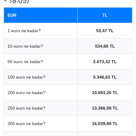
- 18:05)
EUR
TL
1 euro ne kadar?
53,47 TL
10 euro ne kadar?
534,66 TL
50 euro ne kadar?
2.673,32 TL
100 euro ne kadar?
5.346,63 TL
200 euro ne kadar?
10.693,26 TL
250 euro ne kadar?
13.366,58 TL
300 euro ne kadar?
16.039,89 TL