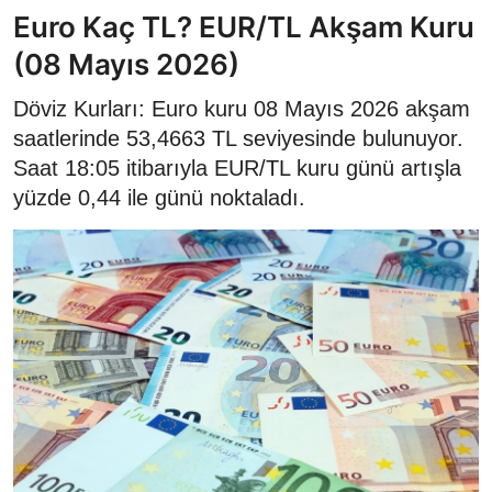
Euro Kaç TL? EUR/TL Akşam Kuru
(08 Mayıs 2026)
Döviz Kurları: Euro kuru 08 Mayıs 2026 akşam
saatlerinde 53,4663 TL seviyesinde bulunuyor.
Saat 18:05 itibarıyla EUR/TL kuru günü artışla
yüzde 0,44 ile günü noktaladı.