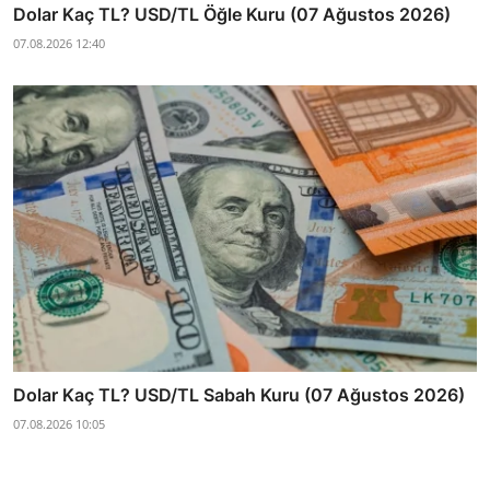
Dolar Kaç TL? USD/TL Öğle Kuru (07 Ağustos 2026)
07.08.2026 12:40
Dolar Kaç TL? USD/TL Sabah Kuru (07 Ağustos 2026)
07.08.2026 10:05