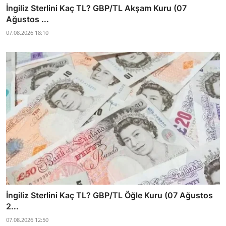
İngiliz Sterlini Kaç TL? GBP/TL Akşam Kuru (07
Ağustos ...
07.08.2026 18:10
İngiliz Sterlini Kaç TL? GBP/TL Öğle Kuru (07 Ağustos
2...
07.08.2026 12:50