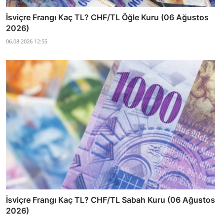
İsviçre Frangı Kaç TL? CHF/TL Öğle Kuru (06 Ağustos
2026)
06.08.2026 12:55
İsviçre Frangı Kaç TL? CHF/TL Sabah Kuru (06 Ağustos
2026)