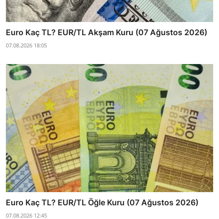
Euro Kaç TL? EUR/TL Akşam Kuru (07 Ağustos 2026)
07.08.2026 18:05
Euro Kaç TL? EUR/TL Öğle Kuru (07 Ağustos 2026)
07.08.2026 12:45