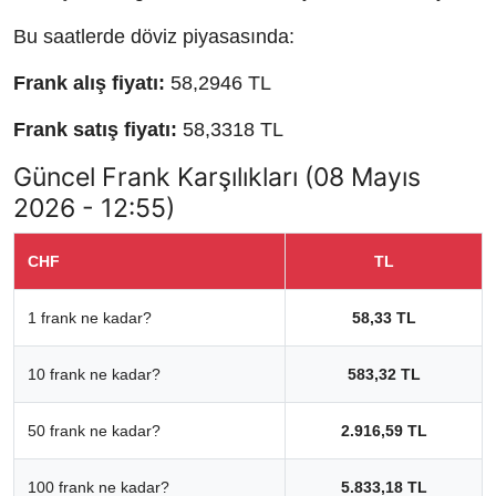
Bu saatlerde döviz piyasasında:
Frank alış fiyatı:
58,2946 TL
Frank satış fiyatı:
58,3318 TL
Güncel Frank Karşılıkları (08 Mayıs
2026 - 12:55)
CHF
TL
1 frank ne kadar?
58,33 TL
10 frank ne kadar?
583,32 TL
50 frank ne kadar?
2.916,59 TL
100 frank ne kadar?
5.833,18 TL