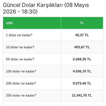
Güncel Dolar Karşılıkları (08 Mayıs
2026 - 18:30)
USD
TL
1 dolar ne kadar?
45,37 TL
10 dolar ne kadar?
453,67 TL
50 dolar ne kadar?
2.268,35 TL
100 dolar ne kadar?
4.536,70 TL
200 dolar ne kadar?
9.073,40 TL
250 dolar ne kadar?
11.341,75 TL