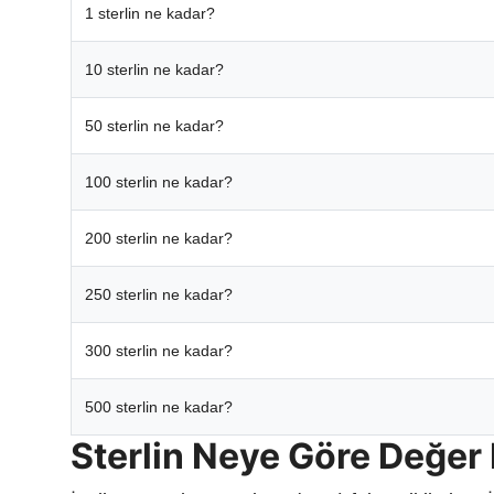
1 sterlin ne kadar?
10 sterlin ne kadar?
50 sterlin ne kadar?
100 sterlin ne kadar?
200 sterlin ne kadar?
250 sterlin ne kadar?
300 sterlin ne kadar?
500 sterlin ne kadar?
Sterlin Neye Göre Değer