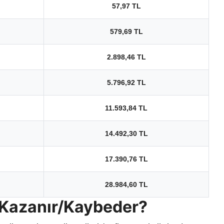
57,97 TL
579,69 TL
2.898,46 TL
5.796,92 TL
11.593,84 TL
14.492,30 TL
17.390,76 TL
28.984,60 TL
 Kazanır/Kaybeder?