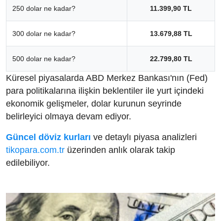
250 dolar ne kadar?
11.399,90 TL
300 dolar ne kadar?
13.679,88 TL
500 dolar ne kadar?
22.799,80 TL
Küresel piyasalarda ABD Merkez Bankası'nın (Fed)
para politikalarına ilişkin beklentiler ile yurt içindeki
ekonomik gelişmeler, dolar kurunun seyrinde
belirleyici olmaya devam ediyor.
Güncel döviz kurları
ve detaylı piyasa analizleri
tikopara.com.tr
üzerinden anlık olarak takip
edilebiliyor.