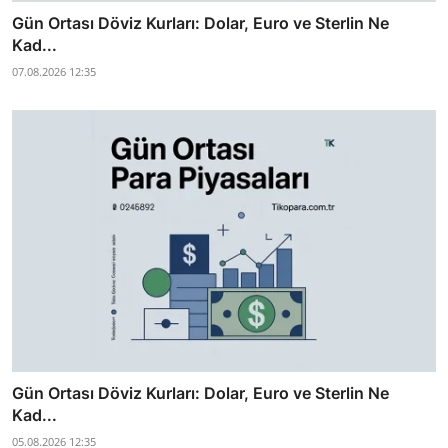
Gün Ortası Döviz Kurları: Dolar, Euro ve Sterlin Ne
Kad...
07.08.2026 12:35
Gün Ortası Döviz Kurları: Dolar, Euro ve Sterlin Ne
Kad...
05.08.2026 12:35