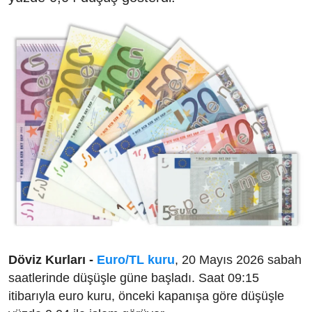
Döviz Kurları -
Euro/TL kuru
, 20 Mayıs 2026 sabah
saatlerinde düşüşle güne başladı. Saat 09:15
itibarıyla euro kuru, önceki kapanışa göre düşüşle