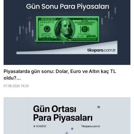
Piyasalarda gün sonu: Dolar, Euro ve Altın kaç TL
oldu?...
07.08.2026 18:20