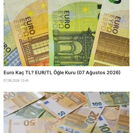
Euro Kaç TL? EUR/TL Öğle Kuru (07 Ağustos 2026)
07.08.2026 12:45