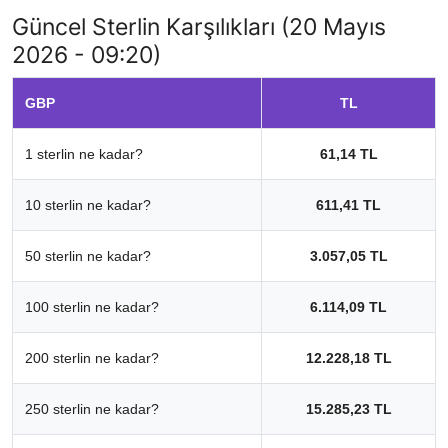
Güncel Sterlin Karşılıkları (20 Mayıs
2026 - 09:20)
GBP
TL
1 sterlin ne kadar?
61,14 TL
10 sterlin ne kadar?
611,41 TL
50 sterlin ne kadar?
3.057,05 TL
100 sterlin ne kadar?
6.114,09 TL
200 sterlin ne kadar?
12.228,18 TL
250 sterlin ne kadar?
15.285,23 TL