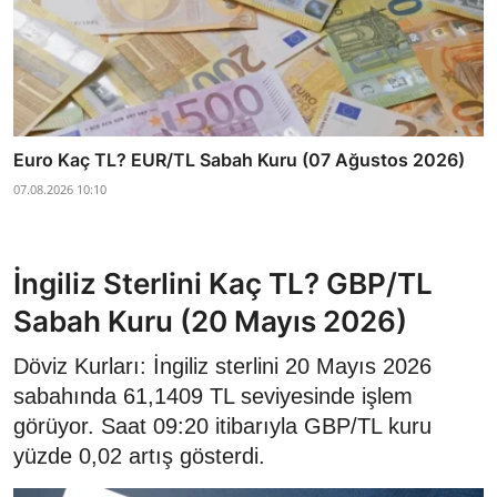
Euro Kaç TL? EUR/TL Sabah Kuru (07 Ağustos 2026)
07.08.2026 10:10
İngiliz Sterlini Kaç TL? GBP/TL
Sabah Kuru (20 Mayıs 2026)
Döviz Kurları: İngiliz sterlini 20 Mayıs 2026
sabahında 61,1409 TL seviyesinde işlem
görüyor. Saat 09:20 itibarıyla GBP/TL kuru
yüzde 0,02 artış gösterdi.