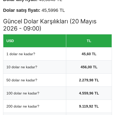
Dolar satış fiyatı:
45,5996 TL
Güncel Dolar Karşılıkları (20 Mayıs
2026 - 09:00)
USD
TL
1 dolar ne kadar?
45,60 TL
10 dolar ne kadar?
456,00 TL
50 dolar ne kadar?
2.279,98 TL
100 dolar ne kadar?
4.559,96 TL
200 dolar ne kadar?
9.119,92 TL