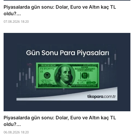
Piyasalarda gün sonu: Dolar, Euro ve Altın kaç TL
oldu?...
07.08.2026 18:20
Piyasalarda gün sonu: Dolar, Euro ve Altın kaç TL
oldu?...
06.08.2026 18:20