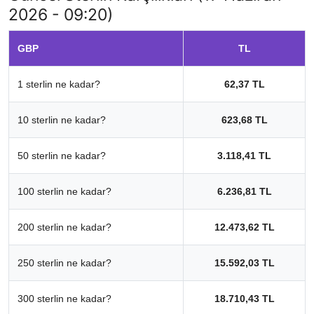
2026 - 09:20)
GBP
TL
1 sterlin ne kadar?
62,37 TL
10 sterlin ne kadar?
623,68 TL
50 sterlin ne kadar?
3.118,41 TL
100 sterlin ne kadar?
6.236,81 TL
200 sterlin ne kadar?
12.473,62 TL
250 sterlin ne kadar?
15.592,03 TL
300 sterlin ne kadar?
18.710,43 TL