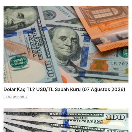
Dolar Kaç TL? USD/TL Sabah Kuru (07 Ağustos 2026)
07.08.2026 10:05