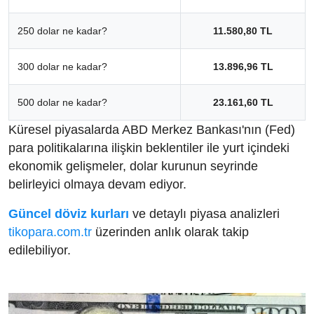
250 dolar ne kadar?
11.580,80 TL
300 dolar ne kadar?
13.896,96 TL
500 dolar ne kadar?
23.161,60 TL
Küresel piyasalarda ABD Merkez Bankası'nın (Fed)
para politikalarına ilişkin beklentiler ile yurt içindeki
ekonomik gelişmeler, dolar kurunun seyrinde
belirleyici olmaya devam ediyor.
Güncel döviz kurları
ve detaylı piyasa analizleri
tikopara.com.tr
üzerinden anlık olarak takip
edilebiliyor.