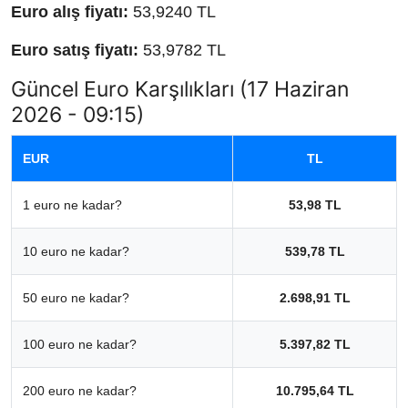
Euro alış fiyatı:
53,9240 TL
Euro satış fiyatı:
53,9782 TL
Güncel Euro Karşılıkları (17 Haziran
2026 - 09:15)
EUR
TL
1 euro ne kadar?
53,98 TL
10 euro ne kadar?
539,78 TL
50 euro ne kadar?
2.698,91 TL
100 euro ne kadar?
5.397,82 TL
200 euro ne kadar?
10.795,64 TL