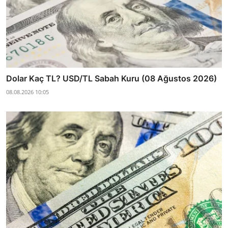
Dolar Kaç TL? USD/TL Sabah Kuru (08 Ağustos 2026)
08.08.2026 10:05