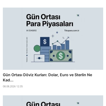
Gün Ortası Döviz Kurları: Dolar, Euro ve Sterlin Ne
Kad...
08.08.2026 12:35