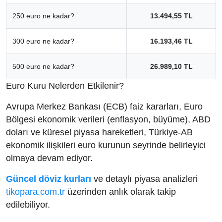
250 euro ne kadar?
13.494,55 TL
300 euro ne kadar?
16.193,46 TL
500 euro ne kadar?
26.989,10 TL
Euro Kuru Nelerden Etkilenir?
Avrupa Merkez Bankası (ECB) faiz kararları, Euro
Bölgesi ekonomik verileri (enflasyon, büyüme), ABD
doları ve küresel piyasa hareketleri, Türkiye-AB
ekonomik ilişkileri euro kurunun seyrinde belirleyici
olmaya devam ediyor.
Güncel döviz kurları
ve detaylı piyasa analizleri
tikopara.com.tr
üzerinden anlık olarak takip
edilebiliyor.