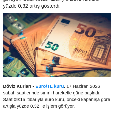
yüzde 0,32 artış gösterdi.
Döviz Kurları -
Euro/TL kuru
, 17 Haziran 2026
sabah saatlerinde sınırlı hareketle güne başladı.
Saat 09:15 itibarıyla euro kuru, önceki kapanışa göre
artışla yüzde 0,32 ile işlem görüyor.