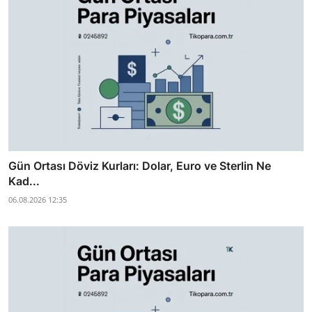
Gün Ortası Döviz Kurları: Dolar, Euro ve Sterlin Ne
Kad...
06.08.2026 12:35