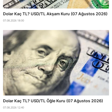
Dolar Kaç TL? USD/TL Akşam Kuru (07 Ağustos 2026)
07.08.2026 18:00
Dolar Kaç TL? USD/TL Öğle Kuru (07 Ağustos 2026)
07.08.2026 12:40