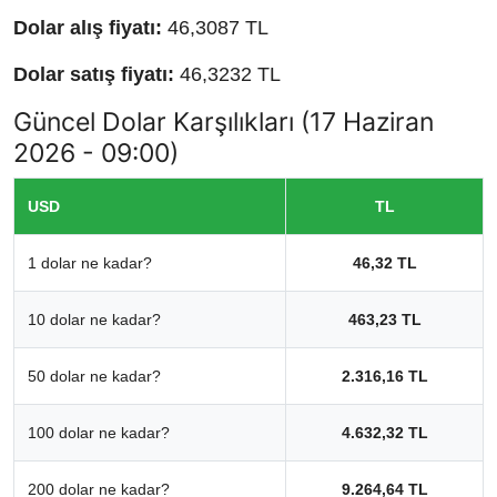
Dolar alış fiyatı:
46,3087 TL
Dolar satış fiyatı:
46,3232 TL
Güncel Dolar Karşılıkları (17 Haziran
2026 - 09:00)
USD
TL
1 dolar ne kadar?
46,32 TL
10 dolar ne kadar?
463,23 TL
50 dolar ne kadar?
2.316,16 TL
100 dolar ne kadar?
4.632,32 TL
200 dolar ne kadar?
9.264,64 TL