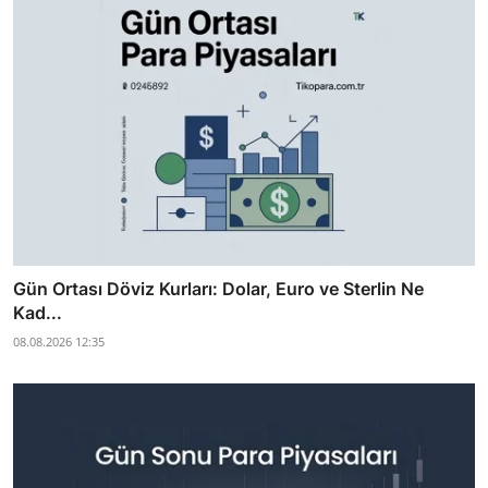
Gün Ortası Döviz Kurları: Dolar, Euro ve Sterlin Ne
Kad...
08.08.2026 12:35