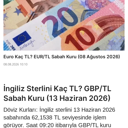
Euro Kaç TL? EUR/TL Sabah Kuru (08 Ağustos 2026)
08.08.2026 10:10
İngiliz Sterlini Kaç TL? GBP/TL
Sabah Kuru (13 Haziran 2026)
Döviz Kurları: İngiliz sterlini 13 Haziran 2026
sabahında 62,1538 TL seviyesinde işlem
görüyor. Saat 09:20 itibarıyla GBP/TL kuru