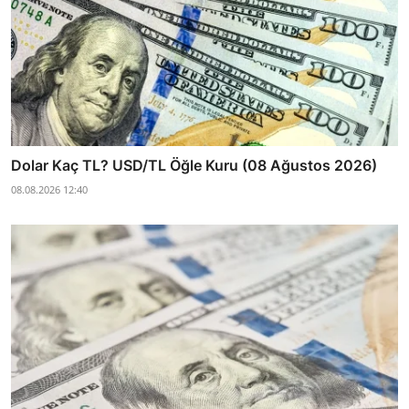
Dolar Kaç TL? USD/TL Öğle Kuru (08 Ağustos 2026)
08.08.2026 12:40