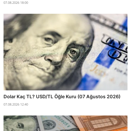
07.08.2026 18:00
Dolar Kaç TL? USD/TL Öğle Kuru (07 Ağustos 2026)
07.08.2026 12:40