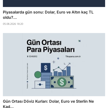
Piyasalarda gün sonu: Dolar, Euro ve Altın kaç TL
oldu?...
05.08.2026 18:20
Gün Ortası Döviz Kurları: Dolar, Euro ve Sterlin Ne
Kad...