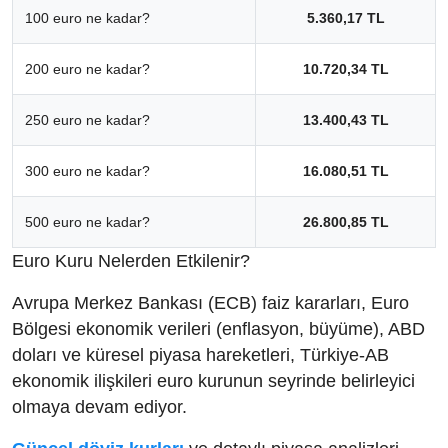
100 euro ne kadar?
5.360,17 TL
200 euro ne kadar?
10.720,34 TL
250 euro ne kadar?
13.400,43 TL
300 euro ne kadar?
16.080,51 TL
500 euro ne kadar?
26.800,85 TL
Euro Kuru Nelerden Etkilenir?
Avrupa Merkez Bankası (ECB) faiz kararları, Euro
Bölgesi ekonomik verileri (enflasyon, büyüme), ABD
doları ve küresel piyasa hareketleri, Türkiye-AB
ekonomik ilişkileri euro kurunun seyrinde belirleyici
olmaya devam ediyor.