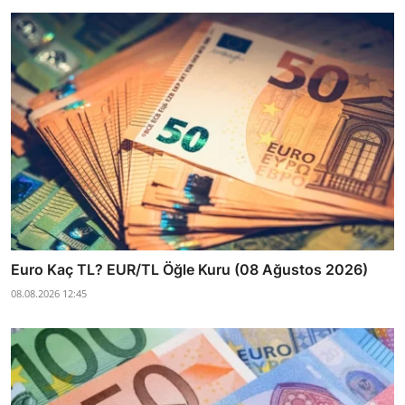
Euro Kaç TL? EUR/TL Öğle Kuru (08 Ağustos 2026)
08.08.2026 12:45