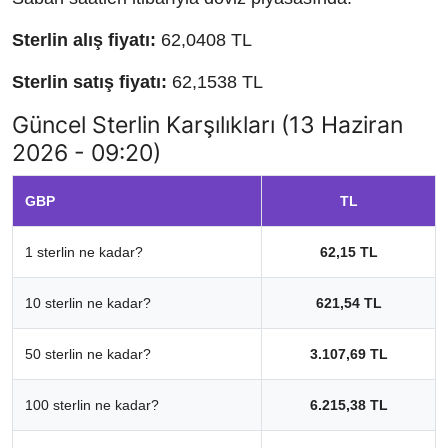
Sterlin alış fiyatı:
62,0408 TL
Sterlin satış fiyatı:
62,1538 TL
Güncel Sterlin Karşılıkları (13 Haziran
2026 - 09:20)
GBP
TL
1 sterlin ne kadar?
62,15 TL
10 sterlin ne kadar?
621,54 TL
50 sterlin ne kadar?
3.107,69 TL
100 sterlin ne kadar?
6.215,38 TL