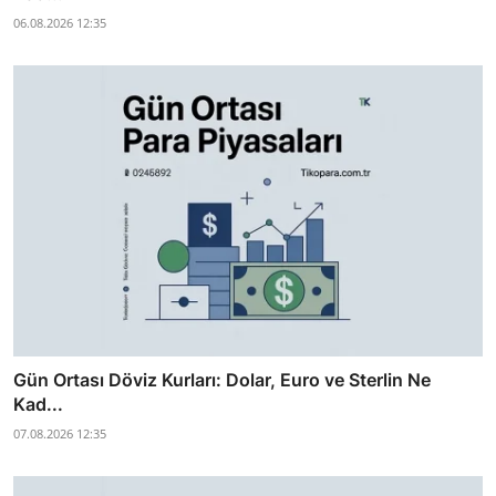
06.08.2026 12:35
Gün Ortası Döviz Kurları: Dolar, Euro ve Sterlin Ne
Kad...
07.08.2026 12:35