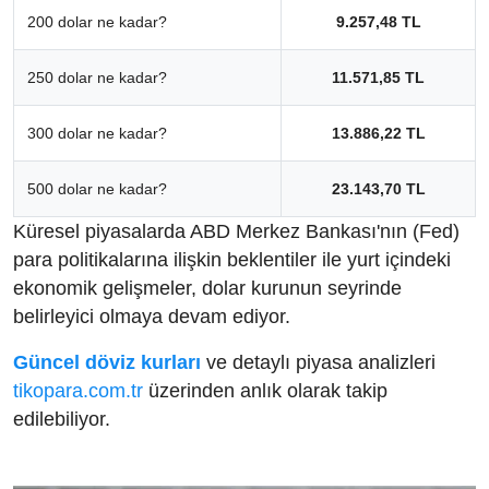
200 dolar ne kadar?
9.257,48 TL
250 dolar ne kadar?
11.571,85 TL
300 dolar ne kadar?
13.886,22 TL
500 dolar ne kadar?
23.143,70 TL
Küresel piyasalarda ABD Merkez Bankası'nın (Fed)
para politikalarına ilişkin beklentiler ile yurt içindeki
ekonomik gelişmeler, dolar kurunun seyrinde
belirleyici olmaya devam ediyor.
Güncel döviz kurları
ve detaylı piyasa analizleri
tikopara.com.tr
üzerinden anlık olarak takip
edilebiliyor.