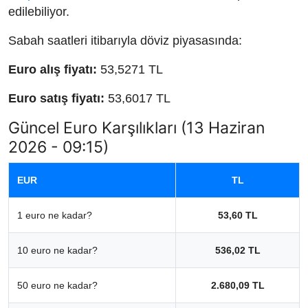
edilebiliyor.
Sabah saatleri itibarıyla döviz piyasasında:
Euro alış fiyatı:
53,5271 TL
Euro satış fiyatı:
53,6017 TL
Güncel Euro Karşılıkları (13 Haziran
2026 - 09:15)
EUR
TL
1 euro ne kadar?
53,60 TL
10 euro ne kadar?
536,02 TL
50 euro ne kadar?
2.680,09 TL