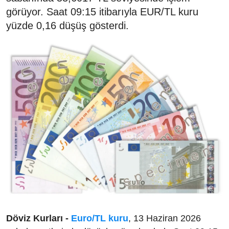
görüyor. Saat 09:15 itibarıyla EUR/TL kuru
yüzde 0,16 düşüş gösterdi.
Döviz Kurları -
Euro/TL kuru
, 13 Haziran 2026