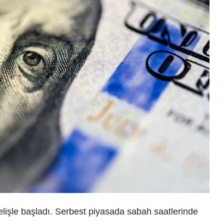
elişle başladı. Serbest piyasada sabah saatlerinde