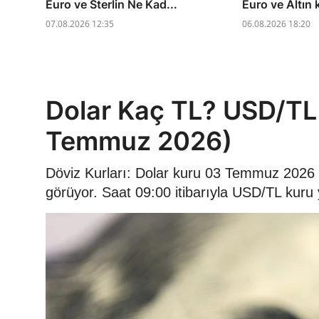
Euro ve Sterlin Ne Kad...
Euro ve Altın 
07.08.2026 12:35
06.08.2026 18:20
Dolar Kaç TL? USD/TL
Temmuz 2026)
Döviz Kurları: Dolar kuru 03 Temmuz 2026
görüyor. Saat 09:00 itibarıyla USD/TL kuru 