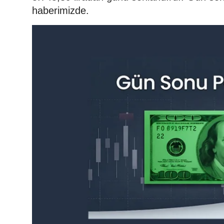
haberimizde.